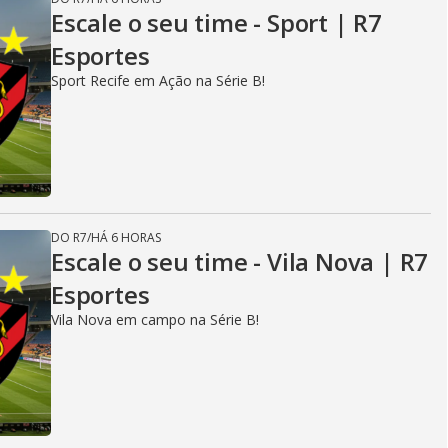
Escale o seu time - Sport | R7
Esportes
Sport Recife em Ação na Série B!
DO R7
/
HÁ 6 HORAS
Escale o seu time - Vila Nova | R7
Esportes
Vila Nova em campo na Série B!