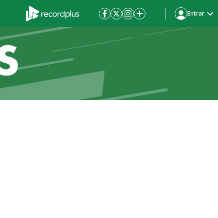
Entrar