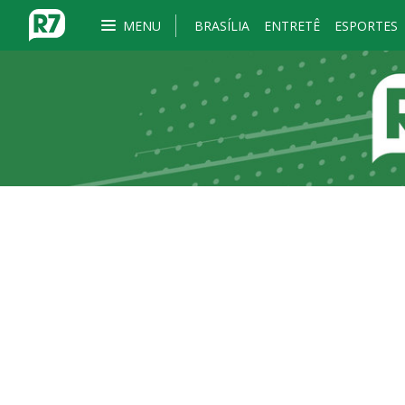
MENU
BRASÍLIA
ENTRETÊ
ESPORTES