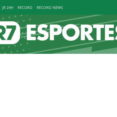
JR 24H
RECORD
RECORD NEWS