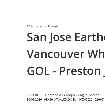
R7 Esportes
Futebol
San Jose Earth
Vancouver Whit
GOL - Preston
FUTEBOL
|
Onefootball - Major League Soccer
10/05/2026 - 01H39
(ATUALIZADO EM
10/05/2026 - 02H00
)