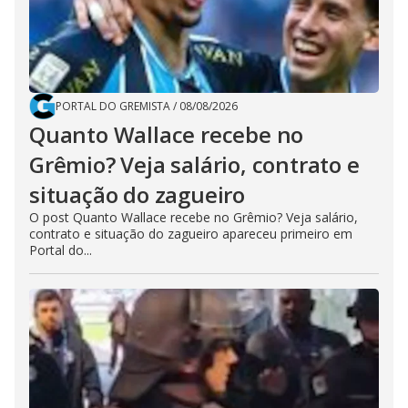
PORTAL DO GREMISTA
/
08/08/2026
Quanto Wallace recebe no
Grêmio? Veja salário, contrato e
situação do zagueiro
O post Quanto Wallace recebe no Grêmio? Veja salário,
contrato e situação do zagueiro apareceu primeiro em
Portal do...