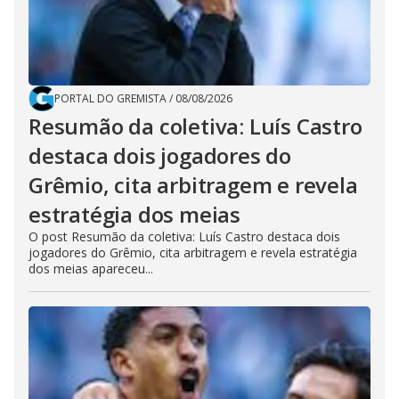
PORTAL DO GREMISTA
/
08/08/2026
Resumão da coletiva: Luís Castro
destaca dois jogadores do
Grêmio, cita arbitragem e revela
estratégia dos meias
O post Resumão da coletiva: Luís Castro destaca dois
jogadores do Grêmio, cita arbitragem e revela estratégia
dos meias apareceu...