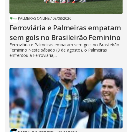
PALMEIRAS ONLINE
/
08/08/2026
Ferroviária e Palmeiras empatam
sem gols no Brasileirão Feminino
Ferroviária e Palmeiras empatam sem gols no Brasileirão
Feminino Neste sábado (8 de agosto), o Palmeiras
enfrentou a Ferroviária,...