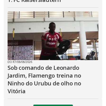
DO R7
/
08/08/2026
Sob comando de Leonardo
Jardim, Flamengo treina no
Ninho do Urubu de olho no
Vitória