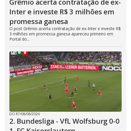
Grêmio acerta contratação de ex-
Inter e investe R$ 3 milhões em
promessa ganesa
O post Grêmio acerta contratação de ex-Inter e investe R$
3 milhões em promessa ganesa apareceu primeiro em
Portal do...
DO R7
/
08/08/2026
2. Bundesliga - VfL Wolfsburg 0-0
1. FC Kaiserslautern