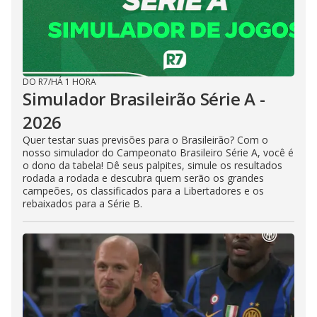
DO R7
/
HÁ 1 HORA
Simulador Brasileirão Série A -
2026
Quer testar suas previsões para o Brasileirão? Com o
nosso simulador do Campeonato Brasileiro Série A, você é
o dono da tabela! Dê seus palpites, simule os resultados
rodada a rodada e descubra quem serão os grandes
campeões, os classificados para a Libertadores e os
rebaixados para a Série B.