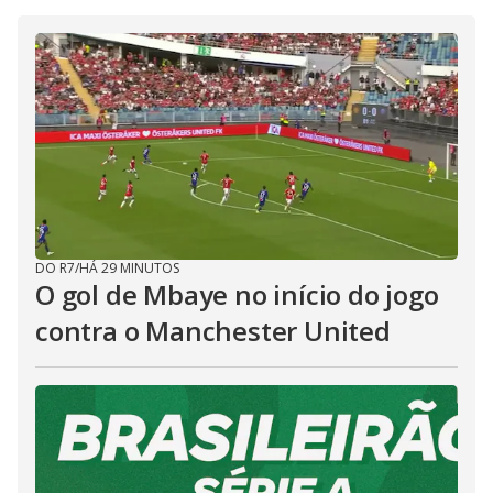
DO R7
/
HÁ 29 MINUTOS
O gol de Mbaye no início do jogo
contra o Manchester United