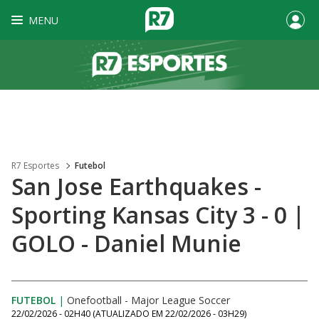
MENU
R7 Esportes
Futebol
San Jose Earthquakes -
Sporting Kansas City 3 - 0 |
GOLO - Daniel Munie
FUTEBOL
|
Onefootball - Major League Soccer
22/02/2026 - 02H40
(ATUALIZADO EM
22/02/2026 - 03H29
)