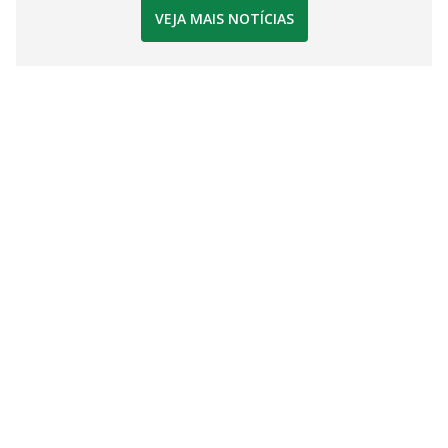
VEJA MAIS NOTÍCIAS