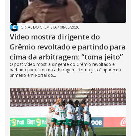
PORTAL DO GREMISTA
/
08/08/2026
Vídeo mostra dirigente do
Grêmio revoltado e partindo para
cima da arbitragem: “toma jeito”
O post Vídeo mostra dirigente do Grêmio revoltado e
partindo para cima da arbitragem: “toma jeito” apareceu
primeiro em Portal do...