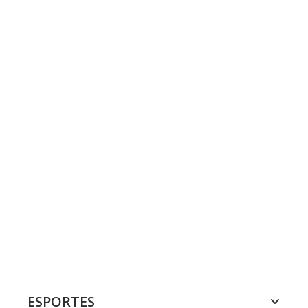
ESPORTES