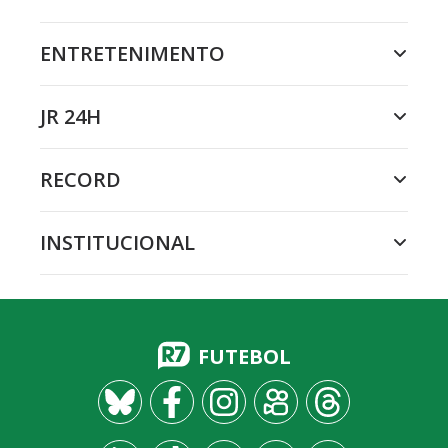
ENTRETENIMENTO
JR 24H
RECORD
INSTITUCIONAL
FUTEBOL