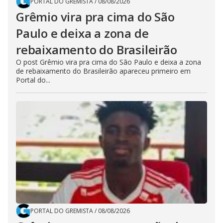
PORTAL DO GREMISTA
/
08/08/2026
Grêmio vira pra cima do São
Paulo e deixa a zona de
rebaixamento do Brasileirão
O post Grêmio vira pra cima do São Paulo e deixa a zona
de rebaixamento do Brasileirão apareceu primeiro em
Portal do...
PORTAL DO GREMISTA
/
08/08/2026