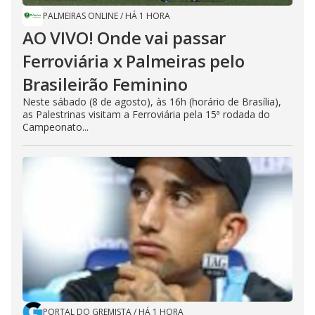
PALMEIRAS ONLINE
/
HÁ 1 HORA
AO VIVO! Onde vai passar
Ferroviária x Palmeiras pelo
Brasileirão Feminino
Neste sábado (8 de agosto), às 16h (horário de Brasília),
as Palestrinas visitam a Ferroviária pela 15ª rodada do
Campeonato...
PORTAL DO GREMISTA
/
HÁ 1 HORA