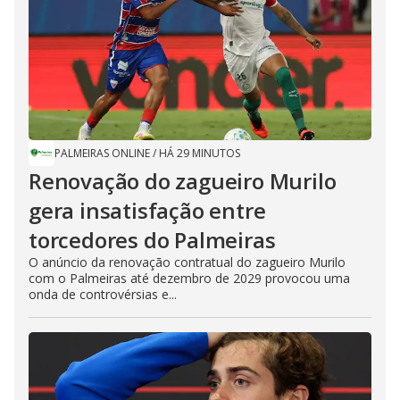
PALMEIRAS ONLINE
/
HÁ 29 MINUTOS
Renovação do zagueiro Murilo
gera insatisfação entre
torcedores do Palmeiras
O anúncio da renovação contratual do zagueiro Murilo
com o Palmeiras até dezembro de 2029 provocou uma
onda de controvérsias e...