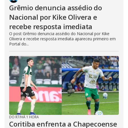
Grêmio denuncia assédio do
Nacional por Kike Olivera e
recebe resposta imediata
O post Grêmio denuncia assédio do Nacional por Kike
Olivera e recebe resposta imediata apareceu primeiro em
Portal do...
DO R7
/
HÁ 1 HORA
Coritiba enfrenta a Chapecoense