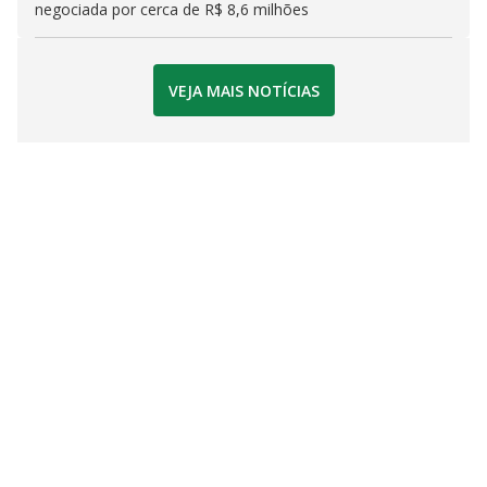
negociada por cerca de R$ 8,6 milhões
VEJA MAIS NOTÍCIAS