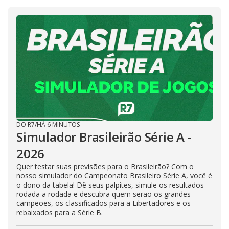
DO R7
/
HÁ 6 MINUTOS
Simulador Brasileirão Série A -
2026
Quer testar suas previsões para o Brasileirão? Com o
nosso simulador do Campeonato Brasileiro Série A, você é
o dono da tabela! Dê seus palpites, simule os resultados
rodada a rodada e descubra quem serão os grandes
campeões, os classificados para a Libertadores e os
rebaixados para a Série B.