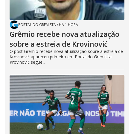
PORTAL DO GREMISTA
/
HÁ 1 HORA
Grêmio recebe nova atualização
sobre a estreia de Krovinović
O post Grêmio recebe nova atualização sobre a estreia de
Krovinović apareceu primeiro em Portal do Gremista.
Krovinović segue...