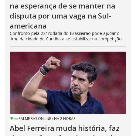
na esperança de se manter na
disputa por uma vaga na Sul-
americana
Confronto pela 22ª rodada do Brasileirão pode ajudar o
time da cidade de Curitiba a se estabilizar na competição
PALMEIRAS ONLINE
/
HÁ 2 HORAS
Abel Ferreira muda história, faz