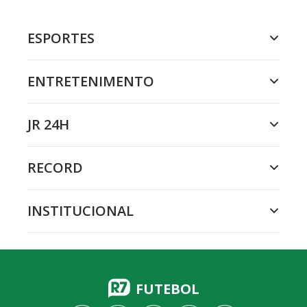
ESPORTES
ENTRETENIMENTO
JR 24H
RECORD
INSTITUCIONAL
FUTEBOL