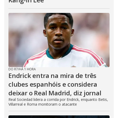
DO R7
/
HÁ 1 HORA
Endrick entra na mira de três
clubes espanhóis e considera
deixar o Real Madrid, diz jornal
Real Sociedad lidera a corrida por Endrick, enquanto Betis,
Villarreal e Roma monitoram o atacante