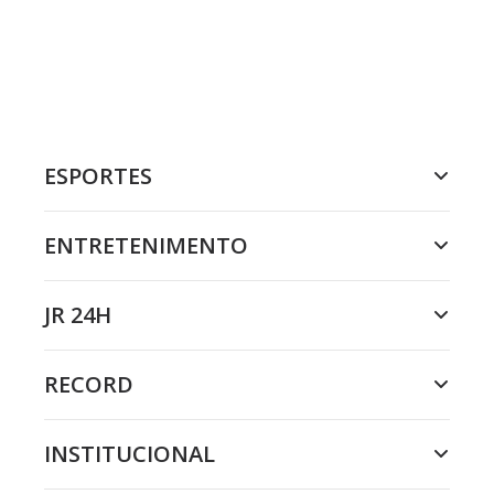
ESPORTES
ENTRETENIMENTO
JR 24H
RECORD
INSTITUCIONAL