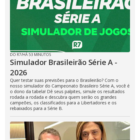
DO R7
/
HÁ 53 MINUTOS
Simulador Brasileirão Série A -
2026
Quer testar suas previsões para o Brasileirão? Com o
nosso simulador do Campeonato Brasileiro Série A, você é
o dono da tabela! Dê seus palpites, simule os resultados
rodada a rodada e descubra quem serão os grandes
campeões, os classificados para a Libertadores e os
rebaixados para a Série B.