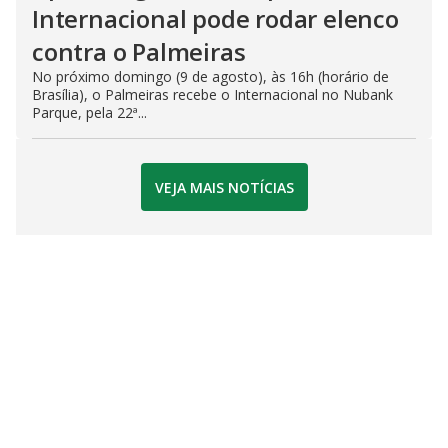
Internacional pode rodar elenco
contra o Palmeiras
No próximo domingo (9 de agosto), às 16h (horário de
Brasília), o Palmeiras recebe o Internacional no Nubank
Parque, pela 22ª...
VEJA MAIS NOTÍCIAS