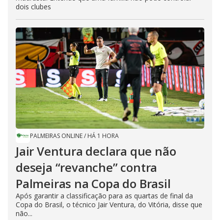
dois clubes
PALMEIRAS ONLINE
/
HÁ 1 HORA
Jair Ventura declara que não
deseja “revanche” contra
Palmeiras na Copa do Brasil
Após garantir a classificação para as quartas de final da
Copa do Brasil, o técnico Jair Ventura, do Vitória, disse que
não...