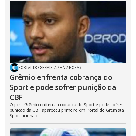
PORTAL DO GREMISTA
/
HÁ 2 HORAS
Grêmio enfrenta cobrança do
Sport e pode sofrer punição da
CBF
O post Grêmio enfrenta cobrança do Sport e pode sofrer
punição da CBF apareceu primeiro em Portal do Gremista.
Sport aciona o...