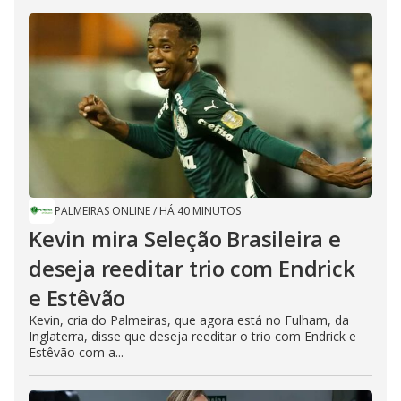
PALMEIRAS ONLINE
/
HÁ 40 MINUTOS
Kevin mira Seleção Brasileira e
deseja reeditar trio com Endrick
e Estêvão
Kevin, cria do Palmeiras, que agora está no Fulham, da
Inglaterra, disse que deseja reeditar o trio com Endrick e
Estêvão com a...