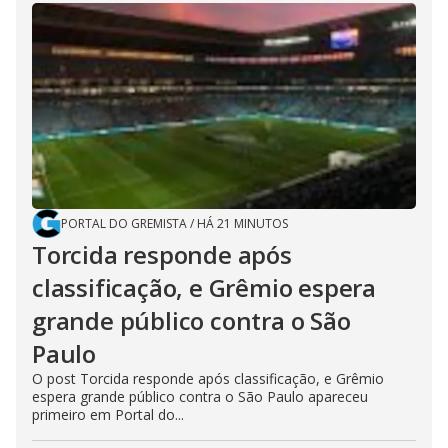
PORTAL DO GREMISTA
/
HÁ 21 MINUTOS
Torcida responde após
classificação, e Grêmio espera
grande público contra o São
Paulo
O post Torcida responde após classificação, e Grêmio
espera grande público contra o São Paulo apareceu
primeiro em Portal do...