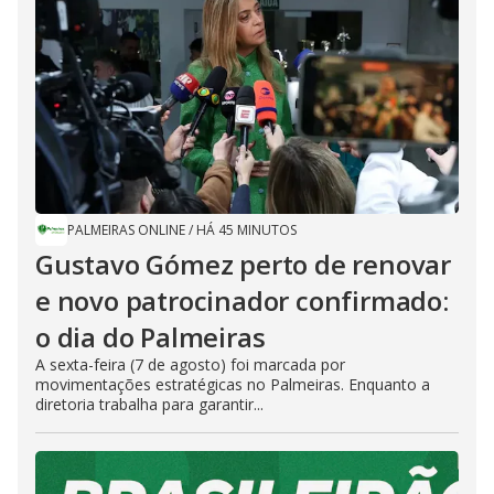
PALMEIRAS ONLINE
/
HÁ 45 MINUTOS
Gustavo Gómez perto de renovar
e novo patrocinador confirmado:
o dia do Palmeiras
A sexta-feira (7 de agosto) foi marcada por
movimentações estratégicas no Palmeiras. Enquanto a
diretoria trabalha para garantir...