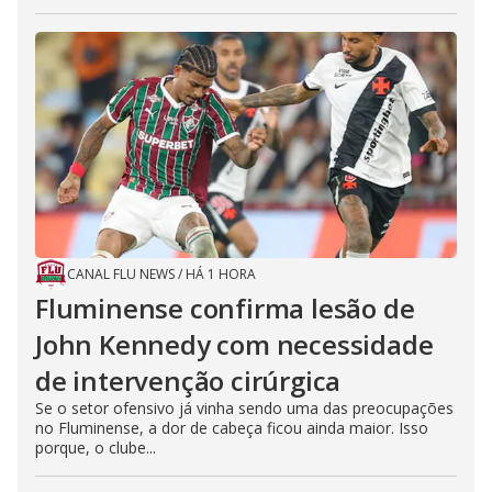
CANAL FLU NEWS
/
HÁ 1 HORA
Fluminense confirma lesão de
John Kennedy com necessidade
de intervenção cirúrgica
Se o setor ofensivo já vinha sendo uma das preocupações
no Fluminense, a dor de cabeça ficou ainda maior. Isso
porque, o clube...