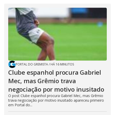
PORTAL DO GREMISTA
/
HÁ 16 MINUTOS
Clube espanhol procura Gabriel
Mec, mas Grêmio trava
negociação por motivo inusitado
O post Clube espanhol procura Gabriel Mec, mas Grêmio
trava negociação por motivo inusitado apareceu primeiro
em Portal do...