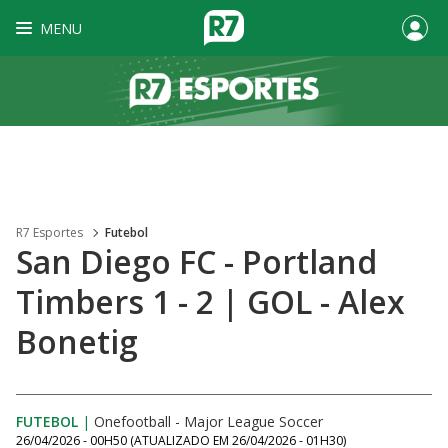
MENU
R7 Esportes
Futebol
San Diego FC - Portland
Timbers 1 - 2 | GOL - Alex
Bonetig
FUTEBOL
|
Onefootball - Major League Soccer
26/04/2026 - 00H50
(ATUALIZADO EM
26/04/2026 - 01H30
)