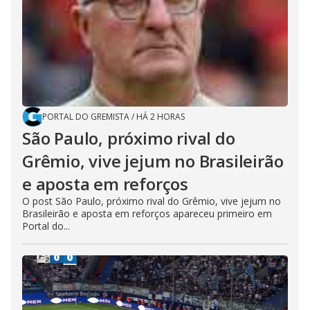
PORTAL DO GREMISTA
/
HÁ 2 HORAS
São Paulo, próximo rival do
Grêmio, vive jejum no Brasileirão
e aposta em reforços
O post São Paulo, próximo rival do Grêmio, vive jejum no
Brasileirão e aposta em reforços apareceu primeiro em
Portal do...