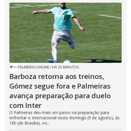
PALMEIRAS ONLINE
/
HÁ 25 MINUTOS
Barboza retorna aos treinos,
Gómez segue fora e Palmeiras
avança preparação para duelo
com Inter
O Palmeiras deu mais um passo na preparação para
enfrentar o Internacional neste domingo (9 de agosto), às
16h (de Brasília), no...