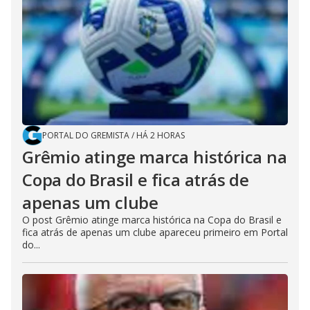
PORTAL DO GREMISTA
/
HÁ 2 HORAS
Grêmio atinge marca histórica na
Copa do Brasil e fica atrás de
apenas um clube
O post Grêmio atinge marca histórica na Copa do Brasil e
fica atrás de apenas um clube apareceu primeiro em Portal
do...