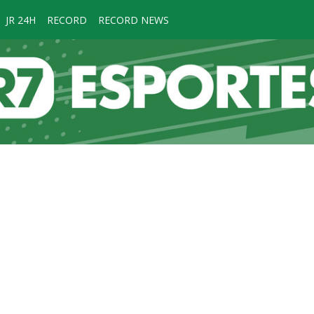
JR 24H
RECORD
RECORD NEWS