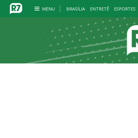
MENU
BRASÍLIA
ENTRETÊ
ESPORTES