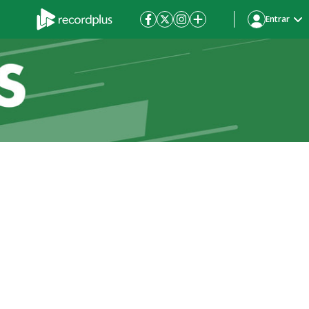
Entrar