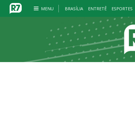
MENU
BRASÍLIA
ENTRETÊ
ESPORTES