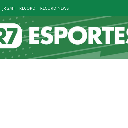
JR 24H
RECORD
RECORD NEWS