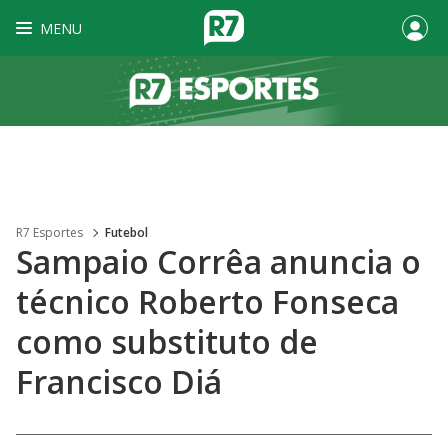
MENU
R7 Esportes
Futebol
Sampaio Corrêa anuncia o
técnico Roberto Fonseca
como substituto de
Francisco Diá