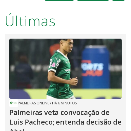
Últimas
PALMEIRAS ONLINE
/
HÁ 6 MINUTOS
Palmeiras veta convocação de
Luis Pacheco; entenda decisão de