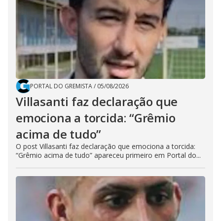
PORTAL DO GREMISTA
/
05/08/2026
Villasanti faz declaração que
emociona a torcida: “Grêmio
acima de tudo”
O post Villasanti faz declaração que emociona a torcida:
“Grêmio acima de tudo” apareceu primeiro em Portal do...