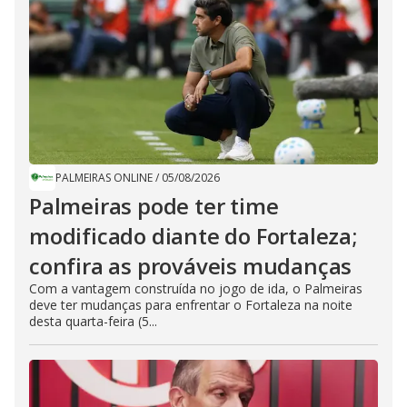
PALMEIRAS ONLINE
/
05/08/2026
Palmeiras pode ter time
modificado diante do Fortaleza;
confira as prováveis mudanças
Com a vantagem construída no jogo de ida, o Palmeiras
deve ter mudanças para enfrentar o Fortaleza na noite
desta quarta-feira (5...