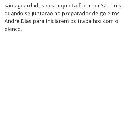
são aguardados nesta quinta-feira em São Luis,
quando se juntarão ao preparador de goleiros
André Dias para iniciarem os trabalhos com o
elenco.