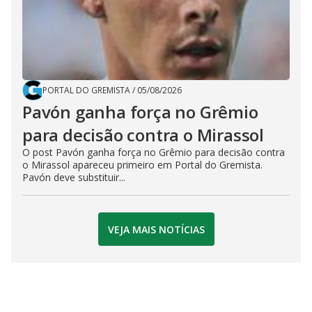
PORTAL DO GREMISTA
/
05/08/2026
Pavón ganha força no Grêmio
para decisão contra o Mirassol
O post Pavón ganha força no Grêmio para decisão contra
o Mirassol apareceu primeiro em Portal do Gremista.
Pavón deve substituir...
VEJA MAIS NOTÍCIAS