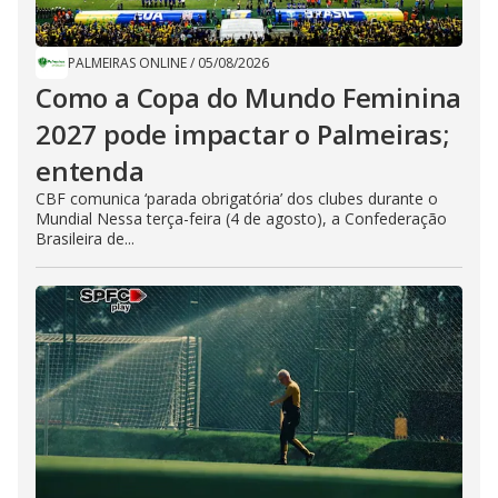
PALMEIRAS ONLINE
/
05/08/2026
Como a Copa do Mundo Feminina
2027 pode impactar o Palmeiras;
entenda
CBF comunica ‘parada obrigatória’ dos clubes durante o
Mundial Nessa terça-feira (4 de agosto), a Confederação
Brasileira de...