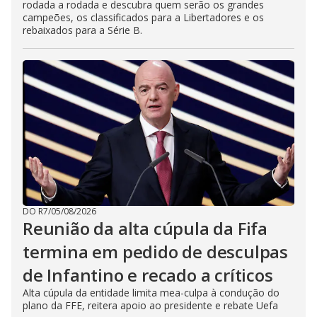
rodada a rodada e descubra quem serão os grandes
campeões, os classificados para a Libertadores e os
rebaixados para a Série B.
DO R7
/
05/08/2026
Reunião da alta cúpula da Fifa
termina em pedido de desculpas
de Infantino e recado a críticos
Alta cúpula da entidade limita mea-culpa à condução do
plano da FFE, reitera apoio ao presidente e rebate Uefa