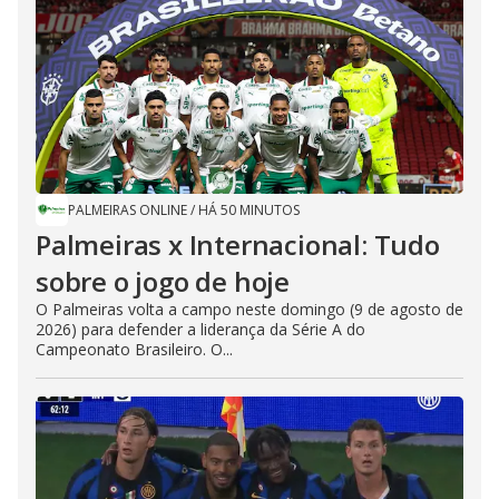
PALMEIRAS ONLINE
/
HÁ 50 MINUTOS
Palmeiras x Internacional: Tudo
sobre o jogo de hoje
O Palmeiras volta a campo neste domingo (9 de agosto de
2026) para defender a liderança da Série A do
Campeonato Brasileiro. O...