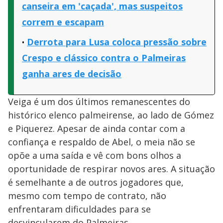
canseira em 'caçada', mas suspeitos
correm e escapam
Derrota para Lusa coloca pressão sobre
Crespo e clássico contra o Palmeiras
ganha ares de decisão
Veiga é um dos últimos remanescentes do
histórico elenco palmeirense, ao lado de Gómez
e Piquerez. Apesar de ainda contar com a
confiança e respaldo de Abel, o meia não se
opõe a uma saída e vê com bons olhos a
oportunidade de respirar novos ares. A situação
é semelhante a de outros jogadores que,
mesmo com tempo de contrato, não
enfrentaram dificuldades para se
desvincularem do Palmeiras.