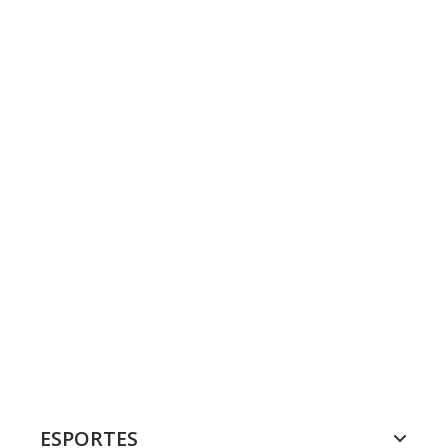
ESPORTES