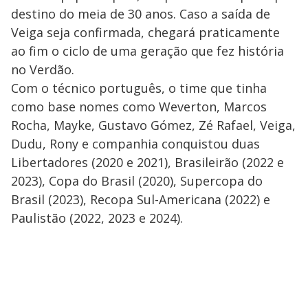
destino do meia de 30 anos. Caso a saída de
Veiga seja confirmada, chegará praticamente
ao fim o ciclo de uma geração que fez história
no Verdão.
Com o técnico português, o time que tinha
como base nomes como Weverton, Marcos
Rocha, Mayke, Gustavo Gómez, Zé Rafael, Veiga,
Dudu, Rony e companhia conquistou duas
Libertadores (2020 e 2021), Brasileirão (2022 e
2023), Copa do Brasil (2020), Supercopa do
Brasil (2023), Recopa Sul-Americana (2022) e
Paulistão (2022, 2023 e 2024).