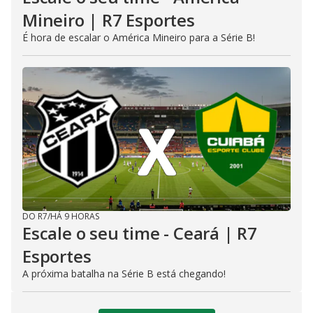
Mineiro | R7 Esportes
É hora de escalar o América Mineiro para a Série B!
DO R7
/
HÁ 9 HORAS
Escale o seu time - Ceará | R7
Esportes
A próxima batalha na Série B está chegando!