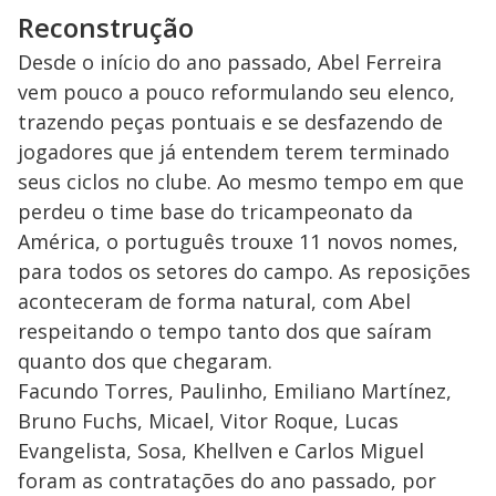
Reconstrução
Desde o início do ano passado, Abel Ferreira
vem pouco a pouco reformulando seu elenco,
trazendo peças pontuais e se desfazendo de
jogadores que já entendem terem terminado
seus ciclos no clube. Ao mesmo tempo em que
perdeu o time base do tricampeonato da
América, o português trouxe 11 novos nomes,
para todos os setores do campo. As reposições
aconteceram de forma natural, com Abel
respeitando o tempo tanto dos que saíram
quanto dos que chegaram.
Facundo Torres, Paulinho, Emiliano Martínez,
Bruno Fuchs, Micael, Vitor Roque, Lucas
Evangelista, Sosa, Khellven e Carlos Miguel
foram as contratações do ano passado, por