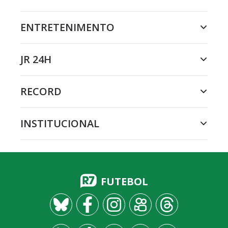
ENTRETENIMENTO
JR 24H
RECORD
INSTITUCIONAL
FUTEBOL