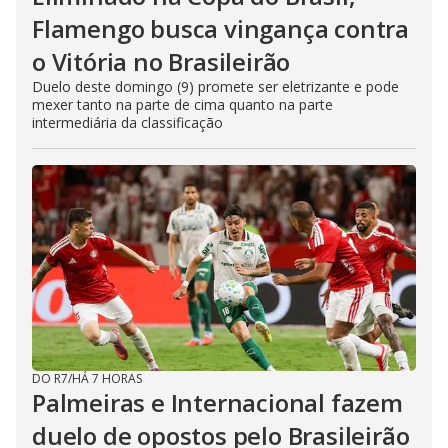
Flamengo busca vingança contra
o Vitória no Brasileirão
Duelo deste domingo (9) promete ser eletrizante e pode
mexer tanto na parte de cima quanto na parte
intermediária da classificação
DO R7
/
HÁ 7 HORAS
Palmeiras e Internacional fazem
duelo de opostos pelo Brasileirão