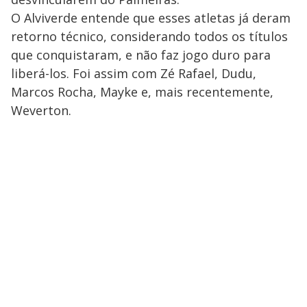
O Alviverde entende que esses atletas já deram
retorno técnico, considerando todos os títulos
que conquistaram, e não faz jogo duro para
liberá-los. Foi assim com Zé Rafael, Dudu,
Marcos Rocha, Mayke e, mais recentemente,
Weverton.