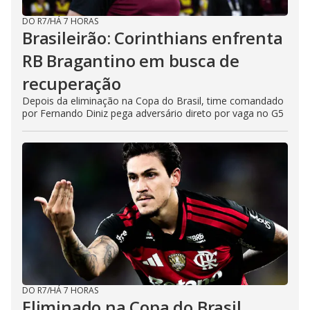
DO R7
/
HÁ 7 HORAS
Brasileirão: Corinthians enfrenta
RB Bragantino em busca de
recuperação
Depois da eliminação na Copa do Brasil, time comandado
por Fernando Diniz pega adversário direto por vaga no G5
DO R7
/
HÁ 7 HORAS
Eliminado na Copa do Brasil,