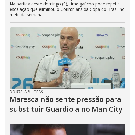
Na partida deste domingo (9), time gaúcho pode repetir
escalação que eliminou o Corinthians da Copa do Brasil no
meio da semana
DO R7
/
HÁ 8 HORAS
Maresca não sente pressão para
substituir Guardiola no Man City