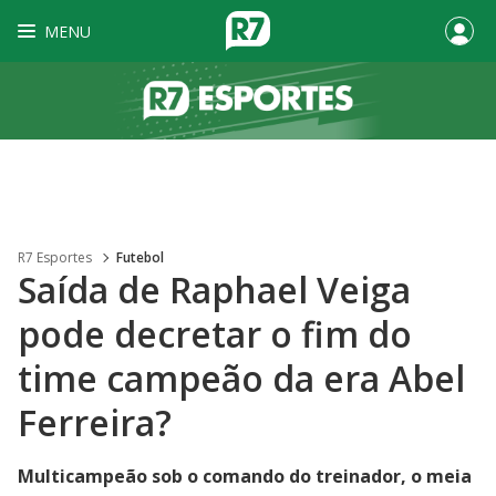
MENU
R7 Esportes
Futebol
Saída de Raphael Veiga
pode decretar o fim do
time campeão da era Abel
Ferreira?
Multicampeão sob o comando do treinador, o meia