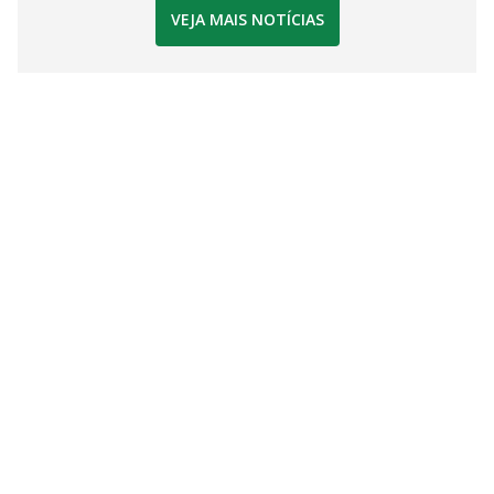
VEJA MAIS NOTÍCIAS