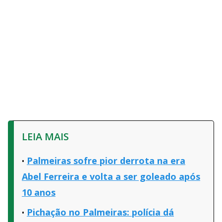
LEIA MAIS
Palmeiras sofre pior derrota na era
Abel Ferreira e volta a ser goleado após
10 anos
Pichação no Palmeiras: polícia dá