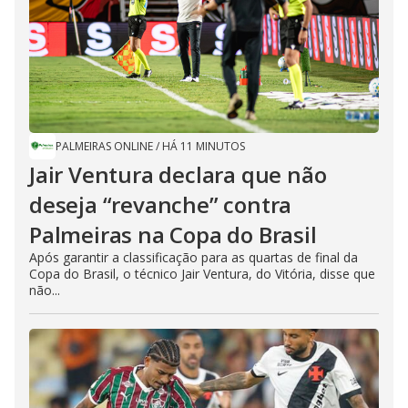
PALMEIRAS ONLINE
/
HÁ 11 MINUTOS
Jair Ventura declara que não
deseja “revanche” contra
Palmeiras na Copa do Brasil
Após garantir a classificação para as quartas de final da
Copa do Brasil, o técnico Jair Ventura, do Vitória, disse que
não...