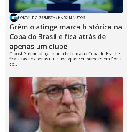
PORTAL DO GREMISTA
/
HÁ 52 MINUTOS
Grêmio atinge marca histórica na
Copa do Brasil e fica atrás de
apenas um clube
O post Grêmio atinge marca histórica na Copa do Brasil e
fica atrás de apenas um clube apareceu primeiro em Portal
do...