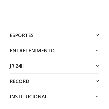
ESPORTES
ENTRETENIMENTO
JR 24H
RECORD
INSTITUCIONAL