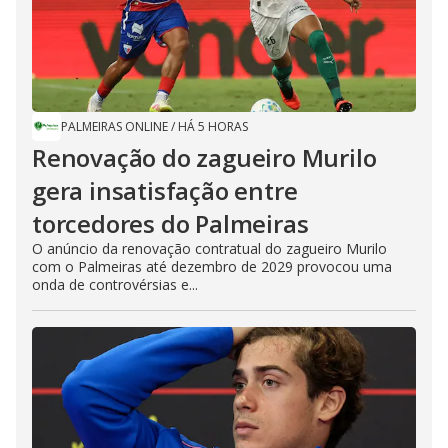
PALMEIRAS ONLINE
/
HÁ 5 HORAS
Renovação do zagueiro Murilo
gera insatisfação entre
torcedores do Palmeiras
O anúncio da renovação contratual do zagueiro Murilo
com o Palmeiras até dezembro de 2029 provocou uma
onda de controvérsias e...