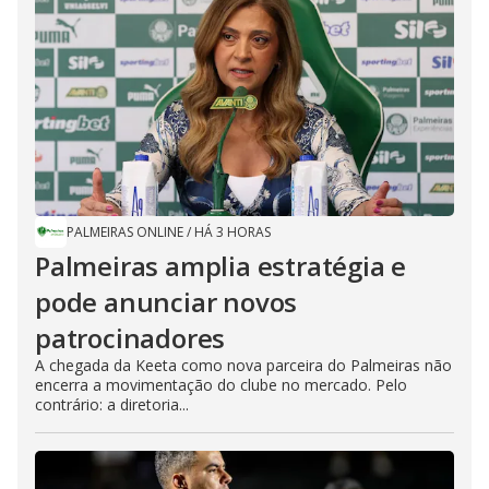
PALMEIRAS ONLINE
/
HÁ 3 HORAS
Palmeiras amplia estratégia e
pode anunciar novos
patrocinadores
A chegada da Keeta como nova parceira do Palmeiras não
encerra a movimentação do clube no mercado. Pelo
contrário: a diretoria...