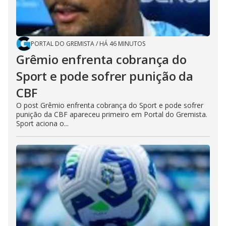
PORTAL DO GREMISTA
/
HÁ 46 MINUTOS
Grêmio enfrenta cobrança do
Sport e pode sofrer punição da
CBF
O post Grêmio enfrenta cobrança do Sport e pode sofrer
punição da CBF apareceu primeiro em Portal do Gremista.
Sport aciona o...