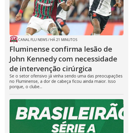
CANAL FLU NEWS
/
HÁ 21 MINUTOS
Fluminense confirma lesão de
John Kennedy com necessidade
de intervenção cirúrgica
Se o setor ofensivo já vinha sendo uma das preocupações
no Fluminense, a dor de cabeça ficou ainda maior. Isso
porque, o clube...