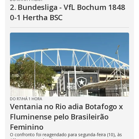
2. Bundesliga - VfL Bochum 1848
0-1 Hertha BSC
DO R7
/
HÁ 1 HORA
Ventania no Rio adia Botafogo x
Fluminense pelo Brasileirão
Feminino
O confronto foi reagendado para segunda-feira (10), às