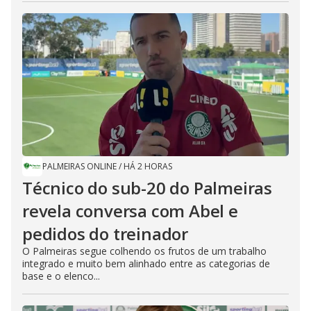
PALMEIRAS ONLINE
/
HÁ 2 HORAS
Técnico do sub-20 do Palmeiras
revela conversa com Abel e
pedidos do treinador
O Palmeiras segue colhendo os frutos de um trabalho
integrado e muito bem alinhado entre as categorias de
base e o elenco...