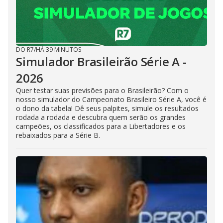
DO R7
/
HÁ 39 MINUTOS
Simulador Brasileirão Série A -
2026
Quer testar suas previsões para o Brasileirão? Com o
nosso simulador do Campeonato Brasileiro Série A, você é
o dono da tabela! Dê seus palpites, simule os resultados
rodada a rodada e descubra quem serão os grandes
campeões, os classificados para a Libertadores e os
rebaixados para a Série B.