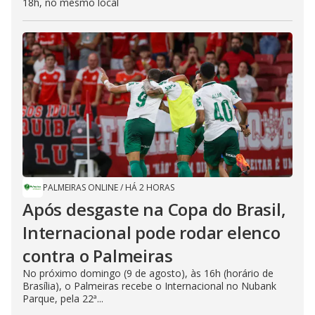
18h, no mesmo local
PALMEIRAS ONLINE
/
HÁ 2 HORAS
Após desgaste na Copa do Brasil,
Internacional pode rodar elenco
contra o Palmeiras
No próximo domingo (9 de agosto), às 16h (horário de
Brasília), o Palmeiras recebe o Internacional no Nubank
Parque, pela 22ª...