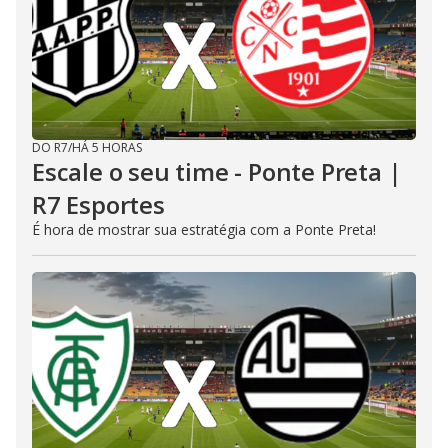
DO R7
/
HÁ 5 HORAS
Escale o seu time - Ponte Preta |
R7 Esportes
É hora de mostrar sua estratégia com a Ponte Preta!