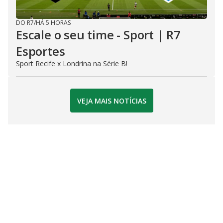
DO R7
/
HÁ 5 HORAS
Escale o seu time - Sport | R7
Esportes
Sport Recife x Londrina na Série B!
VEJA MAIS NOTÍCIAS