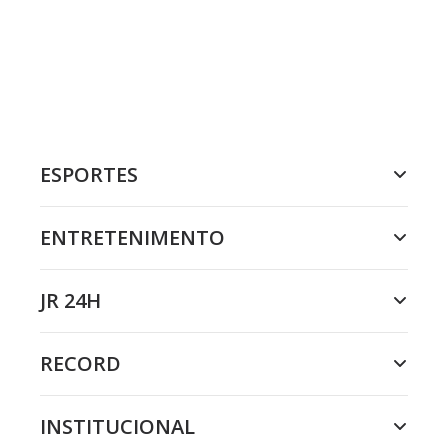
ESPORTES
ENTRETENIMENTO
JR 24H
RECORD
INSTITUCIONAL