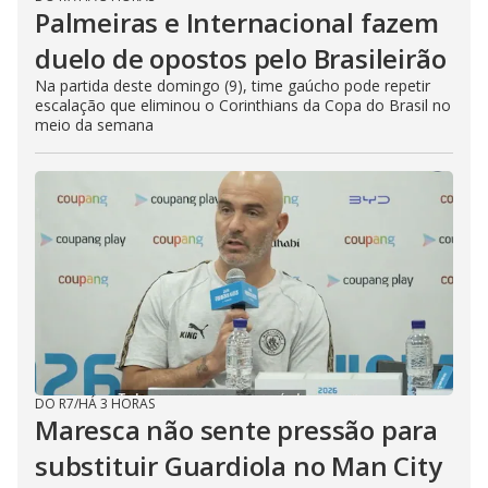
Palmeiras e Internacional fazem
duelo de opostos pelo Brasileirão
Na partida deste domingo (9), time gaúcho pode repetir
escalação que eliminou o Corinthians da Copa do Brasil no
meio da semana
DO R7
/
HÁ 3 HORAS
Maresca não sente pressão para
substituir Guardiola no Man City