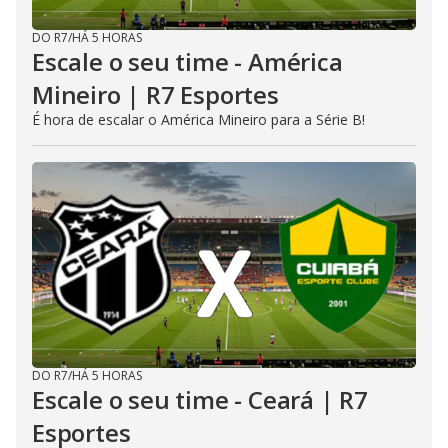
DO R7
/
HÁ 5 HORAS
Escale o seu time - América
Mineiro | R7 Esportes
É hora de escalar o América Mineiro para a Série B!
DO R7
/
HÁ 5 HORAS
Escale o seu time - Ceará | R7
Esportes