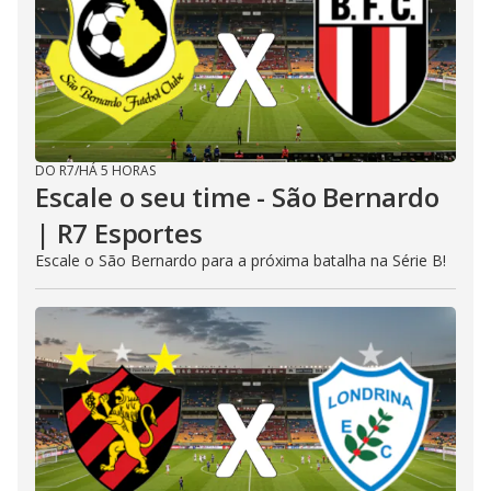
DO R7
/
HÁ 5 HORAS
Escale o seu time - São Bernardo
| R7 Esportes
Escale o São Bernardo para a próxima batalha na Série B!