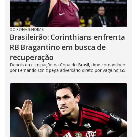
DO R7
/
HÁ 3 HORAS
Brasileirão: Corinthians enfrenta
RB Bragantino em busca de
recuperação
Depois da eliminação na Copa do Brasil, time comandado
por Fernando Diniz pega adversário direto por vaga no G5