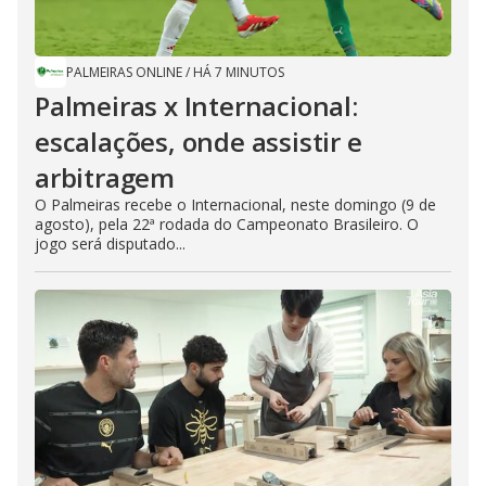
PALMEIRAS ONLINE
/
HÁ 7 MINUTOS
Palmeiras x Internacional:
escalações, onde assistir e
arbitragem
O Palmeiras recebe o Internacional, neste domingo (9 de
agosto), pela 22ª rodada do Campeonato Brasileiro. O
jogo será disputado...