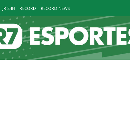
JR 24H
RECORD
RECORD NEWS