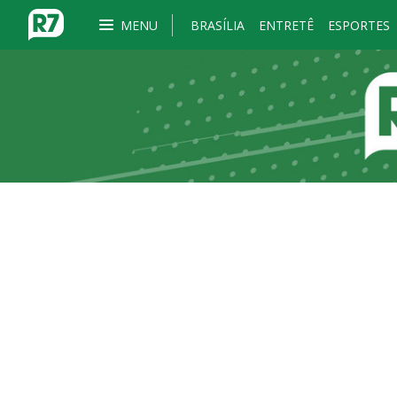
MENU
BRASÍLIA
ENTRETÊ
ESPORTES