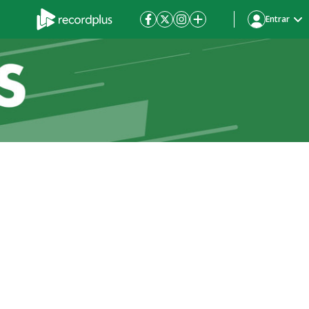
Entrar