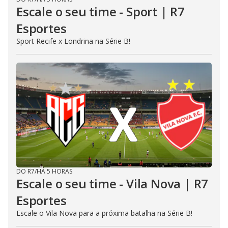
Escale o seu time - Sport | R7
Esportes
Sport Recife x Londrina na Série B!
DO R7
/
HÁ 5 HORAS
Escale o seu time - Vila Nova | R7
Esportes
Escale o Vila Nova para a próxima batalha na Série B!