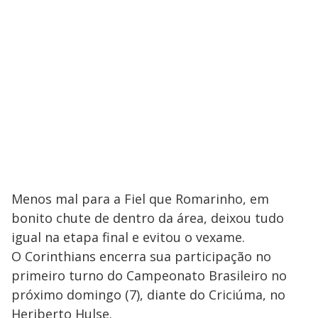
Menos mal para a Fiel que Romarinho, em
bonito chute de dentro da área, deixou tudo
igual na etapa final e evitou o vexame.
O Corinthians encerra sua participação no
primeiro turno do Campeonato Brasileiro no
próximo domingo (7), diante do Criciúma, no
Heriberto Hulse.