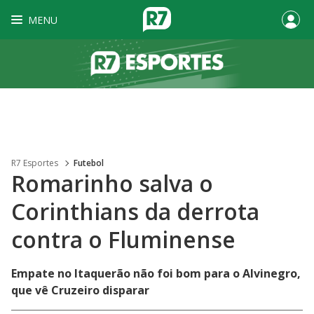
MENU
R7 Esportes
Futebol
Romarinho salva o
Corinthians da derrota
contra o Fluminense
Empate no Itaquerão não foi bom para o Alvinegro,
que vê Cruzeiro disparar