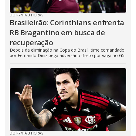
DO R7
/
HÁ 3 HORAS
Brasileirão: Corinthians enfrenta
RB Bragantino em busca de
recuperação
Depois da eliminação na Copa do Brasil, time comandado
por Fernando Diniz pega adversário direto por vaga no G5
DO R7
/
HÁ 3 HORAS