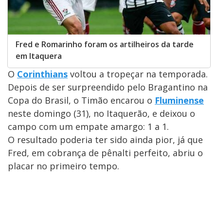
Fred e Romarinho foram os artilheiros da tarde
em Itaquera
O
Corinthians
voltou a tropeçar na temporada.
Depois de ser surpreendido pelo Bragantino na
Copa do Brasil, o Timão encarou o
Fluminense
neste domingo (31), no Itaquerão, e deixou o
campo com um empate amargo: 1 a 1.
O resultado poderia ter sido ainda pior, já que
Fred, em cobrança de pênalti perfeito, abriu o
placar no primeiro tempo.