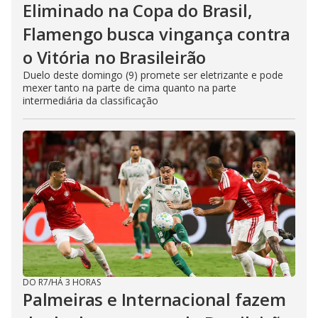
Eliminado na Copa do Brasil,
Flamengo busca vingança contra
o Vitória no Brasileirão
Duelo deste domingo (9) promete ser eletrizante e pode
mexer tanto na parte de cima quanto na parte
intermediária da classificação
DO R7
/
HÁ 3 HORAS
Palmeiras e Internacional fazem