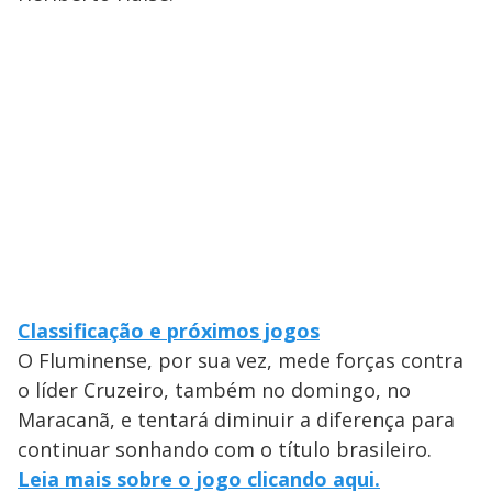
Classificação e próximos jogos
O Fluminense, por sua vez, mede forças contra
o líder Cruzeiro, também no domingo, no
Maracanã, e tentará diminuir a diferença para
continuar sonhando com o título brasileiro.
Leia mais sobre o jogo clicando aqui.