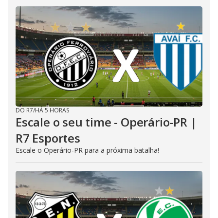
DO R7
/
HÁ 5 HORAS
Escale o seu time - Operário-PR |
R7 Esportes
Escale o Operário-PR para a próxima batalha!