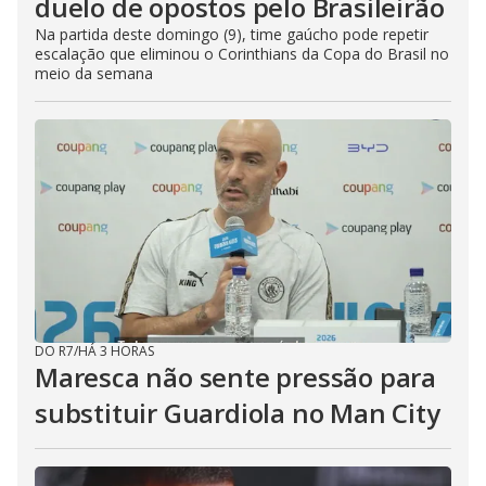
duelo de opostos pelo Brasileirão
Na partida deste domingo (9), time gaúcho pode repetir
escalação que eliminou o Corinthians da Copa do Brasil no
meio da semana
DO R7
/
HÁ 3 HORAS
Maresca não sente pressão para
substituir Guardiola no Man City