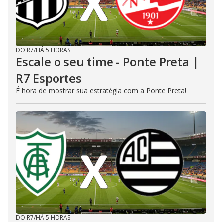
DO R7
/
HÁ 5 HORAS
Escale o seu time - Ponte Preta |
R7 Esportes
É hora de mostrar sua estratégia com a Ponte Preta!
DO R7
/
HÁ 5 HORAS