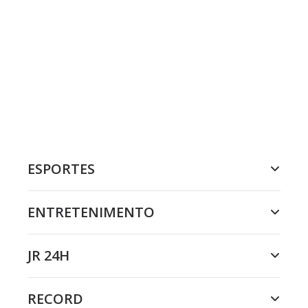
ESPORTES
ENTRETENIMENTO
JR 24H
RECORD