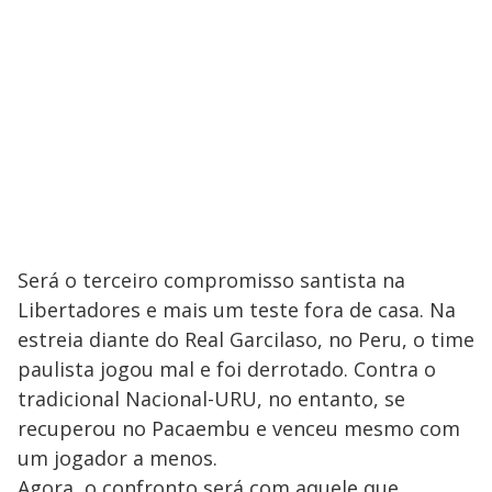
Será o terceiro compromisso santista na
Libertadores e mais um teste fora de casa. Na
estreia diante do Real Garcilaso, no Peru, o time
paulista jogou mal e foi derrotado. Contra o
tradicional Nacional-URU, no entanto, se
recuperou no Pacaembu e venceu mesmo com
um jogador a menos.
Agora, o confronto será com aquele que