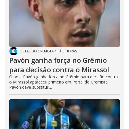
PORTAL DO GREMISTA
/
HÁ 3 HORAS
Pavón ganha força no Grêmio
para decisão contra o Mirassol
O post Pavón ganha força no Grêmio para decisão contra
o Mirassol apareceu primeiro em Portal do Gremista.
Pavón deve substituir...