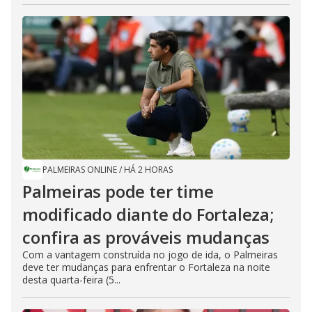
PALMEIRAS ONLINE
/
HÁ 2 HORAS
Palmeiras pode ter time
modificado diante do Fortaleza;
confira as prováveis mudanças
Com a vantagem construída no jogo de ida, o Palmeiras
deve ter mudanças para enfrentar o Fortaleza na noite
desta quarta-feira (5...