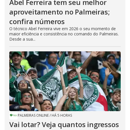
Abel Ferreira tem seu melhor
aproveitamento no Palmeiras;
confira números
O técnico Abel Ferreira vive em 2026 o seu momento de
maior eficiência e consistência no comando do Palmeiras.
Desde a sua...
PALMEIRAS ONLINE
/
HÁ 5 HORAS
Vai lotar? Veja quantos ingressos