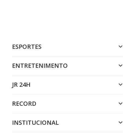
ESPORTES
ENTRETENIMENTO
JR 24H
RECORD
INSTITUCIONAL