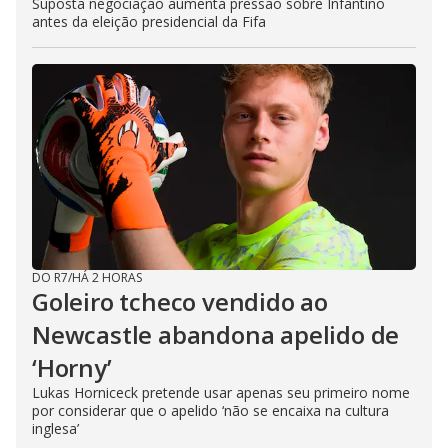
Suposta negociação aumenta pressão sobre Infantino
antes da eleição presidencial da Fifa
DO R7
/
HÁ 2 HORAS
Goleiro tcheco vendido ao
Newcastle abandona apelido de
‘Horny’
Lukas Horniceck pretende usar apenas seu primeiro nome
por considerar que o apelido ‘não se encaixa na cultura
inglesa’