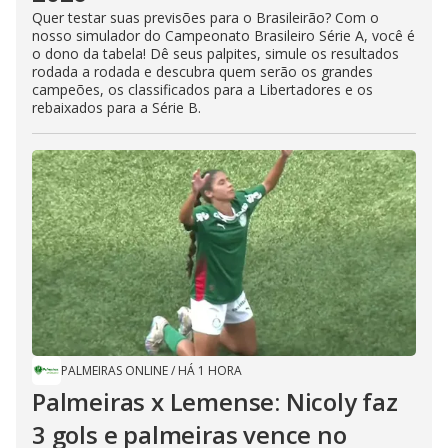
Quer testar suas previsões para o Brasileirão? Com o
nosso simulador do Campeonato Brasileiro Série A, você é
o dono da tabela! Dê seus palpites, simule os resultados
rodada a rodada e descubra quem serão os grandes
campeões, os classificados para a Libertadores e os
rebaixados para a Série B.
PALMEIRAS ONLINE
/
HÁ 1 HORA
Palmeiras x Lemense: Nicoly faz
3 gols e palmeiras vence no