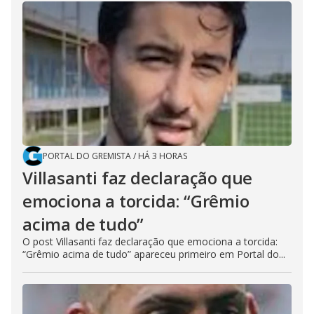
PORTAL DO GREMISTA
/
HÁ 3 HORAS
Villasanti faz declaração que
emociona a torcida: “Grêmio
acima de tudo”
O post Villasanti faz declaração que emociona a torcida:
“Grêmio acima de tudo” apareceu primeiro em Portal do...