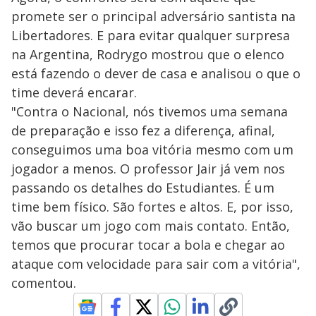
promete ser o principal adversário santista na
Libertadores. E para evitar qualquer surpresa
na Argentina, Rodrygo mostrou que o elenco
está fazendo o dever de casa e analisou o que o
time deverá encarar.
"Contra o Nacional, nós tivemos uma semana
de preparação e isso fez a diferença, afinal,
conseguimos uma boa vitória mesmo com um
jogador a menos. O professor Jair já vem nos
passando os detalhes do Estudiantes. É um
time bem físico. São fortes e altos. E, por isso,
vão buscar um jogo com mais contato. Então,
temos que procurar tocar a bola e chegar ao
ataque com velocidade para sair com a vitória",
comentou.