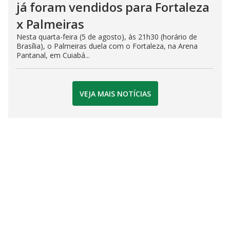
já foram vendidos para Fortaleza
x Palmeiras
Nesta quarta-feira (5 de agosto), às 21h30 (horário de
Brasília), o Palmeiras duela com o Fortaleza, na Arena
Pantanal, em Cuiabá...
VEJA MAIS NOTÍCIAS