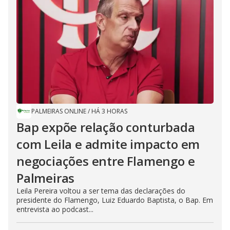
PALMEIRAS ONLINE
/
HÁ 3 HORAS
Bap expõe relação conturbada
com Leila e admite impacto em
negociações entre Flamengo e
Palmeiras
Leila Pereira voltou a ser tema das declarações do
presidente do Flamengo, Luiz Eduardo Baptista, o Bap. Em
entrevista ao podcast...