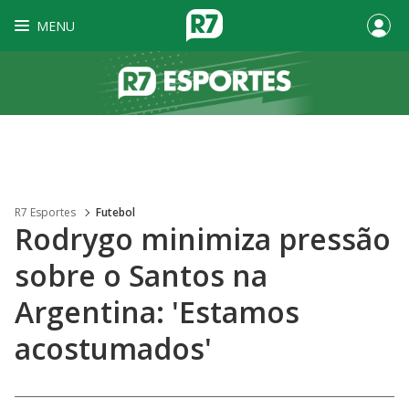
MENU
R7 Esportes
Futebol
Rodrygo minimiza pressão
sobre o Santos na
Argentina: 'Estamos
acostumados'