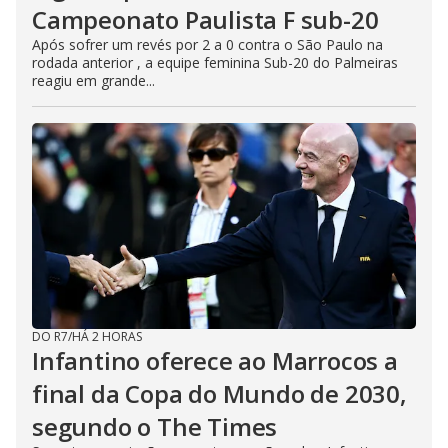
Campeonato Paulista F sub-20
Após sofrer um revés por 2 a 0 contra o São Paulo na
rodada anterior , a equipe feminina Sub-20 do Palmeiras
reagiu em grande...
DO R7
/
HÁ 2 HORAS
Infantino oferece ao Marrocos a
final da Copa do Mundo de 2030,
segundo o The Times