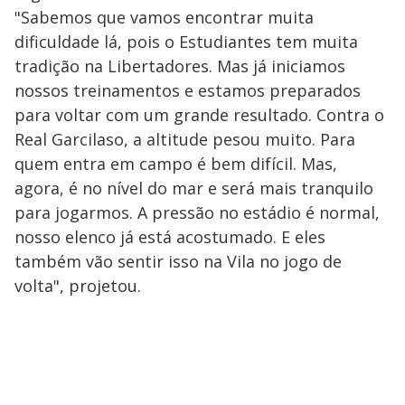
"Sabemos que vamos encontrar muita
dificuldade lá, pois o Estudiantes tem muita
tradição na Libertadores. Mas já iniciamos
nossos treinamentos e estamos preparados
para voltar com um grande resultado. Contra o
Real Garcilaso, a altitude pesou muito. Para
quem entra em campo é bem difícil. Mas,
agora, é no nível do mar e será mais tranquilo
para jogarmos. A pressão no estádio é normal,
nosso elenco já está acostumado. E eles
também vão sentir isso na Vila no jogo de
volta", projetou.