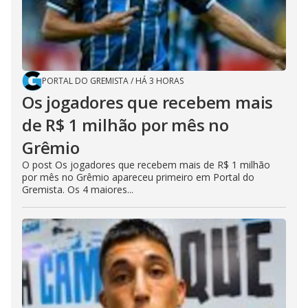
PORTAL DO GREMISTA
/
HÁ 3 HORAS
Os jogadores que recebem mais
de R$ 1 milhão por mês no
Grêmio
O post Os jogadores que recebem mais de R$ 1 milhão
por mês no Grêmio apareceu primeiro em Portal do
Gremista. Os 4 maiores...