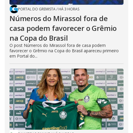
PORTAL DO GREMISTA
/
HÁ 3 HORAS
Números do Mirassol fora de
casa podem favorecer o Grêmio
na Copa do Brasil
O post Números do Mirassol fora de casa podem
favorecer o Grêmio na Copa do Brasil apareceu primeiro
em Portal do...