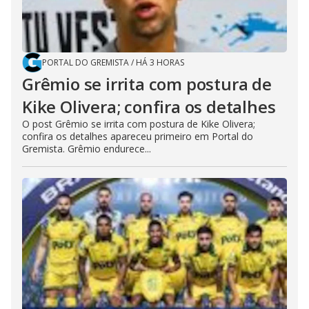
PORTAL DO GREMISTA
/
HÁ 3 HORAS
Grêmio se irrita com postura de
Kike Olivera; confira os detalhes
O post Grêmio se irrita com postura de Kike Olivera;
confira os detalhes apareceu primeiro em Portal do
Gremista. Grêmio endurece...