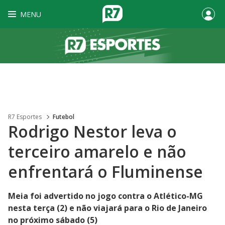
MENU
R7 Esportes
Futebol
Rodrigo Nestor leva o
terceiro amarelo e não
enfrentará o Fluminense
Meia foi advertido no jogo contra o Atlético-MG
nesta terça (2) e não viajará para o Rio de Janeiro
no próximo sábado (5)