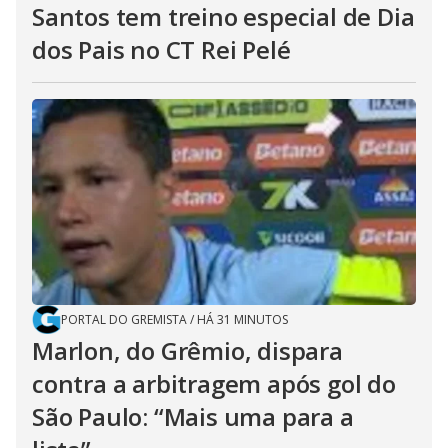
Santos tem treino especial de Dia
dos Pais no CT Rei Pelé
PORTAL DO GREMISTA
/
HÁ 31 MINUTOS
Marlon, do Grêmio, dispara
contra a arbitragem após gol do
São Paulo: “Mais uma para a