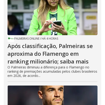
PALMEIRAS ONLINE
/
HÁ 4 HORAS
Após classificação, Palmeiras se
aproxima do Flamengo em
ranking milionário; saiba mais
O Palmeiras diminuiu a diferença para o Flamengo no
ranking de premiações acumuladas pelos clubes brasileiros
em 2026, de acordo...