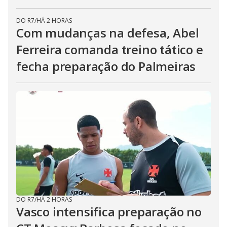
DO R7
/
HÁ 2 HORAS
Com mudanças na defesa, Abel
Ferreira comanda treino tático e
fecha preparação do Palmeiras
DO R7
/
HÁ 2 HORAS
Vasco intensifica preparação no