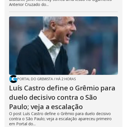
Anterior Cruzado do...
PORTAL DO GREMISTA
/
HÁ 2 HORAS
Luís Castro define o Grêmio para
duelo decisivo contra o São
Paulo; veja a escalação
O post Luís Castro define o Grêmio para duelo decisivo
contra o São Paulo; veja a escalação apareceu primeiro
em Portal do...