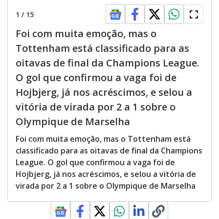
1
/
15
Foi com muita emoção, mas o
Tottenham está classificado para as
oitavas de final da Champions League.
O gol que confirmou a vaga foi de
Hojbjerg, já nos acréscimos, e selou a
vitória de virada por 2 a 1 sobre o
Olympique de Marselha
Foi com muita emoção, mas o Tottenham está
classificado para as oitavas de final da Champions
League. O gol que confirmou a vaga foi de
Hojbjerg, já nos acréscimos, e selou a vitória de
virada por 2 a 1 sobre o Olympique de Marselha