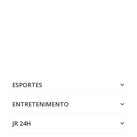
ESPORTES
ENTRETENIMENTO
JR 24H