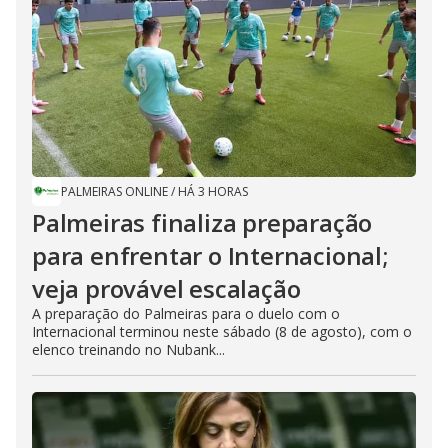
PALMEIRAS ONLINE
/
HÁ 3 HORAS
Palmeiras finaliza preparação
para enfrentar o Internacional;
veja provável escalação
A preparação do Palmeiras para o duelo com o
Internacional terminou neste sábado (8 de agosto), com o
elenco treinando no Nubank...