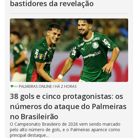
bastidores da revelação
PALMEIRAS ONLINE
/
HÁ 2 HORAS
38 gols e cinco protagonistas: os
números do ataque do Palmeiras
no Brasileirão
O Campeonato Brasileiro de 2026 vem sendo marcado
pelo alto número de gols, e o Palmeiras aparece como
principal destaque...