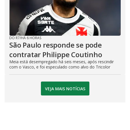
DO R7
/
HÁ 6 HORAS
São Paulo responde se pode
contratar Philippe Coutinho
Meia está desempregado há seis meses, após rescindir
com o Vasco, e foi especulado como alvo do Tricolor
VEJA MAIS NOTÍCIAS