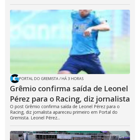
PORTAL DO GREMISTA
/
HÁ 3 HORAS
Grêmio confirma saída de Leonel
Pérez para o Racing, diz jornalista
O post Grêmio confirma saída de Leonel Pérez para o
Racing, diz jornalista apareceu primeiro em Portal do
Gremista. Leonel Pérez...