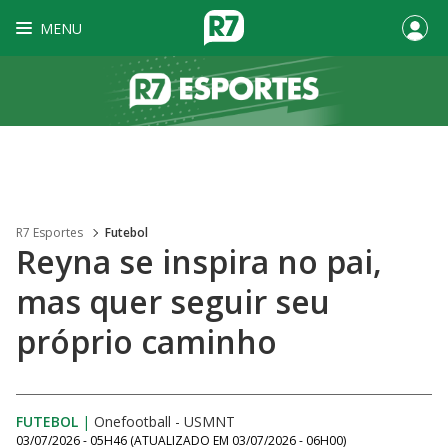
MENU
R7 Esportes
Futebol
Reyna se inspira no pai,
mas quer seguir seu
próprio caminho
FUTEBOL
|
Onefootball - USMNT
03/07/2026 - 05H46
(ATUALIZADO EM
03/07/2026 - 06H00
)