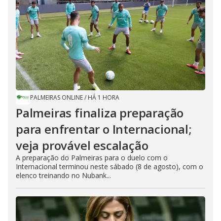
PALMEIRAS ONLINE
/
HÁ 1 HORA
Palmeiras finaliza preparação
para enfrentar o Internacional;
veja provável escalação
A preparação do Palmeiras para o duelo com o
Internacional terminou neste sábado (8 de agosto), com o
elenco treinando no Nubank...