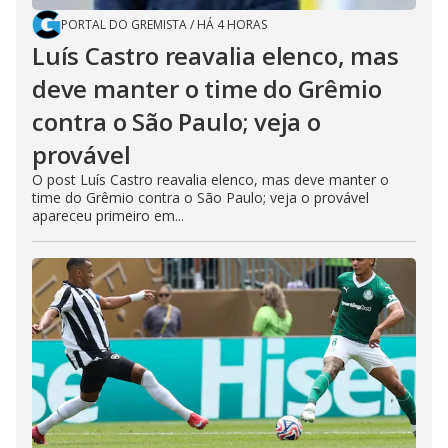
PORTAL DO GREMISTA
/
HÁ 4 HORAS
Luís Castro reavalia elenco, mas
deve manter o time do Grêmio
contra o São Paulo; veja o
provável
O post Luís Castro reavalia elenco, mas deve manter o
time do Grêmio contra o São Paulo; veja o provável
apareceu primeiro em...