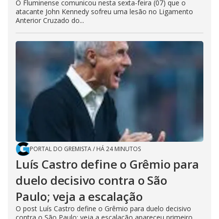
O Fluminense comunicou nesta sexta-feira (07) que o
atacante John Kennedy sofreu uma lesão no Ligamento
Anterior Cruzado do...
PORTAL DO GREMISTA
/
HÁ 24 MINUTOS
Luís Castro define o Grêmio para
duelo decisivo contra o São
Paulo; veja a escalação
O post Luís Castro define o Grêmio para duelo decisivo
contra o São Paulo; veja a escalação apareceu primeiro