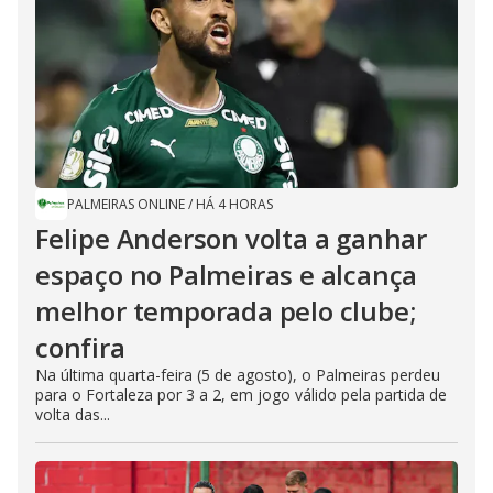
PALMEIRAS ONLINE
/
HÁ 4 HORAS
Felipe Anderson volta a ganhar
espaço no Palmeiras e alcança
melhor temporada pelo clube;
confira
Na última quarta-feira (5 de agosto), o Palmeiras perdeu
para o Fortaleza por 3 a 2, em jogo válido pela partida de
volta das...