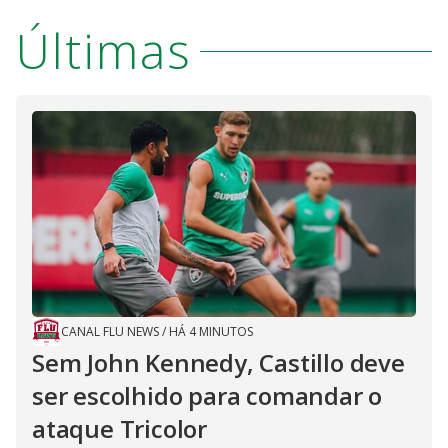
Últimas
CANAL FLU NEWS
/
HÁ 4 MINUTOS
Sem John Kennedy, Castillo deve
ser escolhido para comandar o
ataque Tricolor