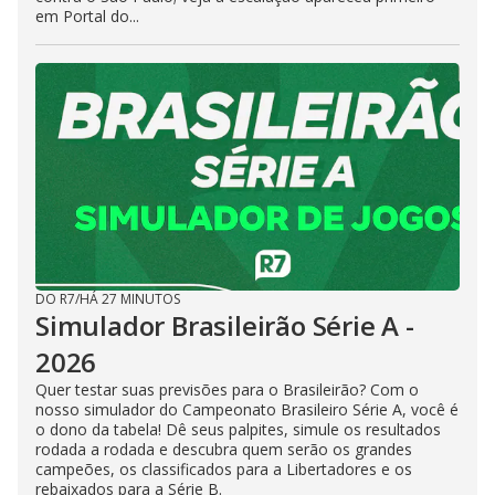
em Portal do...
DO R7
/
HÁ 27 MINUTOS
Simulador Brasileirão Série A -
2026
Quer testar suas previsões para o Brasileirão? Com o
nosso simulador do Campeonato Brasileiro Série A, você é
o dono da tabela! Dê seus palpites, simule os resultados
rodada a rodada e descubra quem serão os grandes
campeões, os classificados para a Libertadores e os
rebaixados para a Série B.