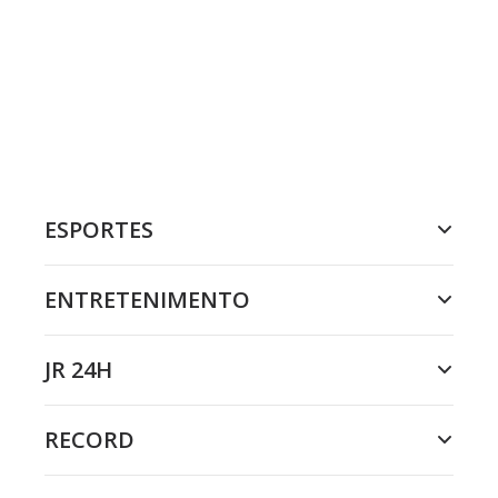
ESPORTES
ENTRETENIMENTO
JR 24H
RECORD