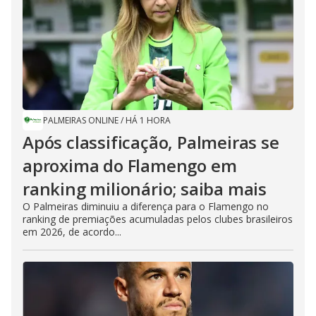
PALMEIRAS ONLINE
/
HÁ 1 HORA
Após classificação, Palmeiras se
aproxima do Flamengo em
ranking milionário; saiba mais
O Palmeiras diminuiu a diferença para o Flamengo no
ranking de premiações acumuladas pelos clubes brasileiros
em 2026, de acordo...