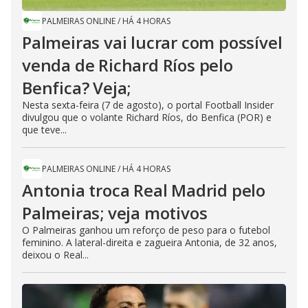
PALMEIRAS ONLINE
/
HÁ 4 HORAS
Palmeiras vai lucrar com possível
venda de Richard Ríos pelo
Benfica? Veja;
Nesta sexta-feira (7 de agosto), o portal Football Insider
divulgou que o volante Richard Ríos, do Benfica (POR) e
que teve...
PALMEIRAS ONLINE
/
HÁ 4 HORAS
Antonia troca Real Madrid pelo
Palmeiras; veja motivos
O Palmeiras ganhou um reforço de peso para o futebol
feminino. A lateral-direita e zagueira Antonia, de 32 anos,
deixou o Real...