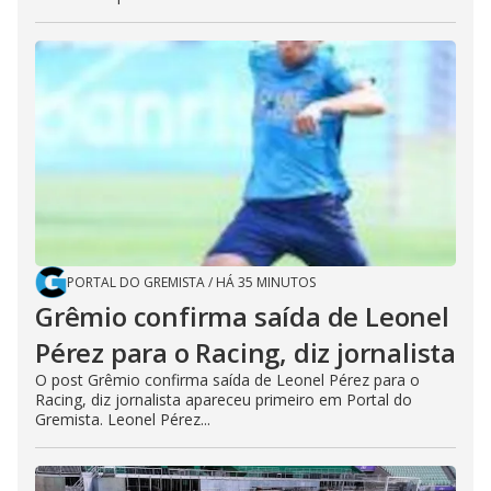
PORTAL DO GREMISTA
/
HÁ 35 MINUTOS
Grêmio confirma saída de Leonel
Pérez para o Racing, diz jornalista
O post Grêmio confirma saída de Leonel Pérez para o
Racing, diz jornalista apareceu primeiro em Portal do
Gremista. Leonel Pérez...