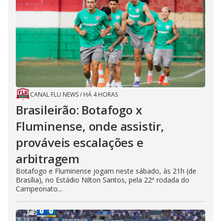
CANAL FLU NEWS
/
HÁ 4 HORAS
Brasileirão: Botafogo x
Fluminense, onde assistir,
prováveis escalações e
arbitragem
Botafogo e Fluminense jogam neste sábado, às 21h (de
Brasília), no Estádio Nilton Santos, pela 22ª rodada do
Campeonato...