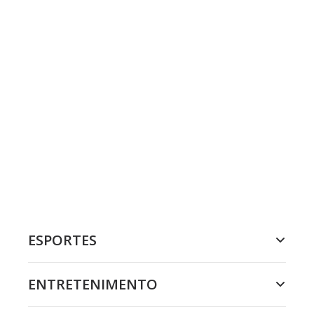
ESPORTES
ENTRETENIMENTO