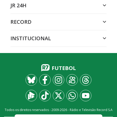
JR 24H
RECORD
INSTITUCIONAL
FUTEBOL
Todos os direitos reservados - 2009-
2026
- Rádio e Televisão Record S.A