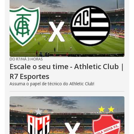
DO R7
/
HÁ 3 HORAS
Escale o seu time - Athletic Club |
R7 Esportes
Assuma o papel de técnico do Athletic Club!