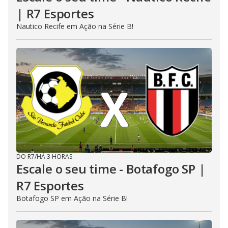
| R7 Esportes
Nautico Recife em Ação na Série B!
DO R7
/
HÁ 3 HORAS
Escale o seu time - Botafogo SP |
R7 Esportes
Botafogo SP em Ação na Série B!