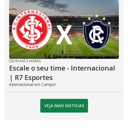
DO R7
/
HÁ 3 HORAS
Escale o seu time - Internacional
| R7 Esportes
Internacional em Campo!
VEJA MAIS NOTÍCIAS