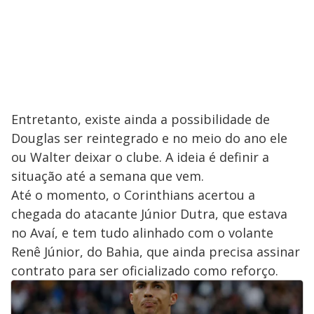
Entretanto, existe ainda a possibilidade de
Douglas ser reintegrado e no meio do ano ele
ou Walter deixar o clube. A ideia é definir a
situação até a semana que vem.
Até o momento, o Corinthians acertou a
chegada do atacante Júnior Dutra, que estava
no Avaí, e tem tudo alinhado com o volante
Renê Júnior, do Bahia, que ainda precisa assinar
contrato para ser oficializado como reforço.