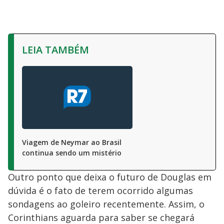
LEIA TAMBÉM
Viagem de Neymar ao Brasil
continua sendo um mistério
Outro ponto que deixa o futuro de Douglas em
dúvida é o fato de terem ocorrido algumas
sondagens ao goleiro recentemente. Assim, o
Corinthians aguarda para saber se chegará