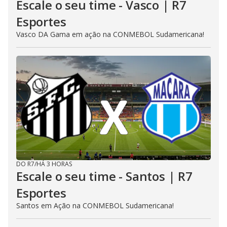
Escale o seu time - Vasco | R7
Esportes
Vasco DA Gama em ação na CONMEBOL Sudamericana!
DO R7
/
HÁ 3 HORAS
Escale o seu time - Santos | R7
Esportes
Santos em Ação na CONMEBOL Sudamericana!