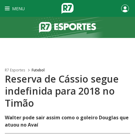
MENU
R7 Esportes
Futebol
Reserva de Cássio segue
indefinida para 2018 no
Timão
Walter pode sair assim como o goleiro Douglas que
atuou no Avaí