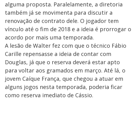
alguma proposta. Paralelamente, a diretoria
também já se movimenta para discutir a
renovação de contrato dele. O jogador tem
vínculo até o fim de 2018 e a ideia é prorrogar o
acordo por mais uma temporada.
A lesão de Walter fez com que o técnico Fábio
Carille repensasse a ideia de contar com
Douglas, já que o reserva deverá estar apto
para voltar aos gramados em março. Até lá, o
jovem Caíque França, que chegou a atuar em
alguns jogos nesta temporada, poderia ficar
como reserva imediato de Cássio.