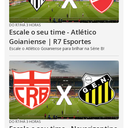
DO R7
/
HÁ 3 HORAS
Escale o seu time - Atlético
Goianiense | R7 Esportes
Escale o Atlético Goianiense para brilhar na Série B!
DO R7
/
HÁ 3 HORAS