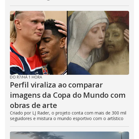
DO R7
/
HÁ 1 HORA
Perfil viraliza ao comparar
imagens da Copa do Mundo com
obras de arte
Criado por LJ Rader, o projeto conta com mais de 300 mil
seguidores e mistura o mundo esportivo com o artístico