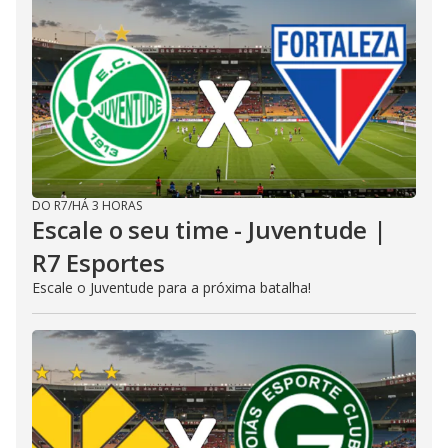
DO R7
/
HÁ 3 HORAS
Escale o seu time - Juventude |
R7 Esportes
Escale o Juventude para a próxima batalha!