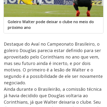
Goleiro Walter pode deixar o clube no meio do
próximo ano
Destaque do Avaí no Campeonato Brasileiro, o
goleiro Douglas parecia estar definido para ser
aproveitado pelo Corinthians no ano que vem,
mas seu futuro ainda é incerto, e por dois
motivos. O primeiro é a lesão de Walter e o
segundo é a possibilidade de ele ser novamente
negociado.
Ainda durante o Brasileirão, a comissão técnica
já havia decidido que Douglas voltaria ao
Corinthians, já que Walter deixaria o clube. Seu