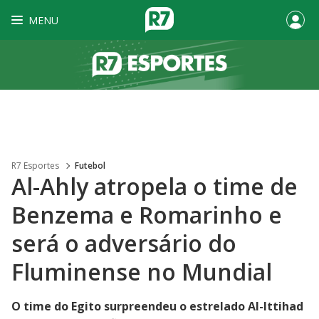
MENU
R7 Esportes
Futebol
Al-Ahly atropela o time de
Benzema e Romarinho e
será o adversário do
Fluminense no Mundial
O time do Egito surpreendeu o estrelado Al-Ittihad