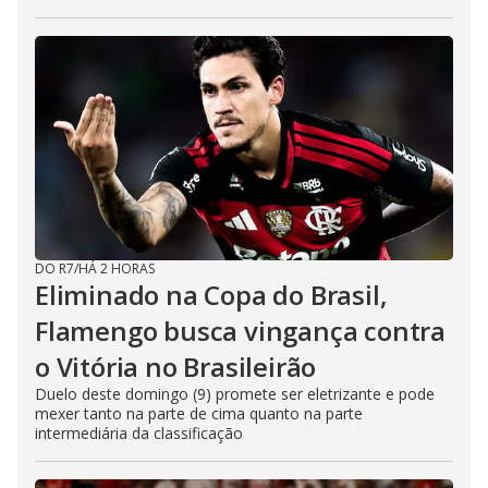
DO R7
/
HÁ 2 HORAS
Eliminado na Copa do Brasil,
Flamengo busca vingança contra
o Vitória no Brasileirão
Duelo deste domingo (9) promete ser eletrizante e pode
mexer tanto na parte de cima quanto na parte
intermediária da classificação