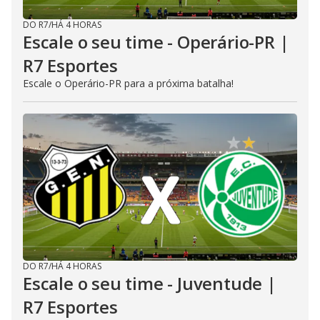
DO R7
/
HÁ 4 HORAS
Escale o seu time - Operário-PR |
R7 Esportes
Escale o Operário-PR para a próxima batalha!
DO R7
/
HÁ 4 HORAS
Escale o seu time - Juventude |
R7 Esportes