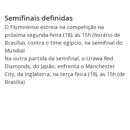
Semifinais definidas
O Fluminense estreia na competição na
próxima segunda-feira (18), às 15h (horário de
Brasília), contra o time egípcio, na semifinal do
Mundial.
Na outra partida da semifinal, o Urawa Red
Diamonds, do Japão, enfrenta o Manchester
City, da Inglaterra, na terça-feira (19), às 15h (de
Brasília)