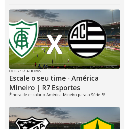
DO R7
/
HÁ 4 HORAS
Escale o seu time - América
Mineiro | R7 Esportes
É hora de escalar o América Mineiro para a Série B!