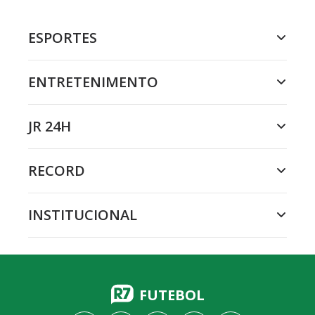
ESPORTES
ENTRETENIMENTO
JR 24H
RECORD
INSTITUCIONAL
FUTEBOL