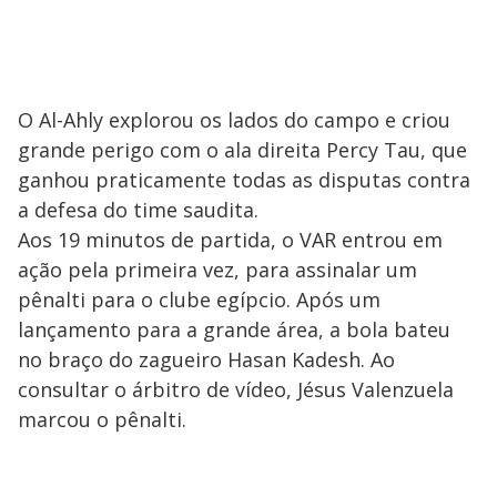
O Al-Ahly explorou os lados do campo e criou
grande perigo com o ala direita Percy Tau, que
ganhou praticamente todas as disputas contra
a defesa do time saudita.
Aos 19 minutos de partida, o VAR entrou em
ação pela primeira vez, para assinalar um
pênalti para o clube egípcio. Após um
lançamento para a grande área, a bola bateu
no braço do zagueiro Hasan Kadesh. Ao
consultar o árbitro de vídeo, Jésus Valenzuela
marcou o pênalti.