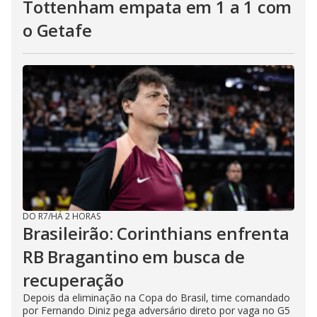
Tottenham empata em 1 a 1 com
o Getafe
DO R7
/
HÁ 2 HORAS
Brasileirão: Corinthians enfrenta
RB Bragantino em busca de
recuperação
Depois da eliminação na Copa do Brasil, time comandado
por Fernando Diniz pega adversário direto por vaga no G5