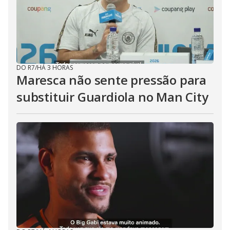
DO R7
/
HÁ 3 HORAS
Maresca não sente pressão para
substituir Guardiola no Man City