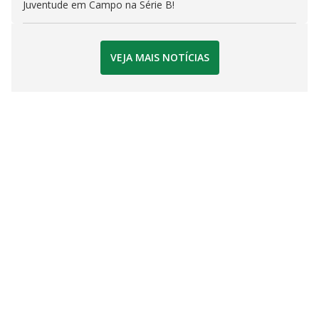
Juventude em Campo na Série B!
VEJA MAIS NOTÍCIAS