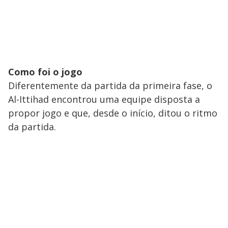
Como foi o jogo
Diferentemente da partida da primeira fase, o
Al-Ittihad encontrou uma equipe disposta a
propor jogo e que, desde o início, ditou o ritmo
da partida.