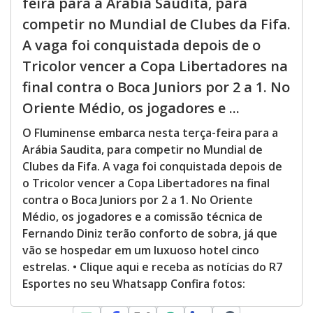
feira para a Arábia Saudita, para
competir no Mundial de Clubes da Fifa.
A vaga foi conquistada depois de o
Tricolor vencer a Copa Libertadores na
final contra o Boca Juniors por 2 a 1. No
Oriente Médio, os jogadores e ...
O Fluminense embarca nesta terça-feira para a
Arábia Saudita, para competir no Mundial de
Clubes da Fifa. A vaga foi conquistada depois de
o Tricolor vencer a Copa Libertadores na final
contra o Boca Juniors por 2 a 1. No Oriente
Médio, os jogadores e a comissão técnica de
Fernando Diniz terão conforto de sobra, já que
vão se hospedar em um luxuoso hotel cinco
estrelas. • Clique aqui e receba as notícias do R7
Esportes no seu Whatsapp Confira fotos: