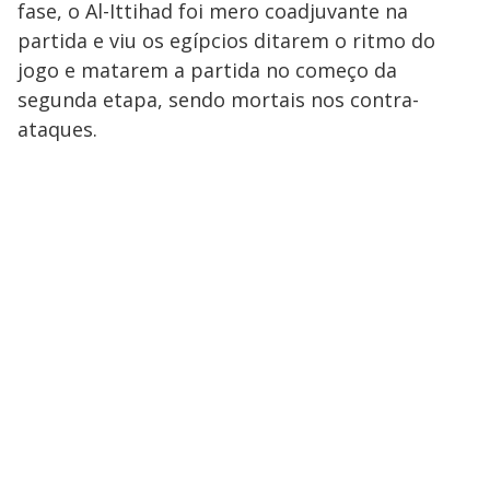
fase, o Al-Ittihad foi mero coadjuvante na
partida e viu os egípcios ditarem o ritmo do
jogo e matarem a partida no começo da
segunda etapa, sendo mortais nos contra-
ataques.