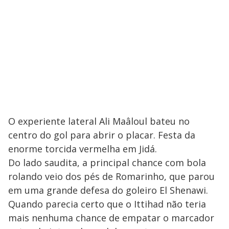
O experiente lateral Ali Maâloul bateu no
centro do gol para abrir o placar. Festa da
enorme torcida vermelha em Jidá.
Do lado saudita, a principal chance com bola
rolando veio dos pés de Romarinho, que parou
em uma grande defesa do goleiro El Shenawi.
Quando parecia certo que o Ittihad não teria
mais nenhuma chance de empatar o marcador