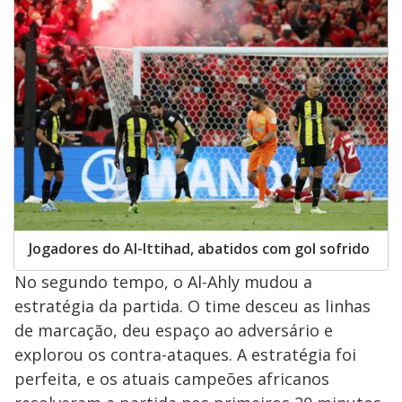
Jogadores do Al-Ittihad, abatidos com gol sofrido
No segundo tempo, o Al-Ahly mudou a
estratégia da partida. O time desceu as linhas
de marcação, deu espaço ao adversário e
explorou os contra-ataques. A estratégia foi
perfeita, e os atuais campeões africanos