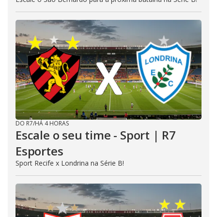
DO R7
/
HÁ 4 HORAS
Escale o seu time - Sport | R7
Esportes
Sport Recife x Londrina na Série B!