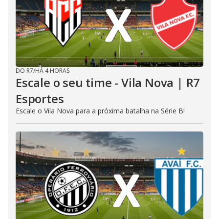
DO R7
/
HÁ 4 HORAS
Escale o seu time - Vila Nova | R7
Esportes
Escale o Vila Nova para a próxima batalha na Série B!