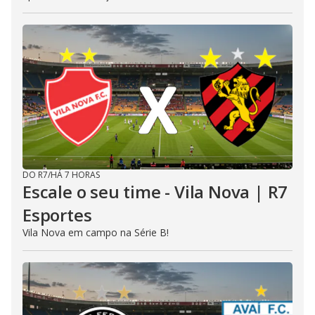
DO R7
/
HÁ 7 HORAS
Escale o seu time - Vila Nova | R7
Esportes
Vila Nova em campo na Série B!