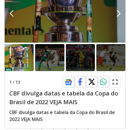
1
/
13
CBF divulga datas e tabela da Copa do
Brasil de 2022 VEJA MAIS
CBF divulga datas e tabela da Copa do Brasil de
2022 VEJA MAIS