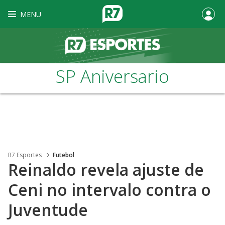
MENU
SP Aniversario
R7 Esportes
Futebol
Reinaldo revela ajuste de
Ceni no intervalo contra o
Juventude