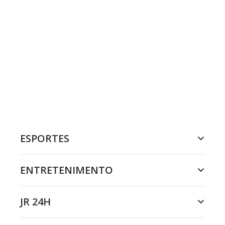
ESPORTES
ENTRETENIMENTO
JR 24H