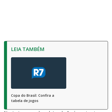
LEIA TAMBÉM
Copa do Brasil: Confira a
tabela de jogos