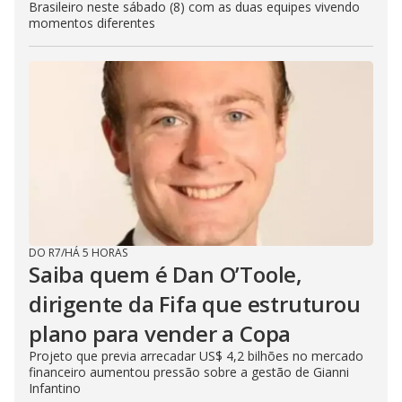
Brasileiro neste sábado (8) com as duas equipes vivendo
momentos diferentes
DO R7
/
HÁ 5 HORAS
Saiba quem é Dan O’Toole,
dirigente da Fifa que estruturou
plano para vender a Copa
Projeto que previa arrecadar US$ 4,2 bilhões no mercado
financeiro aumentou pressão sobre a gestão de Gianni
Infantino