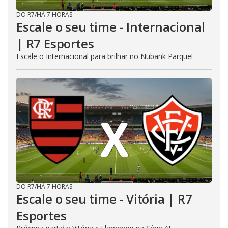
DO R7
/
HÁ 7 HORAS
Escale o seu time - Internacional
| R7 Esportes
Escale o Internacional para brilhar no Nubank Parque!
DO R7
/
HÁ 7 HORAS
Escale o seu time - Vitória | R7
Esportes