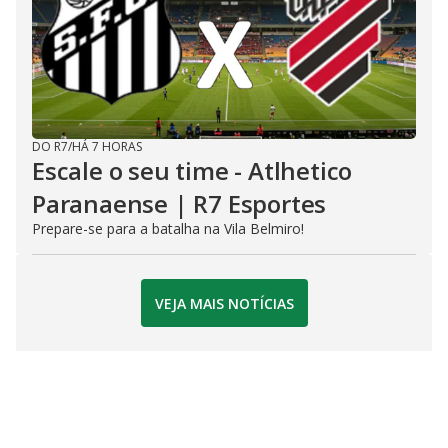
DO R7
/
HÁ 7 HORAS
Escale o seu time - Atlhetico
Paranaense | R7 Esportes
Prepare-se para a batalha na Vila Belmiro!
VEJA MAIS NOTÍCIAS