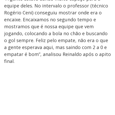
equipe deles. No intervalo o professor (técnico
Rogério Ceni) conseguiu mostrar onde era o
encaixe. Encaixamos no segundo tempo e
mostramos que é nossa equipe que vem
jogando, colocando a bola no chão e buscando
o gol sempre. Feliz pelo empate, não era o que
a gente esperava aqui, mas saindo com 2 a 0 e
empatar é bom”, analisou Reinaldo após o apito
final.