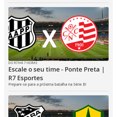
DO R7
/
HÁ 7 HORAS
Escale o seu time - Ponte Preta |
R7 Esportes
Prepare-se para a próxima batalha na Série B!