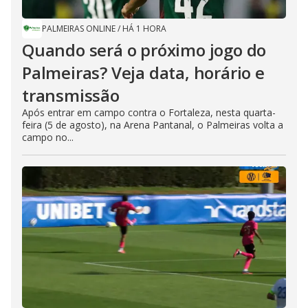
PALMEIRAS ONLINE
/
HÁ 1 HORA
Quando será o próximo jogo do
Palmeiras? Veja data, horário e
transmissão
Após entrar em campo contra o Fortaleza, nesta quarta-
feira (5 de agosto), na Arena Pantanal, o Palmeiras volta a
campo no...