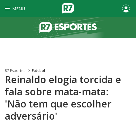
MENU
R7 Esportes
Futebol
Reinaldo elogia torcida e
fala sobre mata-mata:
'Não tem que escolher
adversário'