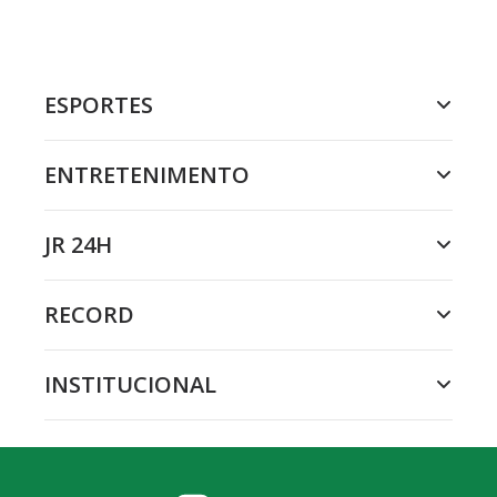
ESPORTES
ENTRETENIMENTO
JR 24H
RECORD
INSTITUCIONAL