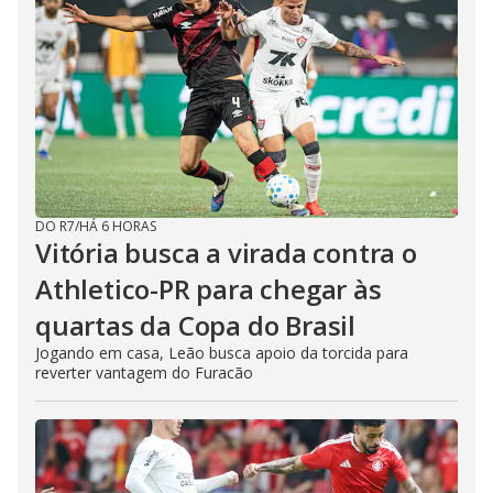
DO R7
/
HÁ 6 HORAS
Vitória busca a virada contra o
Athletico-PR para chegar às
quartas da Copa do Brasil
Jogando em casa, Leão busca apoio da torcida para
reverter vantagem do Furacão