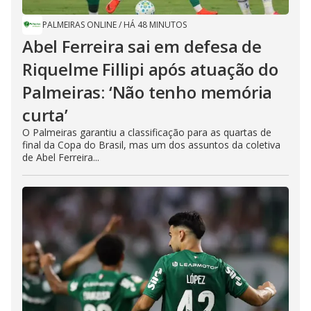
PALMEIRAS ONLINE
/
HÁ 48 MINUTOS
Abel Ferreira sai em defesa de
Riquelme Fillipi após atuação do
Palmeiras: ‘Não tenho memória
curta’
O Palmeiras garantiu a classificação para as quartas de
final da Copa do Brasil, mas um dos assuntos da coletiva
de Abel Ferreira...