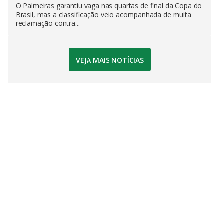
O Palmeiras garantiu vaga nas quartas de final da Copa do
Brasil, mas a classificação veio acompanhada de muita
reclamação contra...
VEJA MAIS NOTÍCIAS