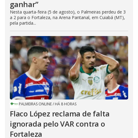
ganhar”
Nesta quarta-feira (5 de agosto), o Palmeiras perdeu de 3
a 2 para o Fortaleza, na Arena Pantanal, em Cuiabá (MT),
pela partida...
PALMEIRAS ONLINE
/
HÁ 8 HORAS
Flaco López reclama de falta
ignorada pelo VAR contra o
Fortaleza