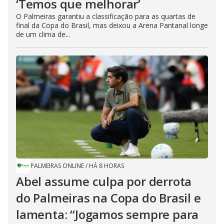
‘Temos que melhorar’
O Palmeiras garantiu a classificação para as quartas de
final da Copa do Brasil, mas deixou a Arena Pantanal longe
de um clima de...
PALMEIRAS ONLINE
/
HÁ 8 HORAS
Abel assume culpa por derrota
do Palmeiras na Copa do Brasil e
lamenta: “Jogamos sempre para