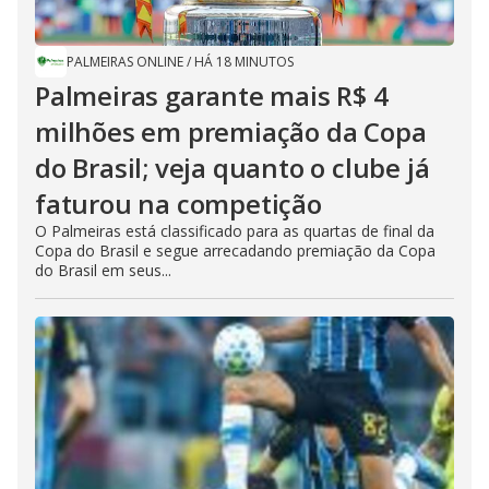
PALMEIRAS ONLINE
/
HÁ 18 MINUTOS
Palmeiras garante mais R$ 4
milhões em premiação da Copa
do Brasil; veja quanto o clube já
faturou na competição
O Palmeiras está classificado para as quartas de final da
Copa do Brasil e segue arrecadando premiação da Copa
do Brasil em seus...