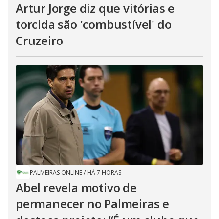
Artur Jorge diz que vitórias e
torcida são 'combustível' do
Cruzeiro
PALMEIRAS ONLINE
/
HÁ 7 HORAS
Abel revela motivo de
permanecer no Palmeiras e