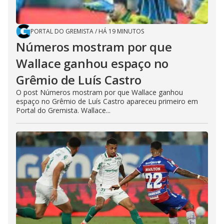
PORTAL DO GREMISTA
/
HÁ 19 MINUTOS
Números mostram por que
Wallace ganhou espaço no
Grêmio de Luís Castro
O post Números mostram por que Wallace ganhou
espaço no Grêmio de Luís Castro apareceu primeiro em
Portal do Gremista. Wallace...