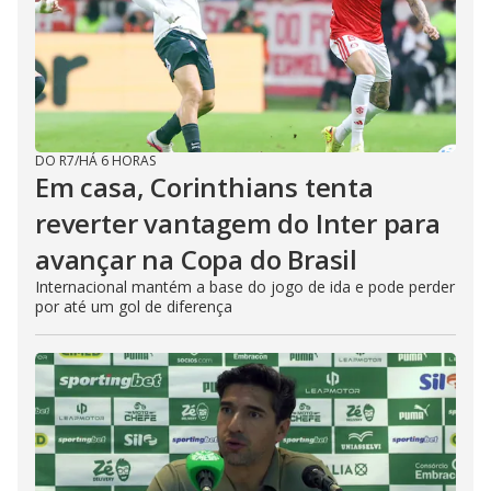
DO R7
/
HÁ 6 HORAS
Em casa, Corinthians tenta
reverter vantagem do Inter para
avançar na Copa do Brasil
Internacional mantém a base do jogo de ida e pode perder
por até um gol de diferença