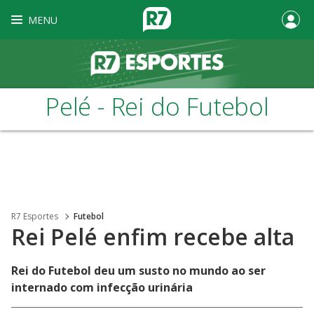
MENU
Pelé - Rei do Futebol
R7 Esportes
Futebol
Rei Pelé enfim recebe alta
Rei do Futebol deu um susto no mundo ao ser
internado com infecção urinária