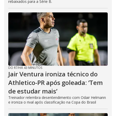
rebaixados para a Série B.
DO R7
/
HÁ 43 MINUTOS
Jair Ventura ironiza técnico do
Athletico-PR após goleada: ‘Tem
de estudar mais’
Treinador relembra desentendimento com Odair Helmann
e ironiza o rival após classificação na Copa do Brasil