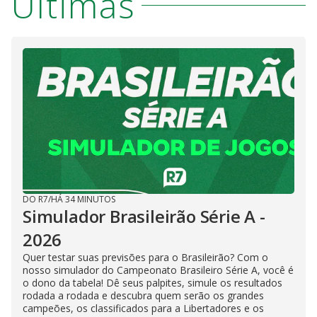
Últimas
DO R7
/
HÁ 34 MINUTOS
Simulador Brasileirão Série A -
2026
Quer testar suas previsões para o Brasileirão? Com o
nosso simulador do Campeonato Brasileiro Série A, você é
o dono da tabela! Dê seus palpites, simule os resultados
rodada a rodada e descubra quem serão os grandes
campeões, os classificados para a Libertadores e os