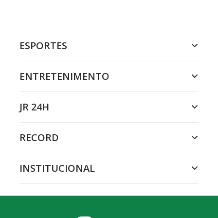
ESPORTES
ENTRETENIMENTO
JR 24H
RECORD
INSTITUCIONAL