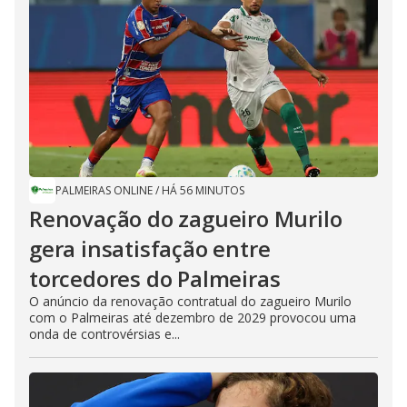
PALMEIRAS ONLINE
/
HÁ 56 MINUTOS
Renovação do zagueiro Murilo
gera insatisfação entre
torcedores do Palmeiras
O anúncio da renovação contratual do zagueiro Murilo
com o Palmeiras até dezembro de 2029 provocou uma
onda de controvérsias e...