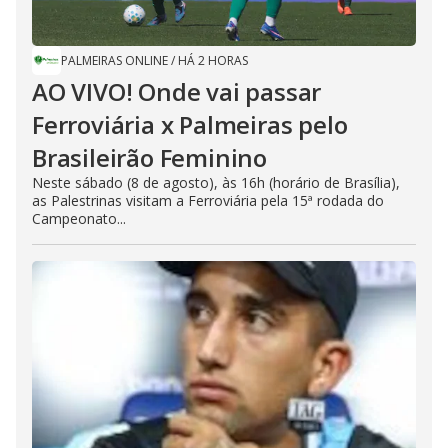
PALMEIRAS ONLINE
/
HÁ 2 HORAS
AO VIVO! Onde vai passar
Ferroviária x Palmeiras pelo
Brasileirão Feminino
Neste sábado (8 de agosto), às 16h (horário de Brasília),
as Palestrinas visitam a Ferroviária pela 15ª rodada do
Campeonato...