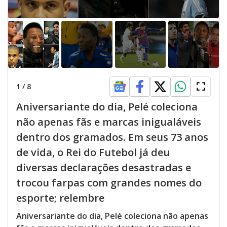
1
/
8
Aniversariante do dia, Pelé coleciona
não apenas fãs e marcas inigualáveis
dentro dos gramados. Em seus 73 anos
de vida, o Rei do Futebol já deu
diversas declarações desastradas e
trocou farpas com grandes nomes do
esporte; relembre
Aniversariante do dia, Pelé coleciona não apenas