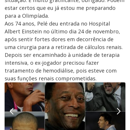
estar certos que eu já estou me preparando
para a Olimpíada.
Aos 74 anos, Pelé deu entrada no Hospital
Albert Einstein no último dia 24 de novembro,
após sentir fortes dores em decorrência de
uma cirurgia para a retirada de cálculos renais.
Depois ser encaminhado à unidade de terapia
intensiva, o ex-jogador precisou fazer
tratamento de hemodiálise, pois esteve com
suas funções renais comprometidas.