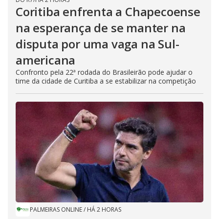
Coritiba enfrenta a Chapecoense
na esperança de se manter na
disputa por uma vaga na Sul-
americana
Confronto pela 22ª rodada do Brasileirão pode ajudar o
time da cidade de Curitiba a se estabilizar na competição
PALMEIRAS ONLINE
/
HÁ 2 HORAS