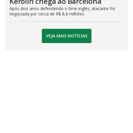
Kerolin chega ao Barcelona
Após dois anos defendendo o time inglês, atacante foi
negociada por cerca de R$ 8,6 milhões
VEJA MAIS NOTÍCIAS