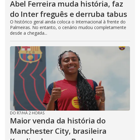
Abel Ferreira muda história, faz
do Inter freguês e derruba tabus
O histórico geral ainda coloca o Internacional à frente do
Palmeiras. No entanto, o cenário mudou completamente
desde a chegada...
DO R7
/
HÁ 2 HORAS
Maior venda da história do
Manchester City, brasileira