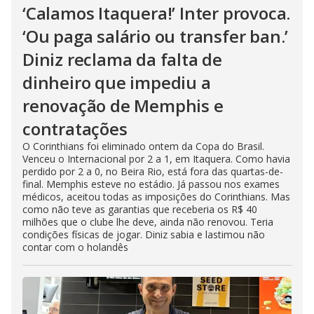
‘Calamos Itaquera!’ Inter provoca.
‘Ou paga salário ou transfer ban.’
Diniz reclama da falta de
dinheiro que impediu a
renovação de Memphis e
contratações
O Corinthians foi eliminado ontem da Copa do Brasil.
Venceu o Internacional por 2 a 1, em Itaquera. Como havia
perdido por 2 a 0, no Beira Rio, está fora das quartas-de-
final. Memphis esteve no estádio. Já passou nos exames
médicos, aceitou todas as imposições do Corinthians. Mas
como não teve as garantias que receberia os R$ 40
milhões que o clube lhe deve, ainda não renovou. Teria
condições físicas de jogar. Diniz sabia e lastimou não
contar com o holandês