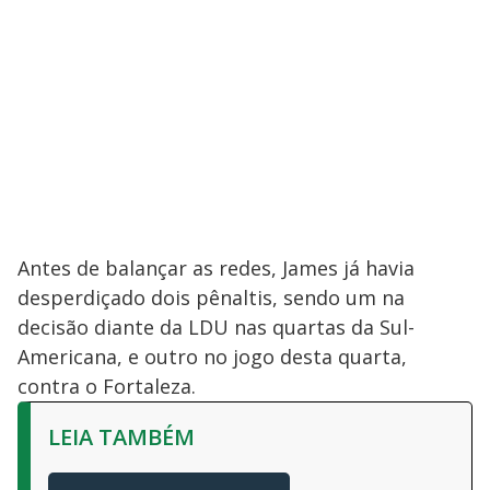
Antes de balançar as redes, James já havia
desperdiçado dois pênaltis, sendo um na
decisão diante da LDU nas quartas da Sul-
Americana, e outro no jogo desta quarta,
contra o Fortaleza.
LEIA TAMBÉM