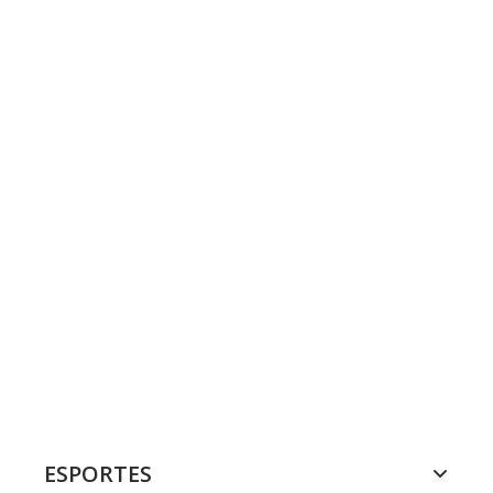
ESPORTES