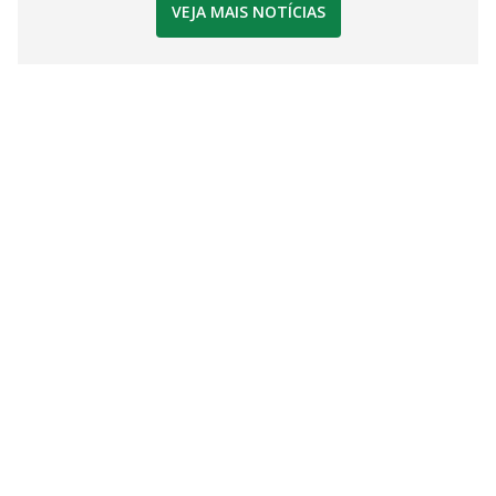
VEJA MAIS NOTÍCIAS