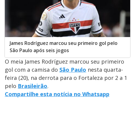
James Rodríguez marcou seu primeiro gol pelo
São Paulo após seis jogos
O meia James Rodríguez marcou seu primeiro
gol com a camisa do
São Paulo
nesta quarta-
feira (20), na derrota para o Fortaleza por 2 a 1
pelo
Brasileirão
.
Compartilhe esta notícia no Whatsapp