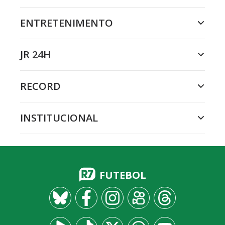
ENTRETENIMENTO
JR 24H
RECORD
INSTITUCIONAL
FUTEBOL