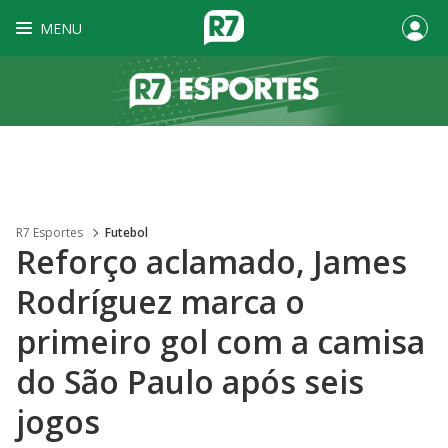
MENU
R7 Esportes
Futebol
Reforço aclamado, James
Rodríguez marca o
primeiro gol com a camisa
do São Paulo após seis
jogos