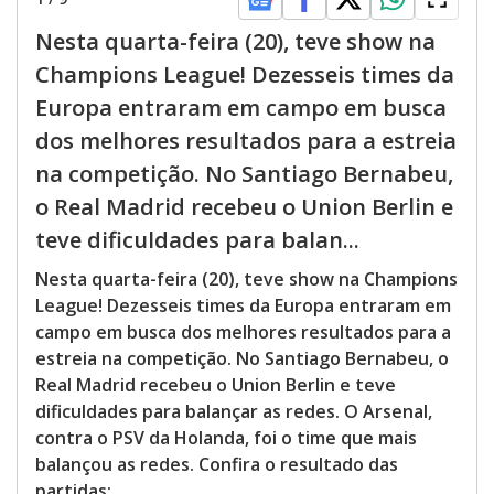
Nesta quarta-feira (20), teve show na
Champions League! Dezesseis times da
Europa entraram em campo em busca
dos melhores resultados para a estreia
na competição. No Santiago Bernabeu,
o Real Madrid recebeu o Union Berlin e
teve dificuldades para balan...
Nesta quarta-feira (20), teve show na Champions
League! Dezesseis times da Europa entraram em
campo em busca dos melhores resultados para a
estreia na competição. No Santiago Bernabeu, o
Real Madrid recebeu o Union Berlin e teve
dificuldades para balançar as redes. O Arsenal,
contra o PSV da Holanda, foi o time que mais
balançou as redes. Confira o resultado das
partidas: