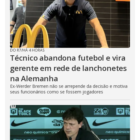
DO R7
/
HÁ 4 HORAS
Técnico abandona futebol e vira
gerente em rede de lanchonetes
na Alemanha
Ex-Werder Bremen não se arrepende da decisão e motiva
seus funcionários como se fossem jogadores