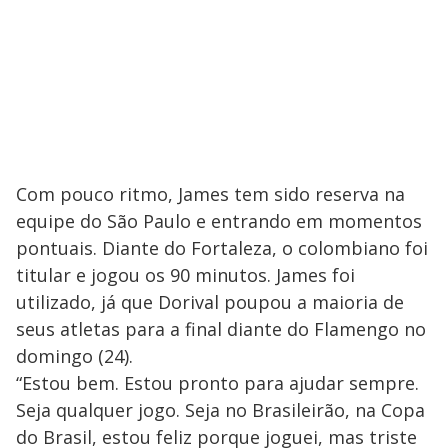
Com pouco ritmo, James tem sido reserva na
equipe do São Paulo e entrando em momentos
pontuais. Diante do Fortaleza, o colombiano foi
titular e jogou os 90 minutos. James foi
utilizado, já que Dorival poupou a maioria de
seus atletas para a final diante do Flamengo no
domingo (24).
“Estou bem. Estou pronto para ajudar sempre.
Seja qualquer jogo. Seja no Brasileirão, na Copa
do Brasil, estou feliz porque joguei, mas triste