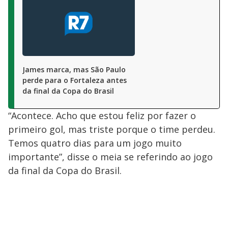
James marca, mas São Paulo
perde para o Fortaleza antes
da final da Copa do Brasil
“Acontece. Acho que estou feliz por fazer o
primeiro gol, mas triste porque o time perdeu.
Temos quatro dias para um jogo muito
importante”, disse o meia se referindo ao jogo
da final da Copa do Brasil.