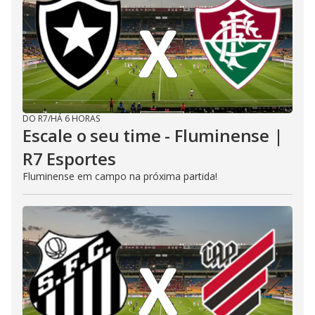
DO R7
/
HÁ 6 HORAS
Escale o seu time - Fluminense |
R7 Esportes
Fluminense em campo na próxima partida!