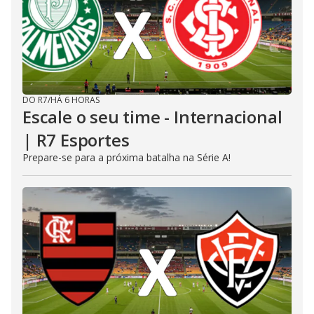
DO R7
/
HÁ 6 HORAS
Escale o seu time - Internacional
| R7 Esportes
Prepare-se para a próxima batalha na Série A!