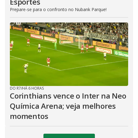
Esportes
Prepare-se para o confronto no Nubank Parque!
DO R7
/
HÁ 6 HORAS
Corinthians vence o Inter na Neo
Química Arena; veja melhores
momentos