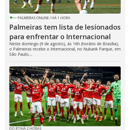
PALMEIRAS ONLINE
/
HÁ 1 HORA
Palmeiras tem lista de lesionados
para enfrentar o Internacional
Neste domingo (9 de agosto), às 16h (horário de Brasília),
o Palmeiras recebe o Internacional, no Nubank Parque, em
São Paulo,...
DO R7
/
HÁ 2 HORAS