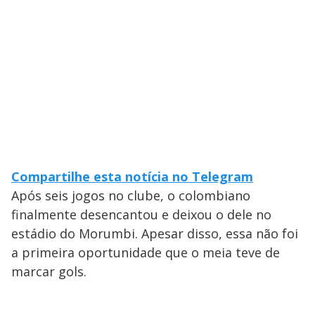
Compartilhe esta notícia no Telegram
Após seis jogos no clube, o colombiano
finalmente desencantou e deixou o dele no
estádio do Morumbi. Apesar disso, essa não foi
a primeira oportunidade que o meia teve de
marcar gols.