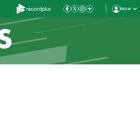
Entrar