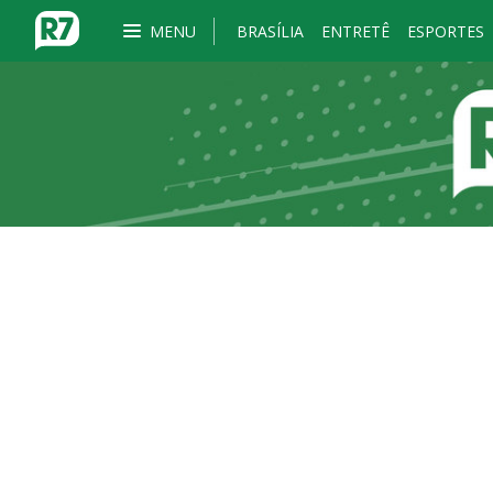
MENU
BRASÍLIA
ENTRETÊ
ESPORTES