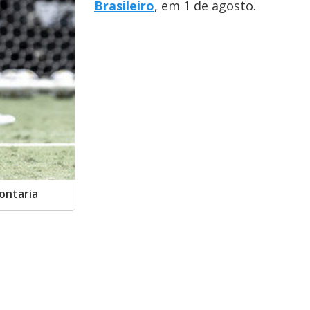
Brasileiro
, em 1 de agosto.
ontaria