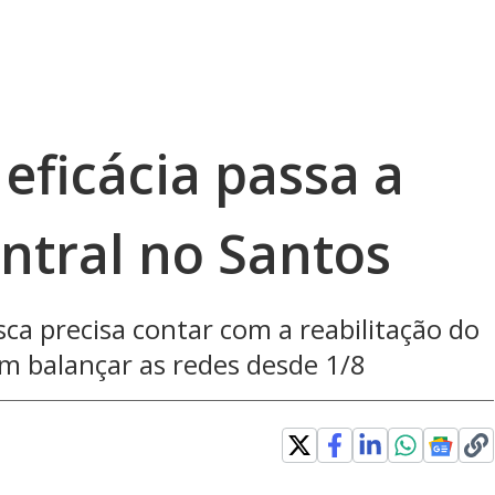
eficácia passa a
entral no Santos
isca precisa contar com a reabilitação do
m balançar as redes desde 1/8