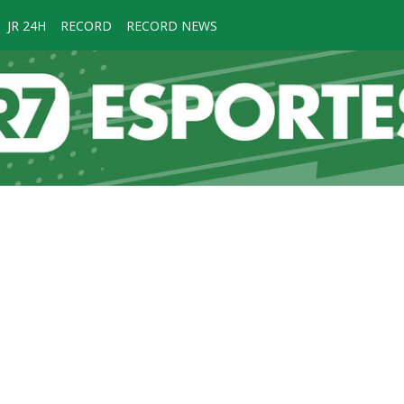
JR 24H
RECORD
RECORD NEWS