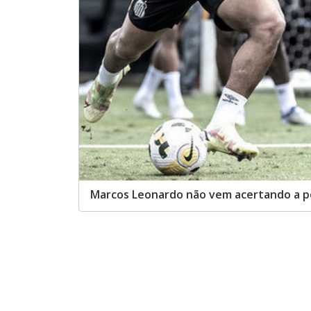
Marcos Leonardo não vem acertando a p