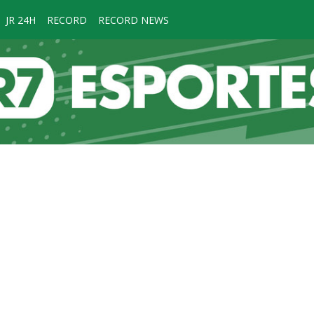
JR 24H
RECORD
RECORD NEWS