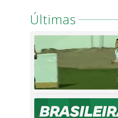
Últimas