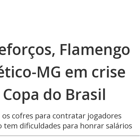
eforços, Flamengo
ético-MG em crise
 Copa do Brasil
os cofres para contratar jogadores
o tem dificuldades para honrar salários