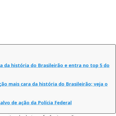
a da história do Brasileirão e entra no top 5 do
ão mais cara da história do Brasileirão; veja o
alvo de ação da Polícia Federal