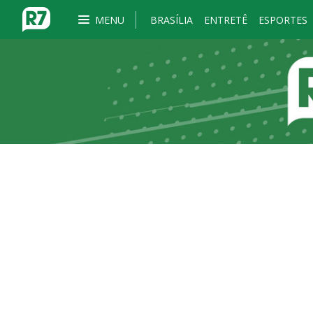
MENU
BRASÍLIA
ENTRETÊ
ESPORTES