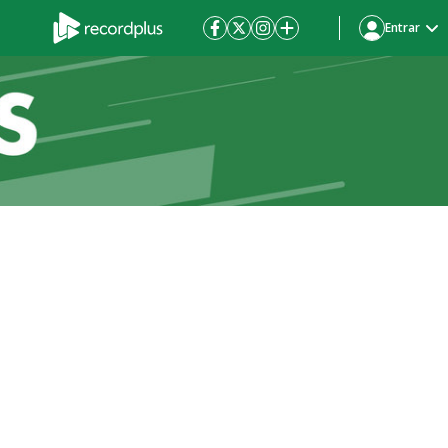
Entrar