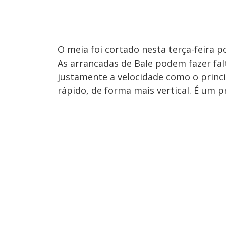
O meia foi cortado nesta terça-feira p
As arrancadas de Bale podem fazer fal
justamente a velocidade como o princ
rápido, de forma mais vertical. É um 