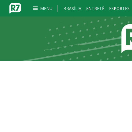
MENU
BRASÍLIA
ENTRETÊ
ESPORTES