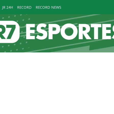
JR 24H
RECORD
RECORD NEWS