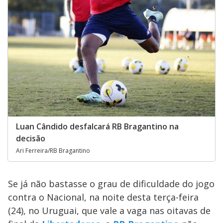
Luan Cândido desfalcará RB Bragantino na
decisão
Ari Ferreira/RB Bragantino
Se já não bastasse o grau de dificuldade do jogo
contra o Nacional, na noite desta terça-feira
(24), no Uruguai, que vale a vaga nas oitavas de