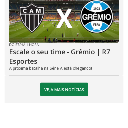
DO R7
/
HÁ 1 HORA
Escale o seu time - Grêmio | R7
Esportes
A próxima batalha na Série A está chegando!
VEJA MAIS NOTÍCIAS