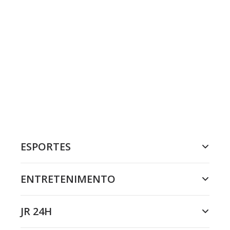
ESPORTES
ENTRETENIMENTO
JR 24H