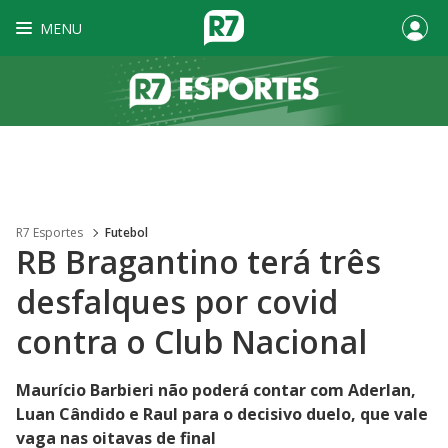
MENU
R7 Esportes
Futebol
RB Bragantino terá três
desfalques por covid
contra o Club Nacional
Maurício Barbieri não poderá contar com Aderlan,
Luan Cândido e Raul para o decisivo duelo, que vale
vaga nas oitavas de final