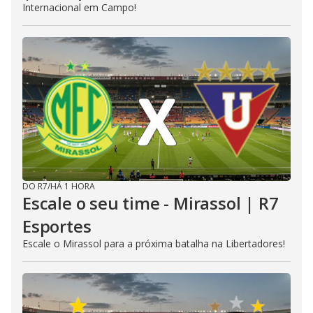
Internacional em Campo!
DO R7
/
HÁ 1 HORA
Escale o seu time - Mirassol | R7
Esportes
Escale o Mirassol para a próxima batalha na Libertadores!