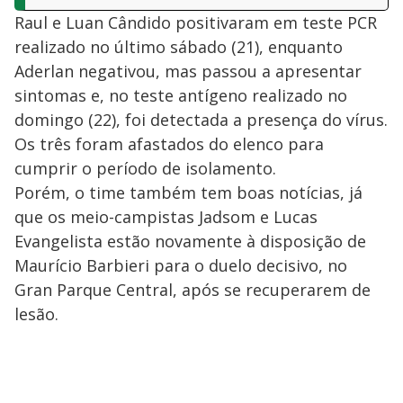
Raul e Luan Cândido positivaram em teste PCR
realizado no último sábado (21), enquanto
Aderlan negativou, mas passou a apresentar
sintomas e, no teste antígeno realizado no
domingo (22), foi detectada a presença do vírus.
Os três foram afastados do elenco para
cumprir o período de isolamento.
Porém, o time também tem boas notícias, já
que os meio-campistas Jadsom e Lucas
Evangelista estão novamente à disposição de
Maurício Barbieri para o duelo decisivo, no
Gran Parque Central, após se recuperarem de
lesão.