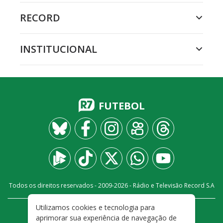
RECORD
INSTITUCIONAL
FUTEBOL
Todos os direitos reservados - 2009-
2026
- Rádio e Televisão Record S.A
Utilizamos cookies e tecnologia para
CARREIRA
FALE CONOSCO
PRIVACIDADE
aprimorar sua experiência de navegação de