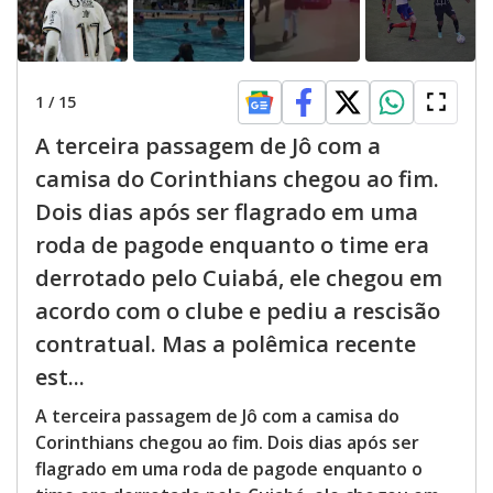
1
/
15
A terceira passagem de Jô com a
camisa do Corinthians chegou ao fim.
Dois dias após ser flagrado em uma
roda de pagode enquanto o time era
derrotado pelo Cuiabá, ele chegou em
acordo com o clube e pediu a rescisão
contratual. Mas a polêmica recente
est...
A terceira passagem de Jô com a camisa do
Corinthians chegou ao fim. Dois dias após ser
flagrado em uma roda de pagode enquanto o