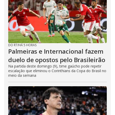
DO R7
/
HÁ 5 HORAS
Palmeiras e Internacional fazem
duelo de opostos pelo Brasileirão
Na partida deste domingo (9), time gaúcho pode repetir
escalação que eliminou o Corinthians da Copa do Brasil no
meio da semana