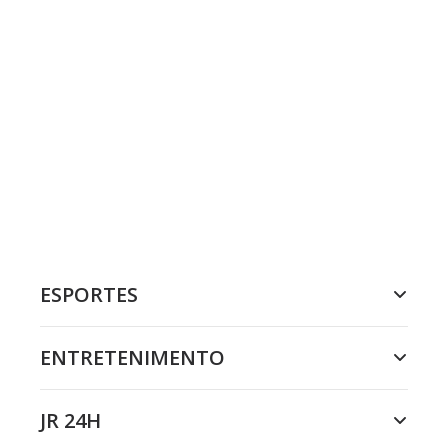
ESPORTES
ENTRETENIMENTO
JR 24H