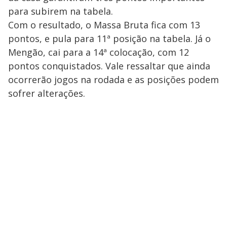
para subirem na tabela.
Com o resultado, o Massa Bruta fica com 13
pontos, e pula para 11ª posição na tabela. Já o
Mengão, cai para a 14ª colocação, com 12
pontos conquistados. Vale ressaltar que ainda
ocorrerão jogos na rodada e as posições podem
sofrer alterações.