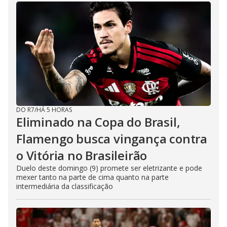
DO R7
/
HÁ 5 HORAS
Eliminado na Copa do Brasil,
Flamengo busca vingança contra
o Vitória no Brasileirão
Duelo deste domingo (9) promete ser eletrizante e pode
mexer tanto na parte de cima quanto na parte
intermediária da classificação