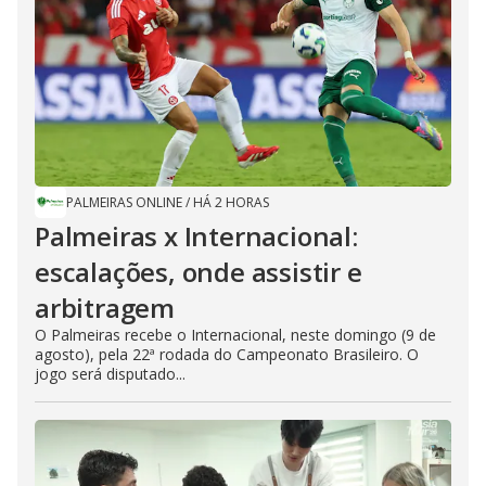
PALMEIRAS ONLINE
/
HÁ 2 HORAS
Palmeiras x Internacional:
escalações, onde assistir e
arbitragem
O Palmeiras recebe o Internacional, neste domingo (9 de
agosto), pela 22ª rodada do Campeonato Brasileiro. O
jogo será disputado...