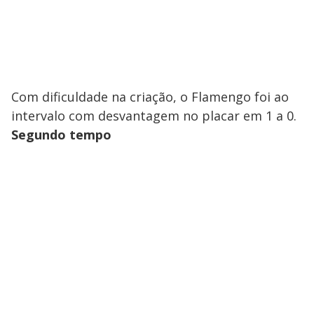
Com dificuldade na criação, o Flamengo foi ao
intervalo com desvantagem no placar em 1 a 0.
Segundo tempo