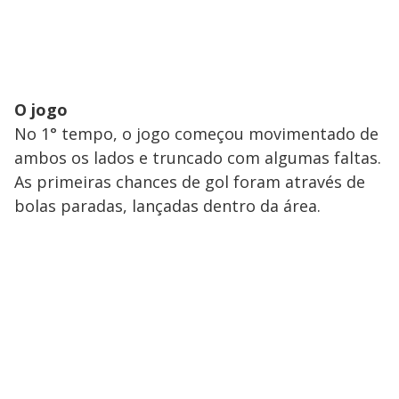
O jogo
No 1° tempo, o jogo começou movimentado de
ambos os lados e truncado com algumas faltas.
As primeiras chances de gol foram através de
bolas paradas, lançadas dentro da área.