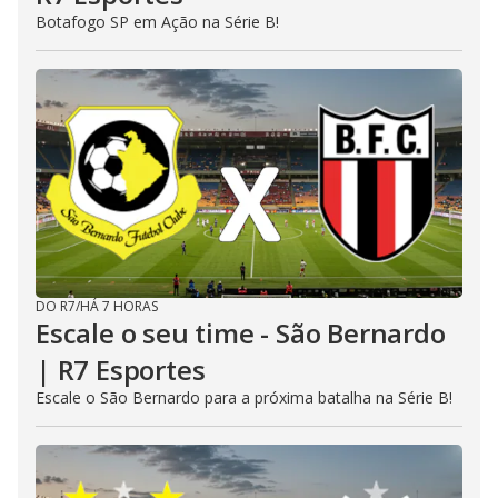
Botafogo SP em Ação na Série B!
DO R7
/
HÁ 7 HORAS
Escale o seu time - São Bernardo
| R7 Esportes
Escale o São Bernardo para a próxima batalha na Série B!