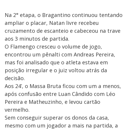
Na 2° etapa, o Bragantino continuou tentando
ampliar o placar, Natan livre recebeu
cruzamento de escanteio e cabeceou na trave
aos 3 minutos de partida.
O Flamengo cresceu o volume de jogo,
encontrou um pênalti com Andreas Pereira,
mas foi analisado que o atleta estava em
posição irregular e o juiz voltou atrás da
decisão.
Aos 24’, o Massa Bruta ficou com um a menos,
após confusão entre Luan Cândido com Léo
Pereira e Matheuzinho, e levou cartão
vermelho.
Sem conseguir superar os donos da casa,
mesmo com um jogador a mais na partida, a