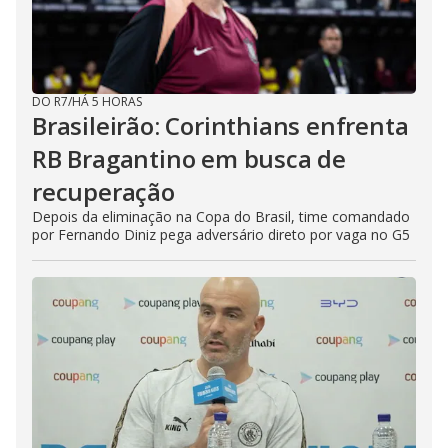
DO R7
/
HÁ 5 HORAS
Brasileirão: Corinthians enfrenta
RB Bragantino em busca de
recuperação
Depois da eliminação na Copa do Brasil, time comandado
por Fernando Diniz pega adversário direto por vaga no G5