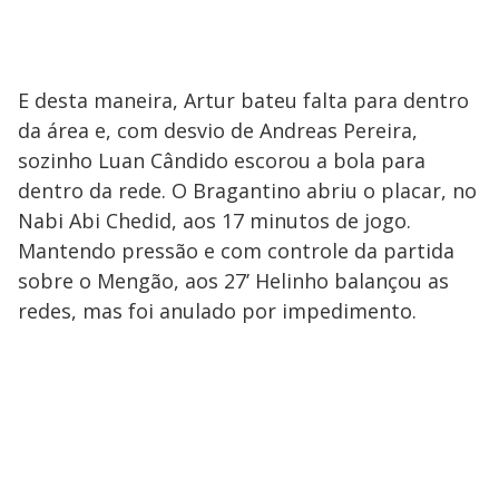
E desta maneira, Artur bateu falta para dentro
da área e, com desvio de Andreas Pereira,
sozinho Luan Cândido escorou a bola para
dentro da rede. O Bragantino abriu o placar, no
Nabi Abi Chedid, aos 17 minutos de jogo.
Mantendo pressão e com controle da partida
sobre o Mengão, aos 27’ Helinho balançou as
redes, mas foi anulado por impedimento.