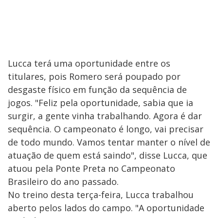
Lucca terá uma oportunidade entre os
titulares, pois Romero será poupado por
desgaste físico em função da sequência de
jogos. "Feliz pela oportunidade, sabia que ia
surgir, a gente vinha trabalhando. Agora é dar
sequência. O campeonato é longo, vai precisar
de todo mundo. Vamos tentar manter o nível de
atuação de quem está saindo", disse Lucca, que
atuou pela Ponte Preta no Campeonato
Brasileiro do ano passado.
No treino desta terça-feira, Lucca trabalhou
aberto pelos lados do campo. "A oportunidade