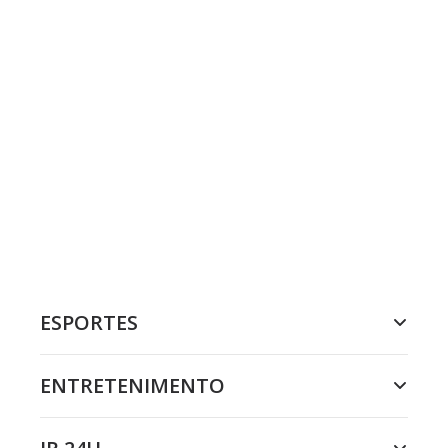
ESPORTES
ENTRETENIMENTO