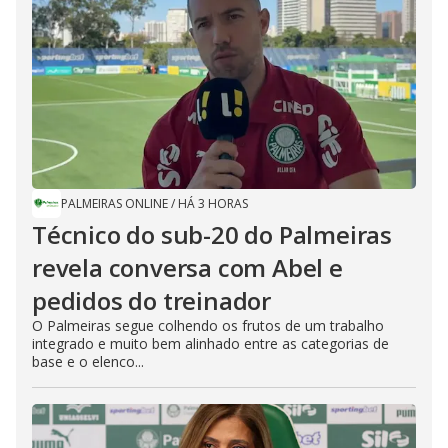
PALMEIRAS ONLINE
/
HÁ 3 HORAS
Técnico do sub-20 do Palmeiras
revela conversa com Abel e
pedidos do treinador
O Palmeiras segue colhendo os frutos de um trabalho
integrado e muito bem alinhado entre as categorias de
base e o elenco...