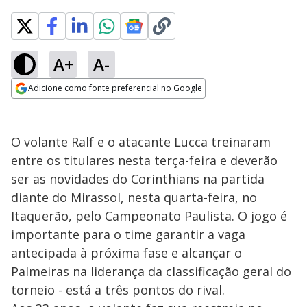
A+
A-
Adicione como fonte preferencial no Google
Opens in new window
O volante Ralf e o atacante Lucca treinaram
entre os titulares nesta terça-feira e deverão
ser as novidades do Corinthians na partida
diante do Mirassol, nesta quarta-feira, no
Itaquerão, pelo Campeonato Paulista. O jogo é
importante para o time garantir a vaga
antecipada à próxima fase e alcançar o
Palmeiras na liderança da classificação geral do
torneio - está a três pontos do rival.