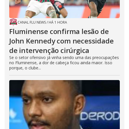
CANAL FLU NEWS
/
HÁ 1 HORA
Fluminense confirma lesão de
John Kennedy com necessidade
de intervenção cirúrgica
Se o setor ofensivo já vinha sendo uma das preocupações
no Fluminense, a dor de cabeça ficou ainda maior. Isso
porque, o clube...