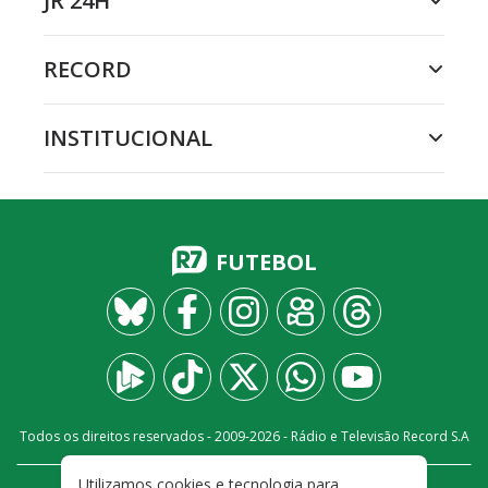
JR 24H
RECORD
INSTITUCIONAL
FUTEBOL
Todos os direitos reservados - 2009-
2026
- Rádio e Televisão Record S.A
Utilizamos cookies e tecnologia para