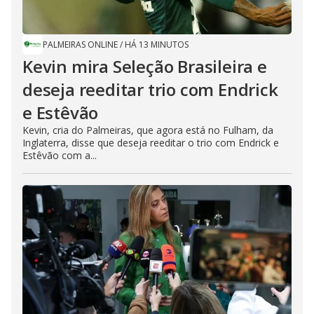
PALMEIRAS ONLINE
/
HÁ 13 MINUTOS
Kevin mira Seleção Brasileira e
deseja reeditar trio com Endrick
e Estêvão
Kevin, cria do Palmeiras, que agora está no Fulham, da
Inglaterra, disse que deseja reeditar o trio com Endrick e
Estêvão com a...