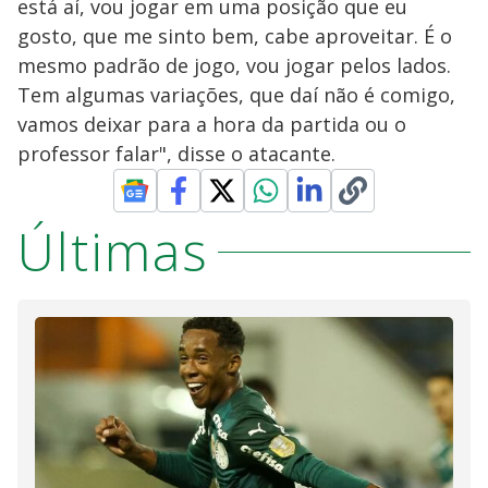
está aí, vou jogar em uma posição que eu
gosto, que me sinto bem, cabe aproveitar. É o
mesmo padrão de jogo, vou jogar pelos lados.
Tem algumas variações, que daí não é comigo,
vamos deixar para a hora da partida ou o
professor falar", disse o atacante.
Últimas