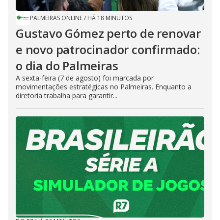
PALMEIRAS ONLINE
/
HÁ 18 MINUTOS
Gustavo Gómez perto de renovar
e novo patrocinador confirmado:
o dia do Palmeiras
A sexta-feira (7 de agosto) foi marcada por
movimentações estratégicas no Palmeiras. Enquanto a
diretoria trabalha para garantir...