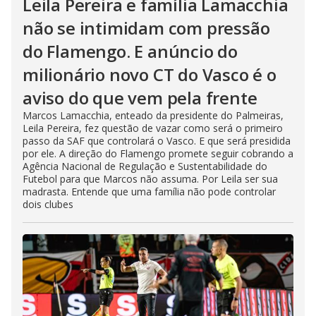
Leila Pereira e família Lamacchia
não se intimidam com pressão
do Flamengo. E anúncio do
milionário novo CT do Vasco é o
aviso do que vem pela frente
Marcos Lamacchia, enteado da presidente do Palmeiras,
Leila Pereira, fez questão de vazar como será o primeiro
passo da SAF que controlará o Vasco. E que será presidida
por ele. A direção do Flamengo promete seguir cobrando a
Agência Nacional de Regulação e Sustentabilidade do
Futebol para que Marcos não assuma. Por Leila ser sua
madrasta. Entende que uma família não pode controlar
dois clubes