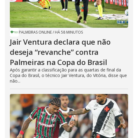
PALMEIRAS ONLINE
/
HÁ 58 MINUTOS
Jair Ventura declara que não
deseja “revanche” contra
Palmeiras na Copa do Brasil
Após garantir a classificação para as quartas de final da
Copa do Brasil, o técnico Jair Ventura, do Vitória, disse que
não...