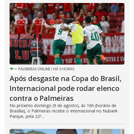
PALMEIRAS ONLINE
/
HÁ 3 HORAS
Após desgaste na Copa do Brasil,
Internacional pode rodar elenco
contra o Palmeiras
No próximo domingo (9 de agosto), às 16h (horário de
Brasília), o Palmeiras recebe o Internacional no Nubank
Parque, pela 22ª...