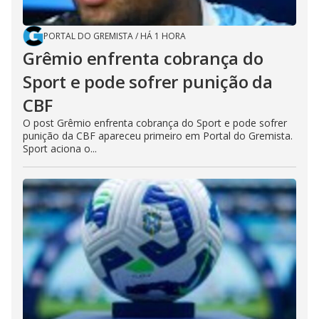
PORTAL DO GREMISTA
/
HÁ 1 HORA
Grêmio enfrenta cobrança do
Sport e pode sofrer punição da
CBF
O post Grêmio enfrenta cobrança do Sport e pode sofrer
punição da CBF apareceu primeiro em Portal do Gremista.
Sport aciona o...