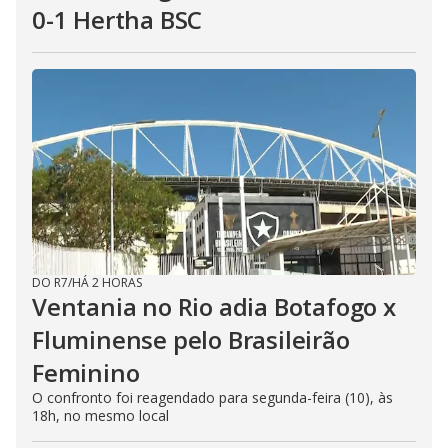
0-1 Hertha BSC
DO R7
/
HÁ 2 HORAS
Ventania no Rio adia Botafogo x
Fluminense pelo Brasileirão
Feminino
O confronto foi reagendado para segunda-feira (10), às
18h, no mesmo local