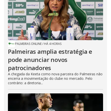
PALMEIRAS ONLINE
/
HÁ 4 HORAS
Palmeiras amplia estratégia e
pode anunciar novos
patrocinadores
A chegada da Keeta como nova parceira do Palmeiras não
encerra a movimentação do clube no mercado. Pelo
contrário: a diretoria...