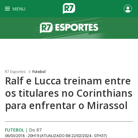
MENU
R7 Esportes
Futebol
Ralf e Lucca treinam entre
os titulares no Corinthians
para enfrentar o Mirassol
FUTEBOL
|
Do R7
06/03/2018 - 20H19
(ATUALIZADO EM
22/02/2024 - 07H37
)