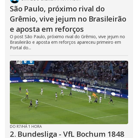
São Paulo, próximo rival do
Grêmio, vive jejum no Brasileirão
e aposta em reforços
O post São Paulo, próximo rival do Grêmio, vive jejum no
Brasileirão e aposta em reforços apareceu primeiro em
Portal do...
DO R7
/
HÁ 1 HORA
2. Bundesliga - VfL Bochum 1848