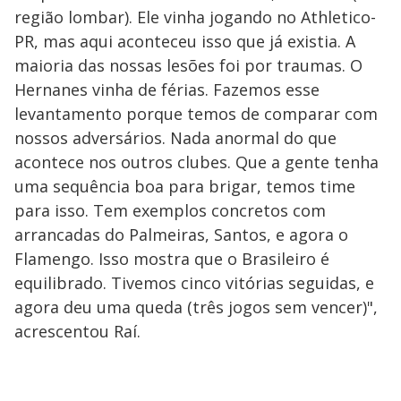
região lombar). Ele vinha jogando no Athletico-
PR, mas aqui aconteceu isso que já existia. A
maioria das nossas lesões foi por traumas. O
Hernanes vinha de férias. Fazemos esse
levantamento porque temos de comparar com
nossos adversários. Nada anormal do que
acontece nos outros clubes. Que a gente tenha
uma sequência boa para brigar, temos time
para isso. Tem exemplos concretos com
arrancadas do Palmeiras, Santos, e agora o
Flamengo. Isso mostra que o Brasileiro é
equilibrado. Tivemos cinco vitórias seguidas, e
agora deu uma queda (três jogos sem vencer)",
acrescentou Raí.