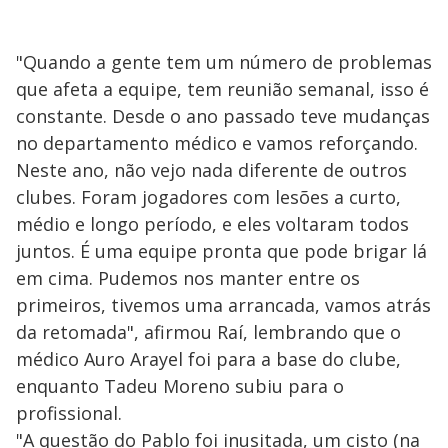
"Quando a gente tem um número de problemas
que afeta a equipe, tem reunião semanal, isso é
constante. Desde o ano passado teve mudanças
no departamento médico e vamos reforçando.
Neste ano, não vejo nada diferente de outros
clubes. Foram jogadores com lesões a curto,
médio e longo período, e eles voltaram todos
juntos. É uma equipe pronta que pode brigar lá
em cima. Pudemos nos manter entre os
primeiros, tivemos uma arrancada, vamos atrás
da retomada", afirmou Raí, lembrando que o
médico Auro Arayel foi para a base do clube,
enquanto Tadeu Moreno subiu para o
profissional.
"A questão do Pablo foi inusitada, um cisto (na