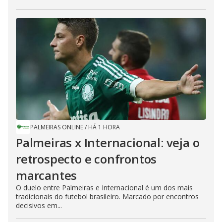
PALMEIRAS ONLINE
/
HÁ 1 HORA
Palmeiras x Internacional: veja o
retrospecto e confrontos
marcantes
O duelo entre Palmeiras e Internacional é um dos mais
tradicionais do futebol brasileiro. Marcado por encontros
decisivos em...