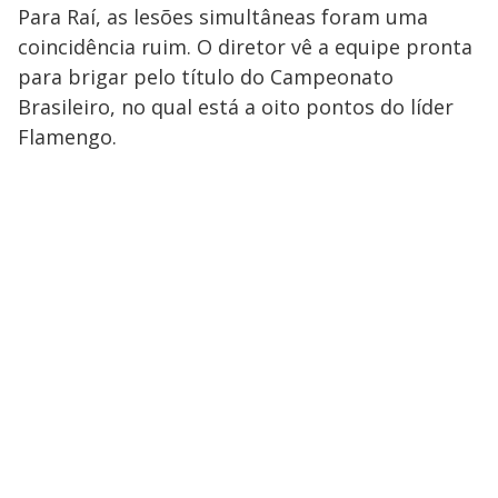
Para Raí, as lesões simultâneas foram uma
coincidência ruim. O diretor vê a equipe pronta
para brigar pelo título do Campeonato
Brasileiro, no qual está a oito pontos do líder
Flamengo.