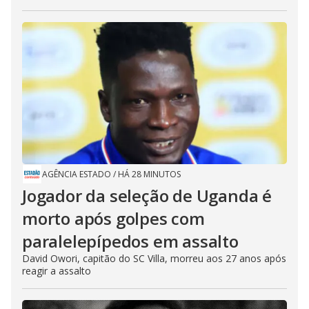
AGÊNCIA ESTADO
/
HÁ 28 MINUTOS
Jogador da seleção de Uganda é
morto após golpes com
paralelepípedos em assalto
David Owori, capitão do SC Villa, morreu aos 27 anos após
reagir a assalto