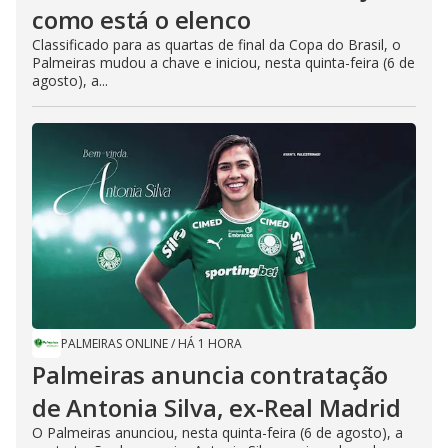
como está o elenco
Classificado para as quartas de final da Copa do Brasil, o
Palmeiras mudou a chave e iniciou, nesta quinta-feira (6 de
agosto), a...
PALMEIRAS ONLINE
/
HÁ 1 HORA
Palmeiras anuncia contratação
de Antonia Silva, ex-Real Madrid
O Palmeiras anunciou, nesta quinta-feira (6 de agosto), a