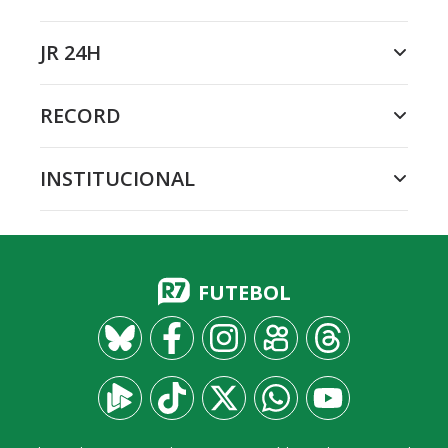
JR 24H
RECORD
INSTITUCIONAL
FUTEBOL