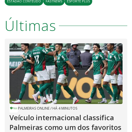
ESTADAO CONTEUDO
FASTNEWS
ESPORTE PLUS
Últimas
PALMEIRAS ONLINE
/
HÁ 4 MINUTOS
Veículo internacional classifica
Palmeiras como um dos favoritos