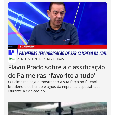
PALMEIRAS ONLINE
/
HÁ 2 HORAS
Flavio Prado sobre a classificação
do Palmeiras: ‘favorito a tudo’
O Palmeiras segue mostrando a sua força no futebol
brasileiro e colhendo elogios da imprensa especializada.
Durante a exibição do...