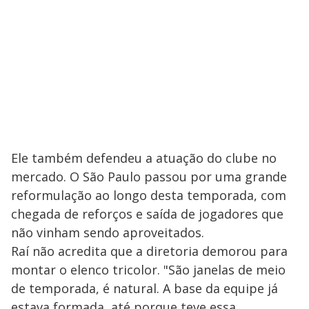
Ele também defendeu a atuação do clube no
mercado. O São Paulo passou por uma grande
reformulação ao longo desta temporada, com
chegada de reforços e saída de jogadores que
não vinham sendo aproveitados.
Raí não acredita que a diretoria demorou para
montar o elenco tricolor. "São janelas de meio
de temporada, é natural. A base da equipe já
estava formada, até porque teve essa