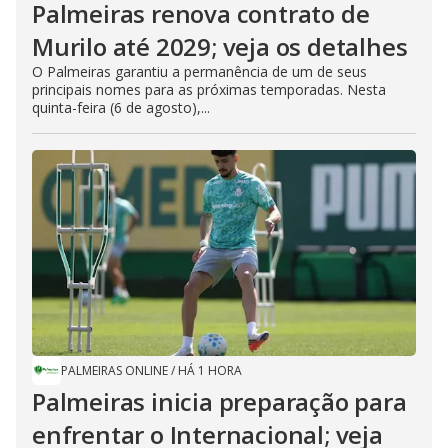
Palmeiras renova contrato de
Murilo até 2029; veja os detalhes
O Palmeiras garantiu a permanência de um de seus
principais nomes para as próximas temporadas. Nesta
quinta-feira (6 de agosto),...
PALMEIRAS ONLINE
/
HÁ 1 HORA
Palmeiras inicia preparação para
enfrentar o Internacional; veja