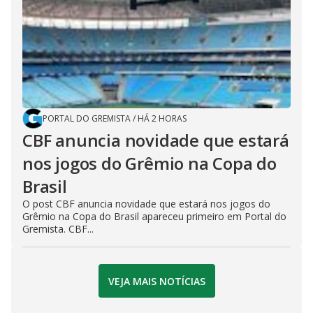
PORTAL DO GREMISTA
/
HÁ 2 HORAS
CBF anuncia novidade que estará
nos jogos do Grêmio na Copa do
Brasil
O post CBF anuncia novidade que estará nos jogos do
Grêmio na Copa do Brasil apareceu primeiro em Portal do
Gremista. CBF...
VEJA MAIS NOTÍCIAS