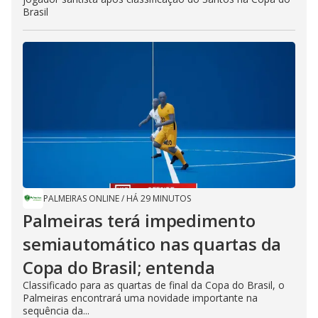
Brasil
PALMEIRAS ONLINE
/
HÁ 29 MINUTOS
Palmeiras terá impedimento
semiautomático nas quartas da
Copa do Brasil; entenda
Classificado para as quartas de final da Copa do Brasil, o
Palmeiras encontrará uma novidade importante na
sequência da...