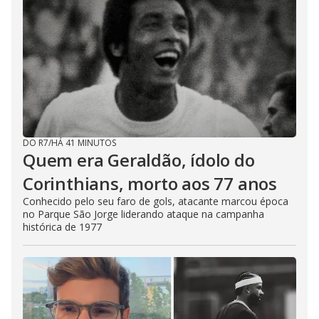
DO R7
/
HÁ 41 MINUTOS
Quem era Geraldão, ídolo do
Corinthians, morto aos 77 anos
Conhecido pelo seu faro de gols, atacante marcou época
no Parque São Jorge liderando ataque na campanha
histórica de 1977