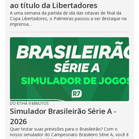
ao título da Libertadores
A uma semana da partida de ida das oitavas de final da
Copa Libertadores, o Palmeiras passou a ser destaque na
imprensa...
DO R7
/
HÁ 9 MINUTOS
Simulador Brasileirão Série A -
2026
Quer testar suas previsões para o Brasileirão? Com o
nosso simulador do Campeonato Brasileiro Série A, você é