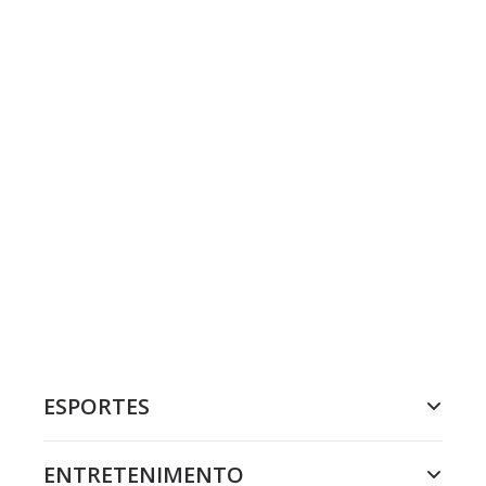
ESPORTES
ENTRETENIMENTO