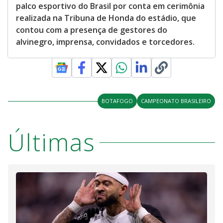
palco esportivo do Brasil por conta em cerimônia
realizada na Tribuna de Honda do estádio, que
contou com a presença de gestores do
alvinegro, imprensa, convidados e torcedores.
BOTAFOGO
CAMPEONATO BRASILEIRO
Últimas