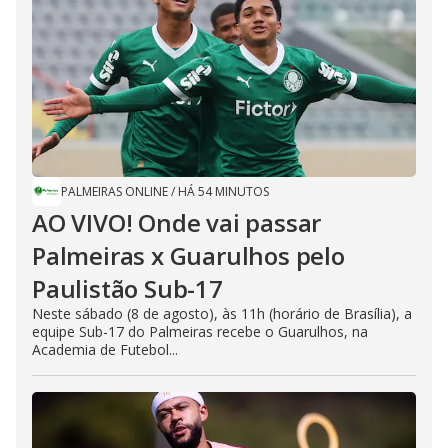
PALMEIRAS ONLINE
/
HÁ 54 MINUTOS
AO VIVO! Onde vai passar
Palmeiras x Guarulhos pelo
Paulistão Sub-17
Neste sábado (8 de agosto), às 11h (horário de Brasília), a
equipe Sub-17 do Palmeiras recebe o Guarulhos, na
Academia de Futebol...