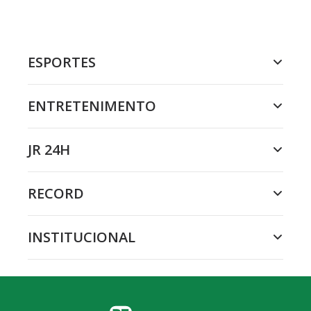
ESPORTES
ENTRETENIMENTO
JR 24H
RECORD
INSTITUCIONAL