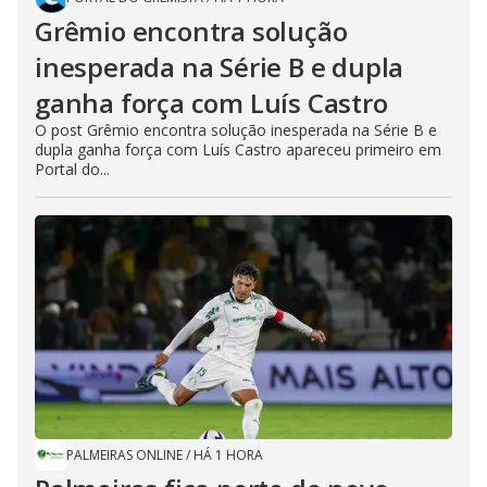
Grêmio encontra solução
inesperada na Série B e dupla
ganha força com Luís Castro
O post Grêmio encontra solução inesperada na Série B e
dupla ganha força com Luís Castro apareceu primeiro em
Portal do...
PALMEIRAS ONLINE
/
HÁ 1 HORA