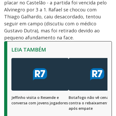
placar no Castelão - a partida foi vencida pelo
Alvinegro por 3 a 1. Rafael se chocou com
Thiago Galhardo, caiu desacordado, tentou
seguir em campo (discutiu com o médico
Gustavo Dutra), mas foi retirado devido ao
pequeno afundamento na face.
LEIA TAMBÉM
Jeffinho visita o Resende e
Botafogo não vê cenário
conversa com jovens jogadores
contra o rebaixamento 
após empate