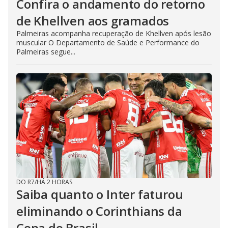
Confira o andamento do retorno
de Khellven aos gramados
Palmeiras acompanha recuperação de Khellven após lesão
muscular O Departamento de Saúde e Performance do
Palmeiras segue...
DO R7
/
HÁ 2 HORAS
Saiba quanto o Inter faturou
eliminando o Corinthians da
Copa do Brasil