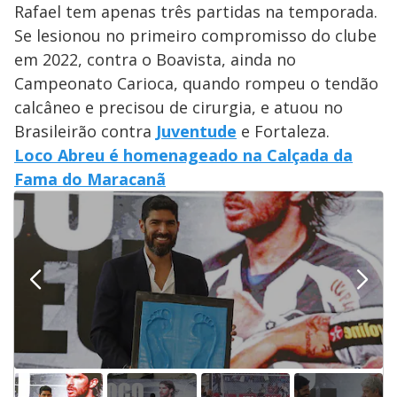
Rafael tem apenas três partidas na temporada.
Se lesionou no primeiro compromisso do clube
em 2022, contra o Boavista, ainda no
Campeonato Carioca, quando rompeu o tendão
calcâneo e precisou de cirurgia, e atuou no
Brasileirão contra
Juventude
e Fortaleza.
Loco Abreu é homenageado na Calçada da
Fama do Maracanã