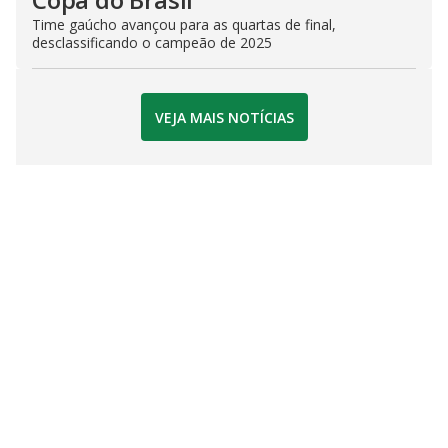
Time gaúcho avançou para as quartas de final,
desclassificando o campeão de 2025
VEJA MAIS NOTÍCIAS