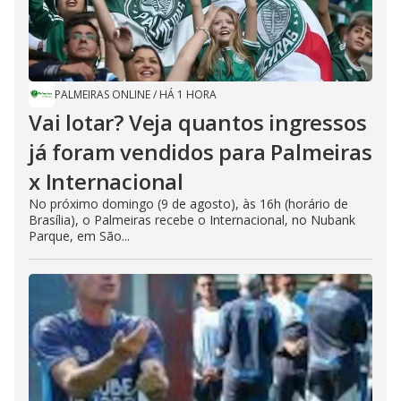
PALMEIRAS ONLINE
/
HÁ 1 HORA
Vai lotar? Veja quantos ingressos
já foram vendidos para Palmeiras
x Internacional
No próximo domingo (9 de agosto), às 16h (horário de
Brasília), o Palmeiras recebe o Internacional, no Nubank
Parque, em São...