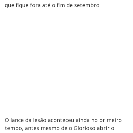
que fique fora até o fim de setembro.
O lance da lesão aconteceu ainda no primeiro
tempo, antes mesmo de o Glorioso abrir o