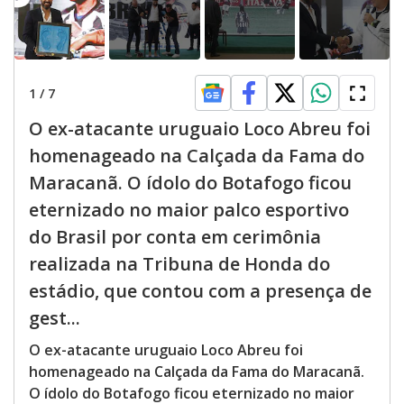
1
/
7
O ex-atacante uruguaio Loco Abreu foi
homenageado na Calçada da Fama do
Maracanã. O ídolo do Botafogo ficou
eternizado no maior palco esportivo
do Brasil por conta em cerimônia
realizada na Tribuna de Honda do
estádio, que contou com a presença de
gest...
O ex-atacante uruguaio Loco Abreu foi
homenageado na Calçada da Fama do Maracanã.
O ídolo do Botafogo ficou eternizado no maior