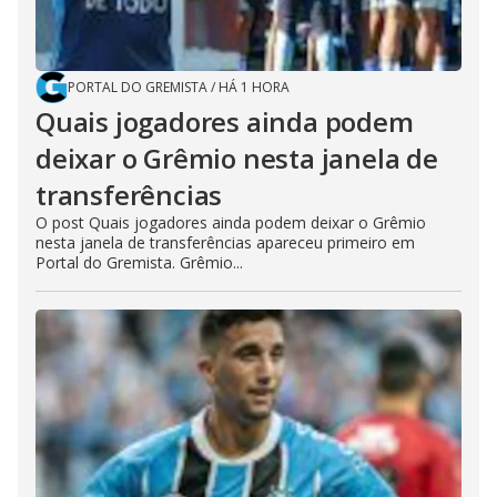
PORTAL DO GREMISTA
/
HÁ 1 HORA
Quais jogadores ainda podem
deixar o Grêmio nesta janela de
transferências
O post Quais jogadores ainda podem deixar o Grêmio
nesta janela de transferências apareceu primeiro em
Portal do Gremista. Grêmio...