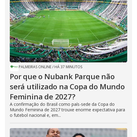
PALMEIRAS ONLINE
/
HÁ 37 MINUTOS
Por que o Nubank Parque não
será utilizado na Copa do Mundo
Feminina de 2027?
A confirmação do Brasil como país-sede da Copa do
Mundo Feminina de 2027 trouxe enorme expectativa para
o futebol nacional e, em...