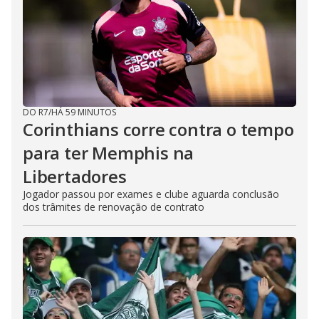
DO R7
/
HÁ 59 MINUTOS
Corinthians corre contra o tempo
para ter Memphis na
Libertadores
Jogador passou por exames e clube aguarda conclusão
dos trâmites de renovação de contrato