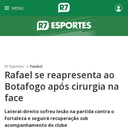
MENU
R7 Esportes
Futebol
Rafael se reapresenta ao
Botafogo após cirurgia na
face
Lateral-direito sofreu lesão na partida contra o
Fortaleza e seguirá recuperação sob
acompanhamento do clube