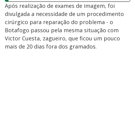
Após realização de exames de imagem, foi
divulgada a necessidade de um procedimento
cirúrgico para reparação do problema - o
Botafogo passou pela mesma situação com
Victor Cuesta, zagueiro, que ficou um pouco
mais de 20 dias fora dos gramados.