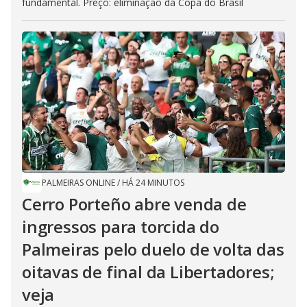
fundamental. Preço: eliminação da Copa do Brasil
PALMEIRAS ONLINE
/
HÁ 24 MINUTOS
Cerro Porteño abre venda de
ingressos para torcida do
Palmeiras pelo duelo de volta das
oitavas de final da Libertadores;
veja