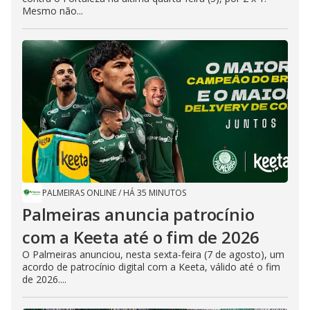
Mesmo não...
PALMEIRAS ONLINE
/
HÁ 35 MINUTOS
Palmeiras anuncia patrocínio
com a Keeta até o fim de 2026
O Palmeiras anunciou, nesta sexta-feira (7 de agosto), um
acordo de patrocínio digital com a Keeta, válido até o fim
de 2026....