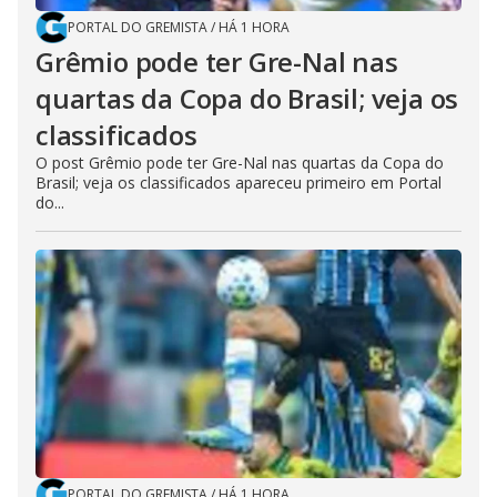
PORTAL DO GREMISTA
/
HÁ 1 HORA
Grêmio pode ter Gre-Nal nas
quartas da Copa do Brasil; veja os
classificados
O post Grêmio pode ter Gre-Nal nas quartas da Copa do
Brasil; veja os classificados apareceu primeiro em Portal
do...
PORTAL DO GREMISTA
/
HÁ 1 HORA