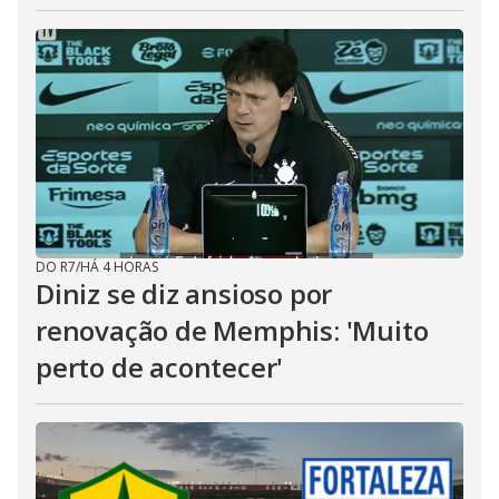
DO R7
/
HÁ 4 HORAS
Diniz se diz ansioso por
renovação de Memphis: 'Muito
perto de acontecer'