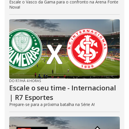
Escale o Vasco da Gama para o confronto na Arena Fonte
Nova!
DO R7
/
HÁ 4 HORAS
Escale o seu time - Internacional
| R7 Esportes
Prepare-se para a próxima batalha na Série A!