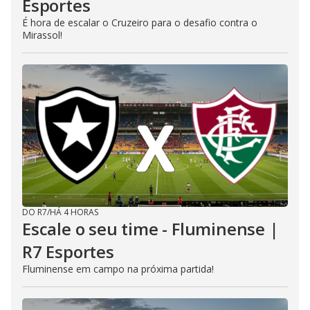
Esportes
É hora de escalar o Cruzeiro para o desafio contra o
Mirassol!
DO R7
/
HÁ 4 HORAS
Escale o seu time - Fluminense |
R7 Esportes
Fluminense em campo na próxima partida!