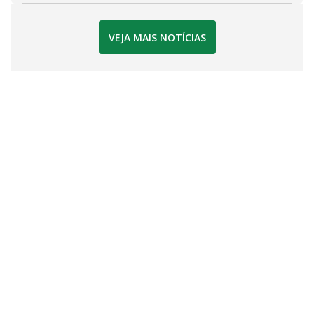
VEJA MAIS NOTÍCIAS