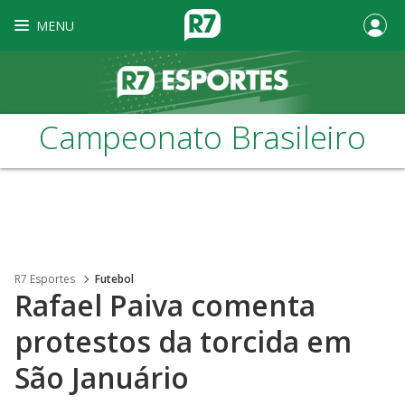
MENU
Campeonato Brasileiro
R7 Esportes
Futebol
Rafael Paiva comenta
protestos da torcida em
São Januário