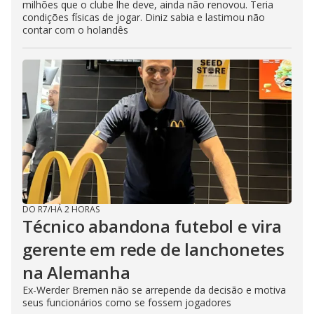
milhões que o clube lhe deve, ainda não renovou. Teria
condições físicas de jogar. Diniz sabia e lastimou não
contar com o holandês
DO R7
/
HÁ 2 HORAS
Técnico abandona futebol e vira
gerente em rede de lanchonetes
na Alemanha
Ex-Werder Bremen não se arrepende da decisão e motiva
seus funcionários como se fossem jogadores