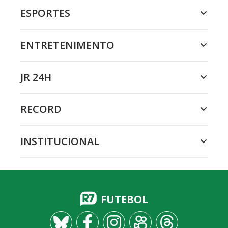
ESPORTES
ENTRETENIMENTO
JR 24H
RECORD
INSTITUCIONAL
FUTEBOL