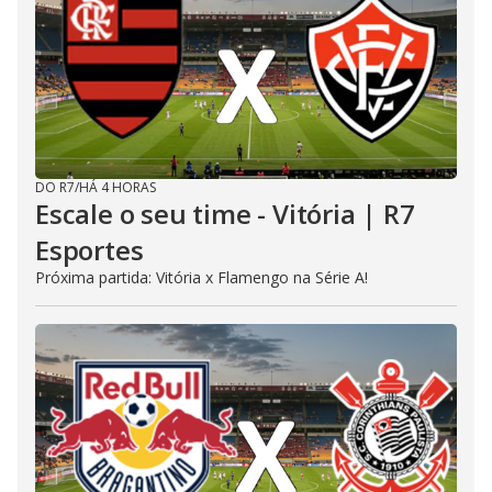
DO R7
/
HÁ 4 HORAS
Escale o seu time - Vitória | R7
Esportes
Próxima partida: Vitória x Flamengo na Série A!