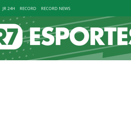
JR 24H
RECORD
RECORD NEWS