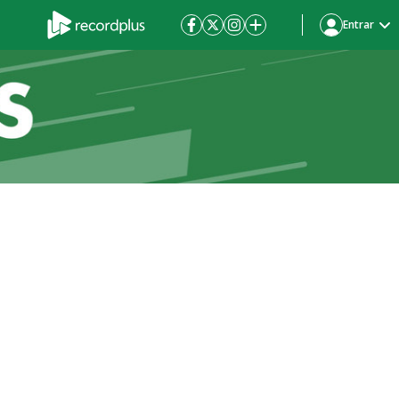
Entrar