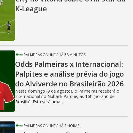
K-League
PALMEIRAS ONLINE
/
HÁ 58 MINUTOS
Odds Palmeiras x Internacional:
Palpites e análise prévia do jogo
do Alviverde no Brasileirão 2026
Neste domingo (9 de agosto), o Palmeiras receberá o
Internacional no Nubank Parque, às 16h (horário de
Brasília). Esta será uma...
PALMEIRAS ONLINE
/
HÁ 3 HORAS