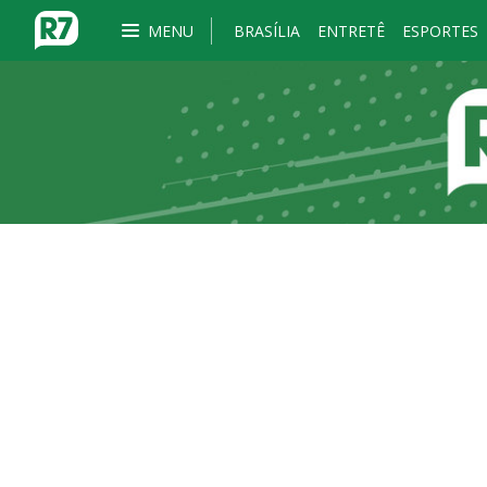
MENU
BRASÍLIA
ENTRETÊ
ESPORTES