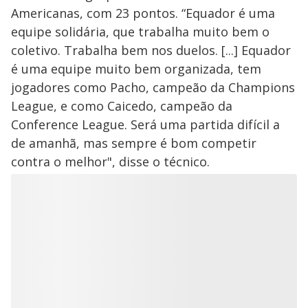
Americanas, com 23 pontos. “Equador é uma
equipe solidária, que trabalha muito bem o
coletivo. Trabalha bem nos duelos. [...] Equador
é uma equipe muito bem organizada, tem
jogadores como Pacho, campeão da Champions
League, e como Caicedo, campeão da
Conference League. Será uma partida difícil a
de amanhã, mas sempre é bom competir
contra o melhor", disse o técnico.