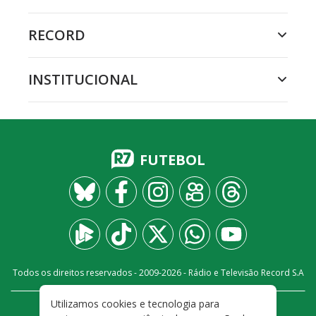
RECORD
INSTITUCIONAL
FUTEBOL
Todos os direitos reservados - 2009-
2026
- Rádio e Televisão Record S.A
Utilizamos cookies e tecnologia para
CARREIRA
FALE CONOSCO
PRIVACIDADE