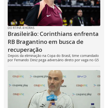
DO R7
/
HÁ 4 HORAS
Brasileirão: Corinthians enfrenta
RB Bragantino em busca de
recuperação
Depois da eliminação na Copa do Brasil, time comandado
por Fernando Diniz pega adversário direto por vaga no G5