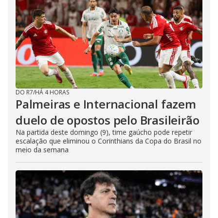
DO R7
/
HÁ 4 HORAS
Palmeiras e Internacional fazem
duelo de opostos pelo Brasileirão
Na partida deste domingo (9), time gaúcho pode repetir
escalação que eliminou o Corinthians da Copa do Brasil no
meio da semana