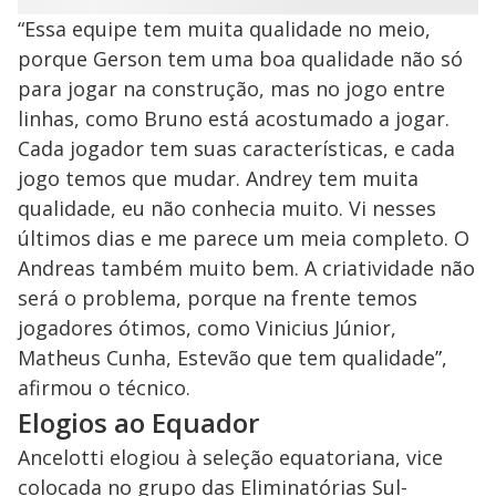
“Essa equipe tem muita qualidade no meio,
porque Gerson tem uma boa qualidade não só
para jogar na construção, mas no jogo entre
linhas, como Bruno está acostumado a jogar.
Cada jogador tem suas características, e cada
jogo temos que mudar. Andrey tem muita
qualidade, eu não conhecia muito. Vi nesses
últimos dias e me parece um meia completo. O
Andreas também muito bem. A criatividade não
será o problema, porque na frente temos
jogadores ótimos, como Vinicius Júnior,
Matheus Cunha, Estevão que tem qualidade”,
afirmou o técnico.
Elogios ao Equador
Ancelotti elogiou à seleção equatoriana, vice
colocada no grupo das Eliminatórias Sul-