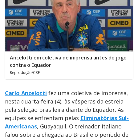
Ancelotti em coletiva de imprensa antes do jogo
contra o Equador
Reprodução/CBF
Carlo Ancelotti
fez uma coletiva de imprensa,
nesta quarta-feira (4), às vésperas da estreia
pela seleção brasileira diante do Equador. As
equipes se enfrentam pelas
Eliminatórias Sul-
Americanas
, Guayaquil. O treinador italiano
falou sobre a chegada ao Brasil e o período de