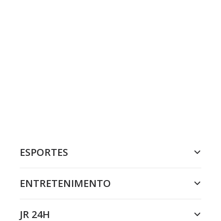
ESPORTES
ENTRETENIMENTO
JR 24H