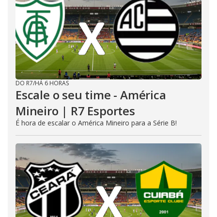
DO R7
/
HÁ 6 HORAS
Escale o seu time - América
Mineiro | R7 Esportes
É hora de escalar o América Mineiro para a Série B!