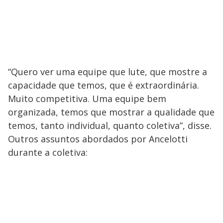
“Quero ver uma equipe que lute, que mostre a
capacidade que temos, que é extraordinária.
Muito competitiva. Uma equipe bem
organizada, temos que mostrar a qualidade que
temos, tanto individual, quanto coletiva”, disse.
Outros assuntos abordados por Ancelotti
durante a coletiva: