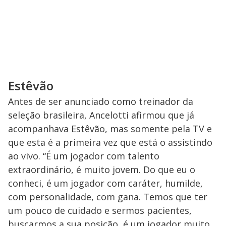
Estêvão
Antes de ser anunciado como treinador da
seleção brasileira, Ancelotti afirmou que já
acompanhava Estêvão, mas somente pela TV e
que esta é a primeira vez que está o assistindo
ao vivo. “É um jogador com talento
extraordinário, é muito jovem. Do que eu o
conheci, é um jogador com caráter, humilde,
com personalidade, com gana. Temos que ter
um pouco de cuidado e sermos pacientes,
buscarmos a sua posição, é um jogador muito