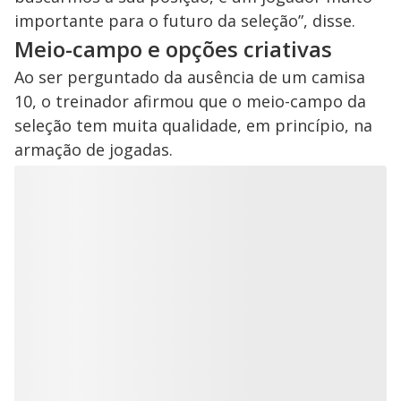
importante para o futuro da seleção”, disse.
Meio-campo e opções criativas
Ao ser perguntado da ausência de um camisa
10, o treinador afirmou que o meio-campo da
seleção tem muita qualidade, em princípio, na
armação de jogadas.