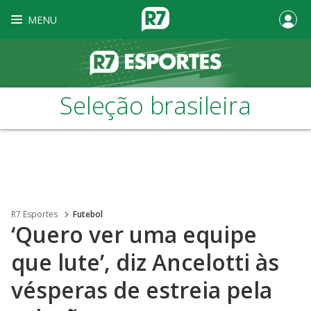
MENU
Seleção brasileira
R7 Esportes
Futebol
‘Quero ver uma equipe
que lute’, diz Ancelotti às
vésperas de estreia pela