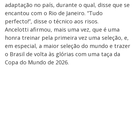
adaptação no país, durante o qual, disse que se
encantou com o Rio de Janeiro. “Tudo
perfecto!”, disse o técnico aos risos.
Ancelotti afirmou, mais uma vez, que é uma
honra treinar pela primeira vez uma seleção, e,
em especial, a maior seleção do mundo e trazer
o Brasil de volta às glórias com uma taça da
Copa do Mundo de 2026.