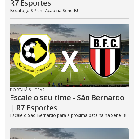
R7 Esportes
Botafogo SP em Ação na Série B!
DO R7
/
HÁ 6 HORAS
Escale o seu time - São Bernardo
| R7 Esportes
Escale o São Bernardo para a próxima batalha na Série B!