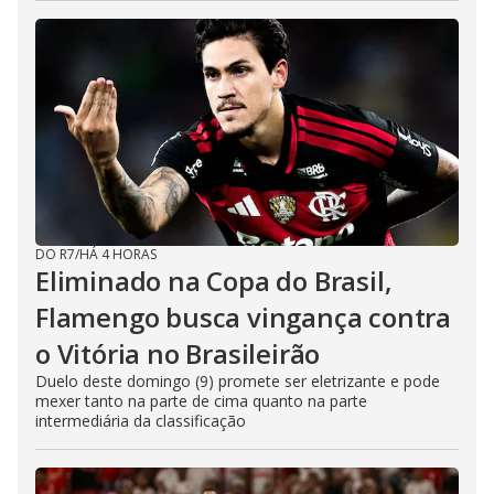
DO R7
/
HÁ 4 HORAS
Eliminado na Copa do Brasil,
Flamengo busca vingança contra
o Vitória no Brasileirão
Duelo deste domingo (9) promete ser eletrizante e pode
mexer tanto na parte de cima quanto na parte
intermediária da classificação