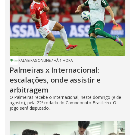
PALMEIRAS ONLINE
/
HÁ 1 HORA
Palmeiras x Internacional:
escalações, onde assistir e
arbitragem
O Palmeiras recebe o Internacional, neste domingo (9 de
agosto), pela 22ª rodada do Campeonato Brasileiro. O
jogo será disputado...