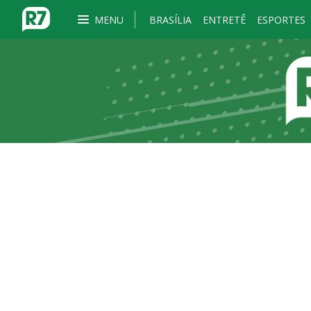
MENU
BRASÍLIA
ENTRETÊ
ESPORTES