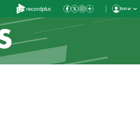
Entrar