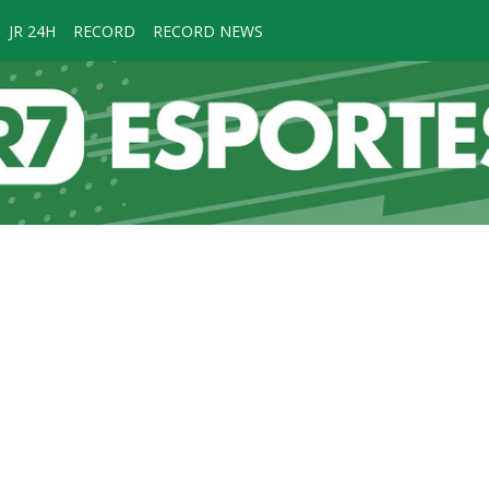
JR 24H
RECORD
RECORD NEWS