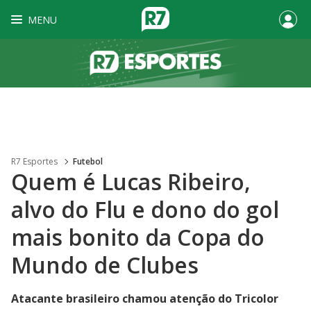
MENU
R7 Esportes
Futebol
Quem é Lucas Ribeiro,
alvo do Flu e dono do gol
mais bonito da Copa do
Mundo de Clubes
Atacante brasileiro chamou atenção do Tricolor