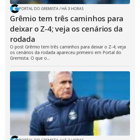
PORTAL DO GREMISTA
/
HÁ 3 HORAS
Grêmio tem três caminhos para
deixar o Z-4; veja os cenários da
rodada
O post Grêmio tem três caminhos para deixar o Z-4; veja
os cenários da rodada apareceu primeiro em Portal do
Gremista. O que o...