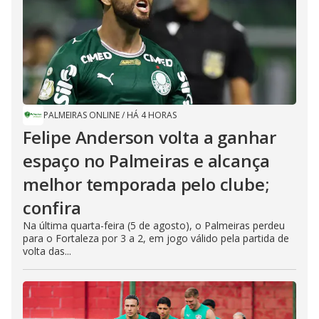
PALMEIRAS ONLINE
/
HÁ 4 HORAS
Felipe Anderson volta a ganhar
espaço no Palmeiras e alcança
melhor temporada pelo clube;
confira
Na última quarta-feira (5 de agosto), o Palmeiras perdeu
para o Fortaleza por 3 a 2, em jogo válido pela partida de
volta das...