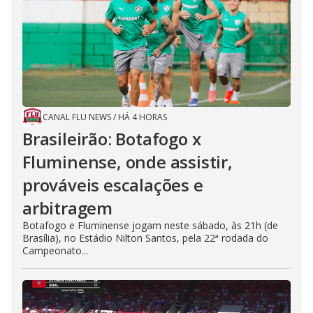
CANAL FLU NEWS
/
HÁ 4 HORAS
Brasileirão: Botafogo x
Fluminense, onde assistir,
prováveis escalações e
arbitragem
Botafogo e Fluminense jogam neste sábado, às 21h (de
Brasília), no Estádio Nilton Santos, pela 22ª rodada do
Campeonato...