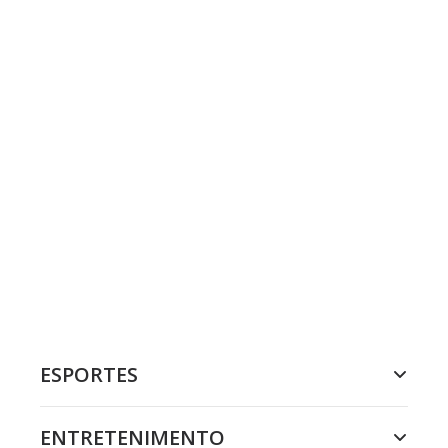
ESPORTES
ENTRETENIMENTO