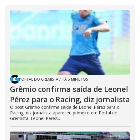
PORTAL DO GREMISTA
/
HÁ 5 MINUTOS
Grêmio confirma saída de Leonel
Pérez para o Racing, diz jornalista
O post Grêmio confirma saída de Leonel Pérez para o
Racing, diz jornalista apareceu primeiro em Portal do
Gremista. Leonel Pérez...