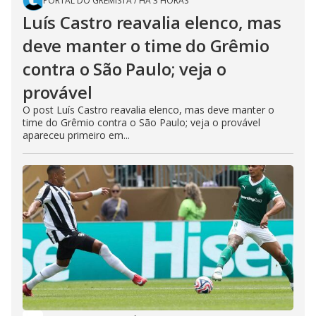
PORTAL DO GREMISTA
/
HÁ 3 HORAS
Luís Castro reavalia elenco, mas
deve manter o time do Grêmio
contra o São Paulo; veja o
provável
O post Luís Castro reavalia elenco, mas deve manter o
time do Grêmio contra o São Paulo; veja o provável
apareceu primeiro em...