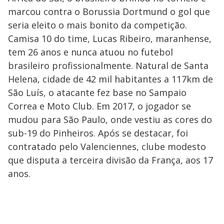
marcou contra o Borussia Dortmund o gol que
seria eleito o mais bonito da competição.
Camisa 10 do time, Lucas Ribeiro, maranhense,
tem 26 anos e nunca atuou no futebol
brasileiro profissionalmente. Natural de Santa
Helena, cidade de 42 mil habitantes a 117km de
São Luís, o atacante fez base no Sampaio
Correa e Moto Club. Em 2017, o jogador se
mudou para São Paulo, onde vestiu as cores do
sub-19 do Pinheiros. Após se destacar, foi
contratado pelo Valenciennes, clube modesto
que disputa a terceira divisão da França, aos 17
anos.