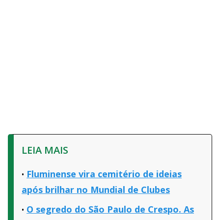
LEIA MAIS
Fluminense vira cemitério de ideias
após brilhar no Mundial de Clubes
O segredo do São Paulo de Crespo. As