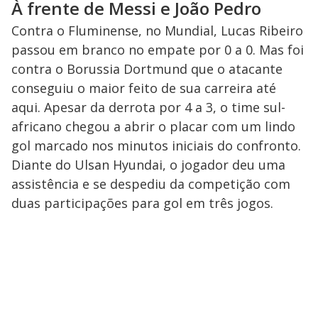
À frente de Messi e João Pedro
Contra o Fluminense, no Mundial, Lucas Ribeiro
passou em branco no empate por 0 a 0. Mas foi
contra o Borussia Dortmund que o atacante
conseguiu o maior feito de sua carreira até
aqui. Apesar da derrota por 4 a 3, o time sul-
africano chegou a abrir o placar com um lindo
gol marcado nos minutos iniciais do confronto.
Diante do Ulsan Hyundai, o jogador deu uma
assistência e se despediu da competição com
duas participações para gol em três jogos.