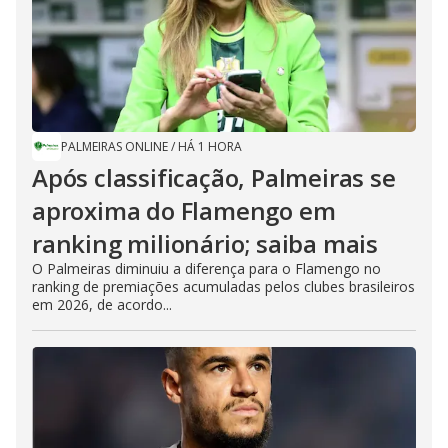
PALMEIRAS ONLINE
/
HÁ 1 HORA
Após classificação, Palmeiras se
aproxima do Flamengo em
ranking milionário; saiba mais
O Palmeiras diminuiu a diferença para o Flamengo no
ranking de premiações acumuladas pelos clubes brasileiros
em 2026, de acordo...