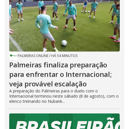
PALMEIRAS ONLINE
/
HÁ 54 MINUTOS
Palmeiras finaliza preparação
para enfrentar o Internacional;
veja provável escalação
A preparação do Palmeiras para o duelo com o
Internacional terminou neste sábado (8 de agosto), com o
elenco treinando no Nubank...