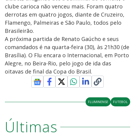
clube carioca não venceu mais. Foram quatro
derrotas em quatro jogos, diante de Cruzeiro,
Flamengo, Palmeiras e São Paulo, todos pelo
Brasileirão.
A próxima partida de Renato Gaúcho e seus
comandados é na quarta-feira (30), às 21h30 (de
Brasília). O Flu encara o Internacional, em Porto
Alegre, no Beira-Rio, pelo jogo de ida das
oitavas de final da Copa do Brasil.
FLUMINENSE
FUTEBOL
Últimas