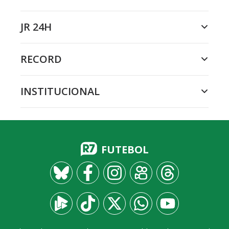
JR 24H
RECORD
INSTITUCIONAL
FUTEBOL