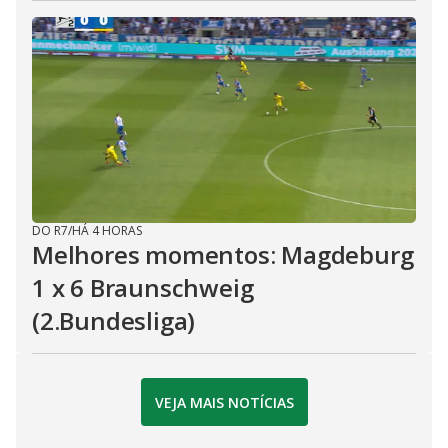
DO R7
/
HÁ 4 HORAS
Melhores momentos: Magdeburg
1 x 6 Braunschweig
(2.Bundesliga)
VEJA MAIS NOTÍCIAS