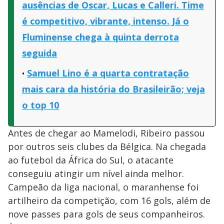
ausências de Oscar, Lucas e Calleri. Time
é competitivo, vibrante, intenso. Já o
Fluminense chega à quinta derrota
seguida
Samuel Lino é a quarta contratação
mais cara da história do Brasileirão; veja
o top 10
Antes de chegar ao Mamelodi, Ribeiro passou
por outros seis clubes da Bélgica. Na chegada
ao futebol da África do Sul, o atacante
conseguiu atingir um nível ainda melhor.
Campeão da liga nacional, o maranhense foi
artilheiro da competição, com 16 gols, além de
nove passes para gols de seus companheiros.