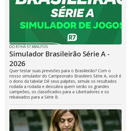
DO R7
/
HÁ 57 MINUTOS
Simulador Brasileirão Série A -
2026
Quer testar suas previsões para o Brasileirão? Com o
nosso simulador do Campeonato Brasileiro Série A, você é
o dono da tabela! Dê seus palpites, simule os resultados
rodada a rodada e descubra quem serão os grandes
campeões, os classificados para a Libertadores e os
rebaixados para a Série B.