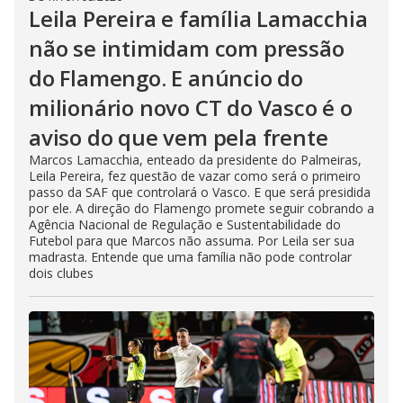
Leila Pereira e família Lamacchia
não se intimidam com pressão
do Flamengo. E anúncio do
milionário novo CT do Vasco é o
aviso do que vem pela frente
Marcos Lamacchia, enteado da presidente do Palmeiras,
Leila Pereira, fez questão de vazar como será o primeiro
passo da SAF que controlará o Vasco. E que será presidida
por ele. A direção do Flamengo promete seguir cobrando a
Agência Nacional de Regulação e Sustentabilidade do
Futebol para que Marcos não assuma. Por Leila ser sua
madrasta. Entende que uma família não pode controlar
dois clubes