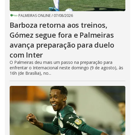
PALMEIRAS ONLINE
/
07/08/2026
Barboza retorna aos treinos,
Gómez segue fora e Palmeiras
avança preparação para duelo
com Inter
O Palmeiras deu mais um passo na preparação para
enfrentar o Internacional neste domingo (9 de agosto), às
16h (de Brasília), no...