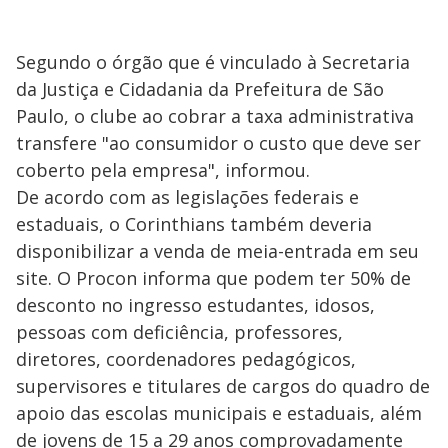
Segundo o órgão que é vinculado à Secretaria
da Justiça e Cidadania da Prefeitura de São
Paulo, o clube ao cobrar a taxa administrativa
transfere "ao consumidor o custo que deve ser
coberto pela empresa", informou.
De acordo com as legislações federais e
estaduais, o Corinthians também deveria
disponibilizar a venda de meia-entrada em seu
site. O Procon informa que podem ter 50% de
desconto no ingresso estudantes, idosos,
pessoas com deficiência, professores,
diretores, coordenadores pedagógicos,
supervisores e titulares de cargos do quadro de
apoio das escolas municipais e estaduais, além
de jovens de 15 a 29 anos comprovadamente