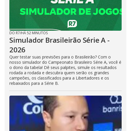
DO R7
/
HÁ 52 MINUTOS
Simulador Brasileirão Série A -
2026
Quer testar suas previsões para o Brasileirão? Com o
nosso simulador do Campeonato Brasileiro Série A, você é
o dono da tabela! Dê seus palpites, simule os resultados
rodada a rodada e descubra quem serão os grandes
campeões, os classificados para a Libertadores e os
rebaixados para a Série B.