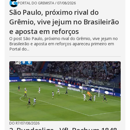
PORTAL DO GREMISTA
/
07/08/2026
São Paulo, próximo rival do
Grêmio, vive jejum no Brasileirão
e aposta em reforços
O post São Paulo, próximo rival do Grêmio, vive jejum no
Brasileirão e aposta em reforços apareceu primeiro em
Portal do...
DO R7
/
07/08/2026