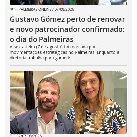
PALMEIRAS ONLINE
/
07/08/2026
Gustavo Gómez perto de renovar
e novo patrocinador confirmado:
o dia do Palmeiras
A sexta-feira (7 de agosto) foi marcada por
movimentações estratégicas no Palmeiras. Enquanto a
diretoria trabalha para garantir...
DO R7
/
07/08/2026