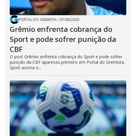
PORTAL DO GREMISTA
/
07/08/2026
Grêmio enfrenta cobrança do
Sport e pode sofrer punição da
CBF
O post Grêmio enfrenta cobrança do Sport e pode sofrer
punição da CBF apareceu primeiro em Portal do Gremista.
Sport aciona o...