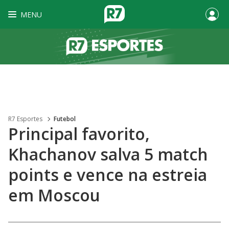
MENU
R7 Esportes
Futebol
Principal favorito,
Khachanov salva 5 match
points e vence na estreia
em Moscou