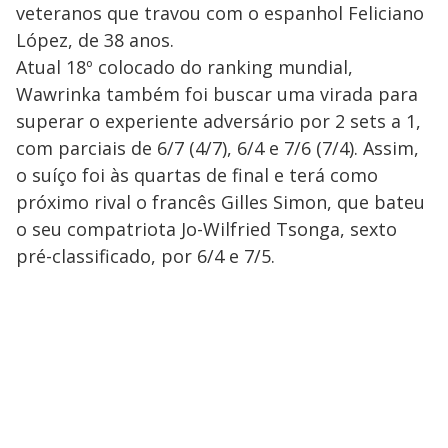
veteranos que travou com o espanhol Feliciano
López, de 38 anos.
Atual 18º colocado do ranking mundial,
Wawrinka também foi buscar uma virada para
superar o experiente adversário por 2 sets a 1,
com parciais de 6/7 (4/7), 6/4 e 7/6 (7/4). Assim,
o suíço foi às quartas de final e terá como
próximo rival o francês Gilles Simon, que bateu
o seu compatriota Jo-Wilfried Tsonga, sexto
pré-classificado, por 6/4 e 7/5.