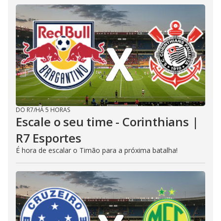
DO R7
/
HÁ 5 HORAS
Escale o seu time - Corinthians |
R7 Esportes
É hora de escalar o Timão para a próxima batalha!