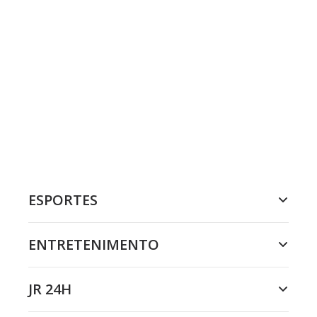
ESPORTES
ENTRETENIMENTO
JR 24H