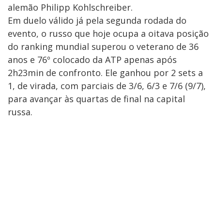
alemão Philipp Kohlschreiber.
Em duelo válido já pela segunda rodada do
evento, o russo que hoje ocupa a oitava posição
do ranking mundial superou o veterano de 36
anos e 76º colocado da ATP apenas após
2h23min de confronto. Ele ganhou por 2 sets a
1, de virada, com parciais de 3/6, 6/3 e 7/6 (9/7),
para avançar às quartas de final na capital
russa.