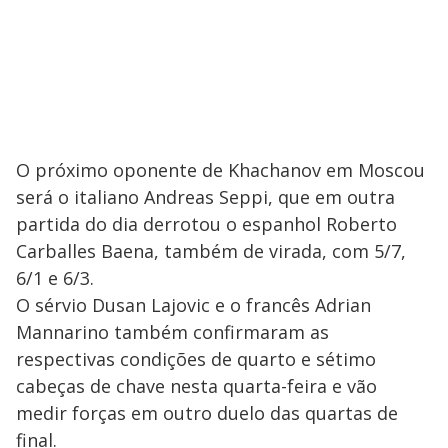
O próximo oponente de Khachanov em Moscou
será o italiano Andreas Seppi, que em outra
partida do dia derrotou o espanhol Roberto
Carballes Baena, também de virada, com 5/7,
6/1 e 6/3.
O sérvio Dusan Lajovic e o francês Adrian
Mannarino também confirmaram as
respectivas condições de quarto e sétimo
cabeças de chave nesta quarta-feira e vão
medir forças em outro duelo das quartas de
final.