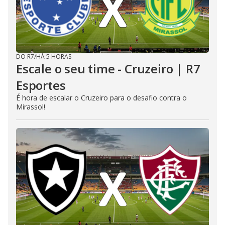
DO R7
/
HÁ 5 HORAS
Escale o seu time - Cruzeiro | R7
Esportes
É hora de escalar o Cruzeiro para o desafio contra o
Mirassol!