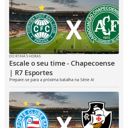
DO R7
/
HÁ 5 HORAS
Escale o seu time - Chapecoense
| R7 Esportes
Prepare-se para a próxima batalha na Série A!