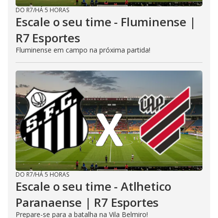
DO R7
/
HÁ 5 HORAS
Escale o seu time - Fluminense |
R7 Esportes
Fluminense em campo na próxima partida!
DO R7
/
HÁ 5 HORAS
Escale o seu time - Atlhetico
Paranaense | R7 Esportes
Prepare-se para a batalha na Vila Belmiro!