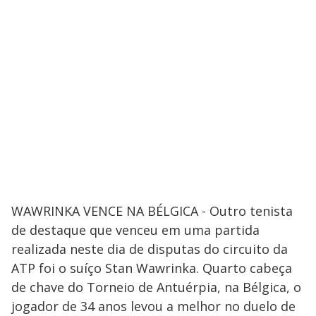
WAWRINKA VENCE NA BÉLGICA - Outro tenista
de destaque que venceu em uma partida
realizada neste dia de disputas do circuito da
ATP foi o suíço Stan Wawrinka. Quarto cabeça
de chave do Torneio de Antuérpia, na Bélgica, o
jogador de 34 anos levou a melhor no duelo de