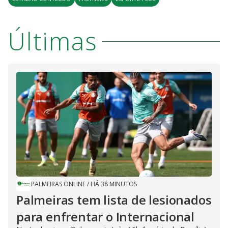
Últimas
PALMEIRAS ONLINE
/
HÁ 38 MINUTOS
Palmeiras tem lista de lesionados
para enfrentar o Internacional