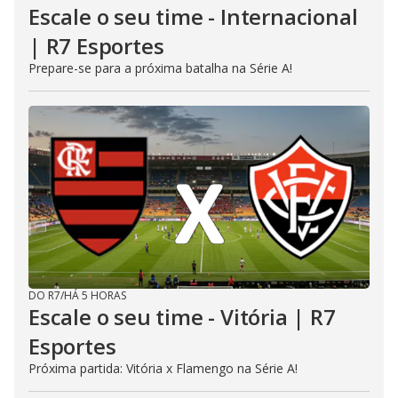
Escale o seu time - Internacional
| R7 Esportes
Prepare-se para a próxima batalha na Série A!
DO R7
/
HÁ 5 HORAS
Escale o seu time - Vitória | R7
Esportes
Próxima partida: Vitória x Flamengo na Série A!