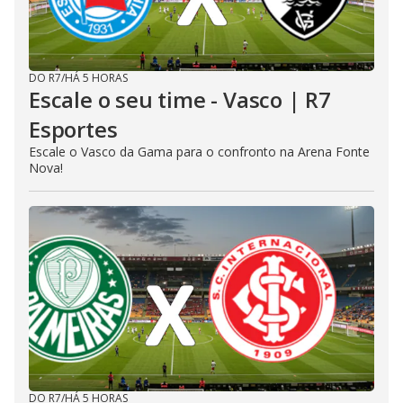
DO R7
/
HÁ 5 HORAS
Escale o seu time - Vasco | R7
Esportes
Escale o Vasco da Gama para o confronto na Arena Fonte
Nova!
DO R7
/
HÁ 5 HORAS