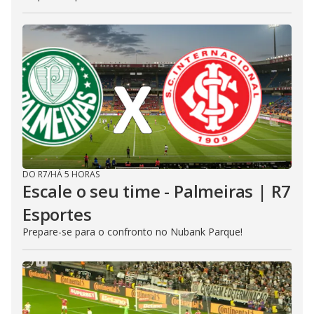
DO R7
/
HÁ 5 HORAS
Escale o seu time - Palmeiras | R7
Esportes
Prepare-se para o confronto no Nubank Parque!