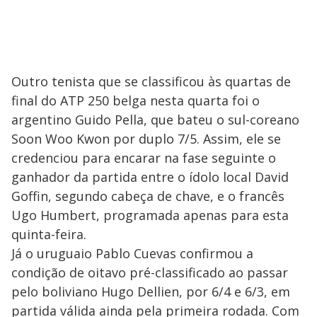
Outro tenista que se classificou às quartas de
final do ATP 250 belga nesta quarta foi o
argentino Guido Pella, que bateu o sul-coreano
Soon Woo Kwon por duplo 7/5. Assim, ele se
credenciou para encarar na fase seguinte o
ganhador da partida entre o ídolo local David
Goffin, segundo cabeça de chave, e o francês
Ugo Humbert, programada apenas para esta
quinta-feira.
Já o uruguaio Pablo Cuevas confirmou a
condição de oitavo pré-classificado ao passar
pelo boliviano Hugo Dellien, por 6/4 e 6/3, em
partida válida ainda pela primeira rodada. Com