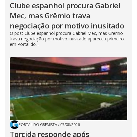
Clube espanhol procura Gabriel
Mec, mas Grêmio trava
negociação por motivo inusitado
O post Clube espanhol procura Gabriel Mec, mas Grêmio
trava negociação por motivo inusitado apareceu primeiro
em Portal do...
PORTAL DO GREMISTA
/
07/08/2026
Torcida responde após