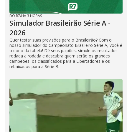
DO R7
/
HÁ 3 HORAS
Simulador Brasileirão Série A -
2026
Quer testar suas previsões para o Brasileirão? Com o
nosso simulador do Campeonato Brasileiro Série A, você é
o dono da tabela! Dê seus palpites, simule os resultados
rodada a rodada e descubra quem serão os grandes
campeões, os classificados para a Libertadores e os
rebaixados para a Série B.