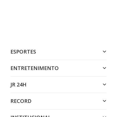
ESPORTES
ENTRETENIMENTO
JR 24H
RECORD