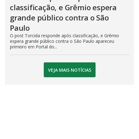
classificação, e Grêmio espera
grande público contra o São
Paulo
O post Torcida responde após classificação, e Grêmio
espera grande público contra o São Paulo apareceu
primeiro em Portal do...
VEJA MAIS NOTÍCIAS