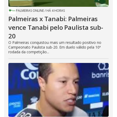
PALMEIRAS ONLINE
/
HÁ 4 HORAS
Palmeiras x Tanabi: Palmeiras
vence Tanabi pelo Paulista sub-
20
O Palmeiras conquistou mais um resultado positivo no
Campeonato Paulista sub-20. Em duelo válido pela 10ª
rodada da competição...