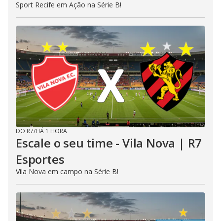
Sport Recife em Ação na Série B!
DO R7
/
HÁ 1 HORA
Escale o seu time - Vila Nova | R7
Esportes
Vila Nova em campo na Série B!