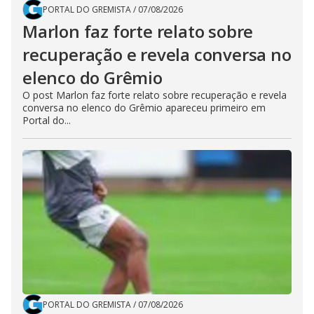
PORTAL DO GREMISTA
/
07/08/2026
Marlon faz forte relato sobre
recuperação e revela conversa no
elenco do Grêmio
O post Marlon faz forte relato sobre recuperação e revela
conversa no elenco do Grêmio apareceu primeiro em
Portal do...
PORTAL DO GREMISTA
/
07/08/2026