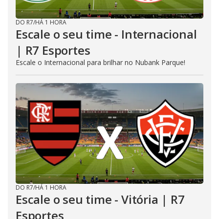
DO R7
/
HÁ 1 HORA
Escale o seu time - Internacional
| R7 Esportes
Escale o Internacional para brilhar no Nubank Parque!
DO R7
/
HÁ 1 HORA
Escale o seu time - Vitória | R7
Esportes