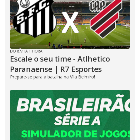
DO R7
/
HÁ 1 HORA
Escale o seu time - Atlhetico
Paranaense | R7 Esportes
Prepare-se para a batalha na Vila Belmiro!