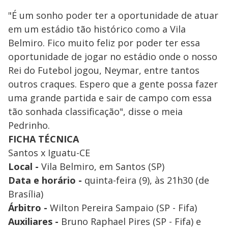
"É um sonho poder ter a oportunidade de atuar
em um estádio tão histórico como a Vila
Belmiro. Fico muito feliz por poder ter essa
oportunidade de jogar no estádio onde o nosso
Rei do Futebol jogou, Neymar, entre tantos
outros craques. Espero que a gente possa fazer
uma grande partida e sair de campo com essa
tão sonhada classificação", disse o meia
Pedrinho.
FICHA TÉCNICA
Santos x Iguatu-CE
Local -
Vila Belmiro, em Santos (SP)
Data e horário -
quinta-feira (9), às 21h30 (de
Brasília)
Árbitro -
Wilton Pereira Sampaio (SP - Fifa)
Auxiliares -
Bruno Raphael Pires (SP - Fifa) e