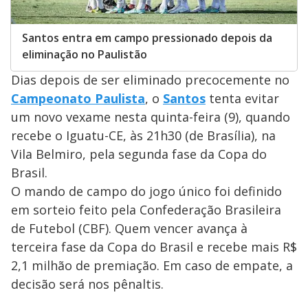
Santos entra em campo pressionado depois da
eliminação no Paulistão
Dias depois de ser eliminado precocemente no
Campeonato Paulista
, o
Santos
tenta evitar
um novo vexame nesta quinta-feira (9), quando
recebe o Iguatu-CE, às 21h30 (de Brasília), na
Vila Belmiro, pela segunda fase da Copa do
Brasil.
O mando de campo do jogo único foi definido
em sorteio feito pela Confederação Brasileira
de Futebol (CBF). Quem vencer avança à
terceira fase da Copa do Brasil e recebe mais R$
2,1 milhão de premiação. Em caso de empate, a
decisão será nos pênaltis.