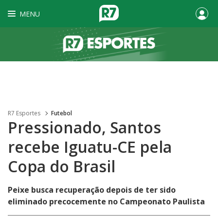
MENU
R7 Esportes
Futebol
Pressionado, Santos
recebe Iguatu-CE pela
Copa do Brasil
Peixe busca recuperação depois de ter sido
eliminado precocemente no Campeonato Paulista