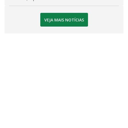
VEJA MAIS NOTÍCIAS