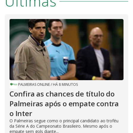
Últimas
PALMEIRAS ONLINE
/
HÁ 8 MINUTOS
Confira as chances de título do
Palmeiras após o empate contra
o Inter
O Palmeiras segue como o principal candidato ao troféu
da Série A do Campeonato Brasileiro. Mesmo após o
empate sem gols diante...