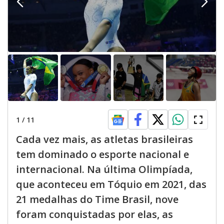
1
/
11
Cada vez mais, as atletas brasileiras
tem dominado o esporte nacional e
internacional. Na última Olimpíada,
que aconteceu em Tóquio em 2021, das
21 medalhas do Time Brasil, nove
foram conquistadas por elas, as