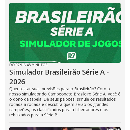
DO R7
/
HÁ 48 MINUTOS
Simulador Brasileirão Série A -
2026
Quer testar suas previsões para o Brasileirão? Com o
nosso simulador do Campeonato Brasileiro Série A, você é
o dono da tabela! Dê seus palpites, simule os resultados
rodada a rodada e descubra quem serão os grandes
campeões, os classificados para a Libertadores e os
rebaixados para a Série B.