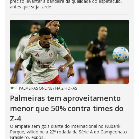
preciso levantar a bandeira da qualidade do espetáculo,
antes que seja tarde
PALMEIRAS ONLINE
/
HÁ 2 HORAS
Palmeiras tem aproveitamento
menor que 50% contra times do
Z-4
O empate sem gols diante do Internacional no Nubank
Parque, válido pela 22ª rodada da Série A do Campeonato
Brasileiro, expôs...