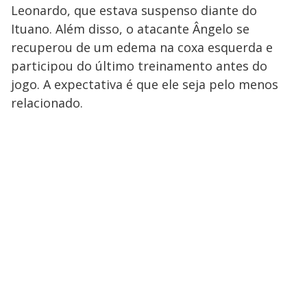
Leonardo, que estava suspenso diante do
Ituano. Além disso, o atacante Ângelo se
recuperou de um edema na coxa esquerda e
participou do último treinamento antes do
jogo. A expectativa é que ele seja pelo menos
relacionado.