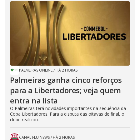
PALMEIRAS ONLINE
/
HÁ 2 HORAS
Palmeiras ganha cinco reforços
para a Libertadores; veja quem
entra na lista
O Palmeiras terá novidades importantes na sequência da
Copa Libertadores. Para a disputa das oitavas de final, o
clube realizou...
CANAL FLU NEWS
/
HÁ 2 HORAS