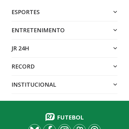
ESPORTES
ENTRETENIMENTO
JR 24H
RECORD
INSTITUCIONAL
FUTEBOL