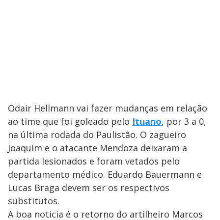
Odair Hellmann vai fazer mudanças em relação
ao time que foi goleado pelo
Ituano
, por 3 a 0,
na última rodada do Paulistão. O zagueiro
Joaquim e o atacante Mendoza deixaram a
partida lesionados e foram vetados pelo
departamento médico. Eduardo Bauermann e
Lucas Braga devem ser os respectivos
substitutos.
A boa notícia é o retorno do artilheiro Marcos