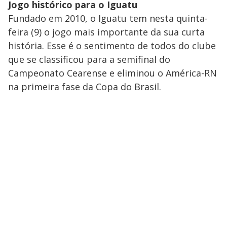
Jogo histórico para o Iguatu
Fundado em 2010, o Iguatu tem nesta quinta-
feira (9) o jogo mais importante da sua curta
história. Esse é o sentimento de todos do clube
que se classificou para a semifinal do
Campeonato Cearense e eliminou o América-RN
na primeira fase da Copa do Brasil.