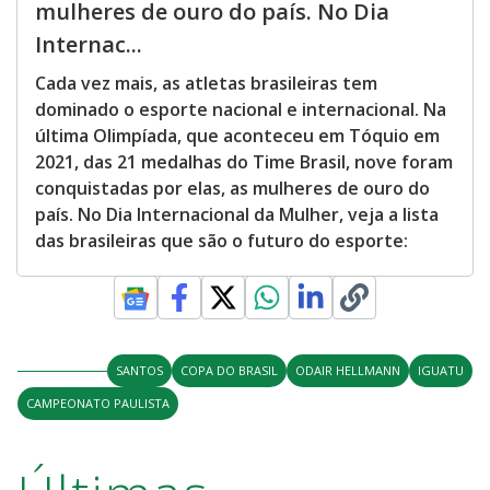
mulheres de ouro do país. No Dia
Internac...
Cada vez mais, as atletas brasileiras tem
dominado o esporte nacional e internacional. Na
última Olimpíada, que aconteceu em Tóquio em
2021, das 21 medalhas do Time Brasil, nove foram
conquistadas por elas, as mulheres de ouro do
país. No Dia Internacional da Mulher, veja a lista
das brasileiras que são o futuro do esporte:
SANTOS
COPA DO BRASIL
ODAIR HELLMANN
IGUATU
CAMPEONATO PAULISTA