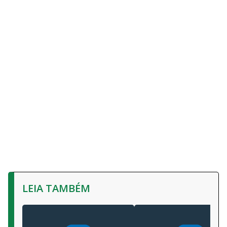
LEIA TAMBÉM