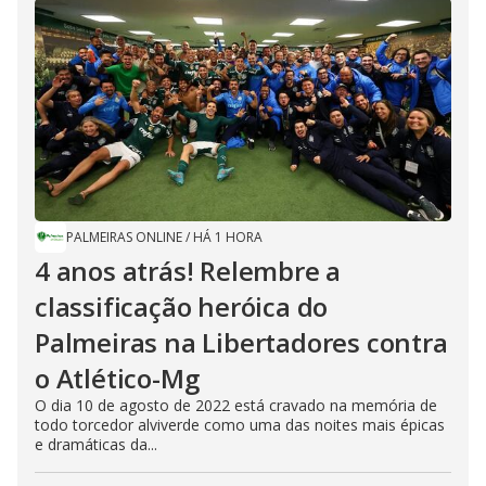
PALMEIRAS ONLINE
/
HÁ 1 HORA
4 anos atrás! Relembre a
classificação heróica do
Palmeiras na Libertadores contra
o Atlético-Mg
O dia 10 de agosto de 2022 está cravado na memória de
todo torcedor alviverde como uma das noites mais épicas
e dramáticas da...