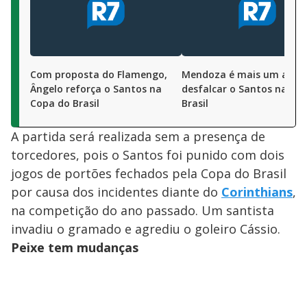
Com proposta do Flamengo,
Mendoza é mais um a
Ângelo reforça o Santos na
desfalcar o Santos na Co
Copa do Brasil
Brasil
A partida será realizada sem a presença de
torcedores, pois o Santos foi punido com dois
jogos de portões fechados pela Copa do Brasil
por causa dos incidentes diante do
Corinthians
,
na competição do ano passado. Um santista
invadiu o gramado e agrediu o goleiro Cássio.
Peixe tem mudanças