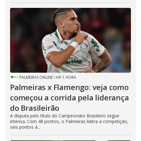
PALMEIRAS ONLINE
/
HÁ 1 HORA
Palmeiras x Flamengo: veja como
começou a corrida pela liderança
do Brasileirão
A disputa pelo título do Campeonato Brasileiro segue
intensa. Com 48 pontos, o Palmeiras lidera a competição,
seis pontos à...