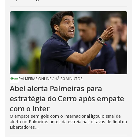
PALMEIRAS ONLINE
/
HÁ 30 MINUTOS
Abel alerta Palmeiras para
estratégia do Cerro após empate
com o Inter
O empate sem gols com o Internacional ligou o sinal de
alerta no Palmeiras antes da estreia nas oitavas de final da
Libertadores....