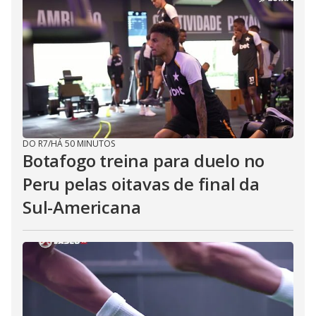
DO R7
/
HÁ 50 MINUTOS
Botafogo treina para duelo no
Peru pelas oitavas de final da
Sul-Americana