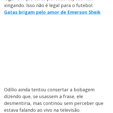
xingando. Isso não é legal para o futebol.
Gatas brigam pelo amor de Emerson Sheik
Odílio ainda tentou consertar a bobagem
dizendo que, se usassem a frase, ele
desmentiria, mas continou sem perceber que
estava falando ao vivo na televisão.