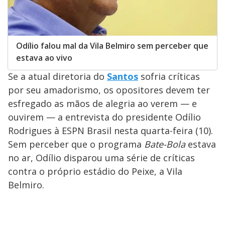
Odílio falou mal da Vila Belmiro sem perceber que
estava ao vivo
Se a atual diretoria do
Santos
sofria críticas
por seu amadorismo, os opositores devem ter
esfregado as mãos de alegria ao verem — e
ouvirem — a entrevista do presidente Odílio
Rodrigues à ESPN Brasil nesta quarta-feira (10).
Sem perceber que o programa
Bate-Bola
estava
no ar, Odílio disparou uma série de críticas
contra o próprio estádio do Peixe, a Vila
Belmiro.