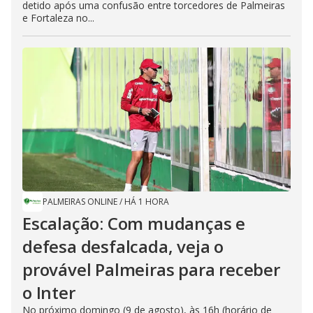
detido após uma confusão entre torcedores de Palmeiras
e Fortaleza no...
PALMEIRAS ONLINE
/
HÁ 1 HORA
Escalação: Com mudanças e
defesa desfalcada, veja o
provável Palmeiras para receber
o Inter
No próximo domingo (9 de agosto), às 16h (horário de