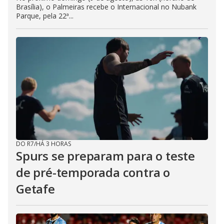
Brasília), o Palmeiras recebe o Internacional no Nubank
Parque, pela 22ª...
DO R7
/
HÁ 3 HORAS
Spurs se preparam para o teste
de pré-temporada contra o
Getafe