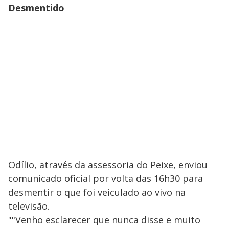
Desmentido
Odílio, através da assessoria do Peixe, enviou
comunicado oficial por volta das 16h30 para
desmentir o que foi veiculado ao vivo na
televisão.
""Venho esclarecer que nunca disse e muito