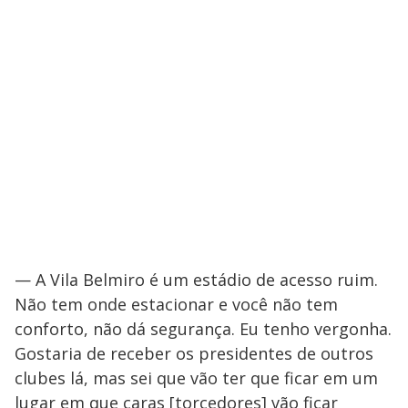
— A Vila Belmiro é um estádio de acesso ruim.
Não tem onde estacionar e você não tem
conforto, não dá segurança. Eu tenho vergonha.
Gostaria de receber os presidentes de outros
clubes lá, mas sei que vão ter que ficar em um
lugar em que caras [torcedores] vão ficar