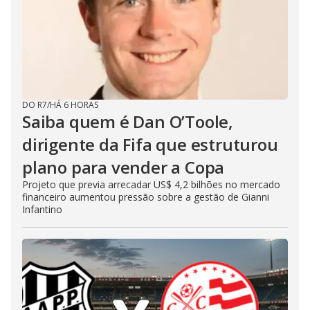
DO R7
/
HÁ 6 HORAS
Saiba quem é Dan O’Toole,
dirigente da Fifa que estruturou
plano para vender a Copa
Projeto que previa arrecadar US$ 4,2 bilhões no mercado
financeiro aumentou pressão sobre a gestão de Gianni
Infantino