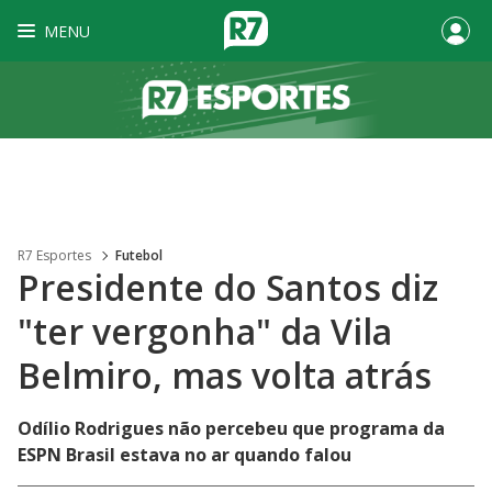
MENU
R7 Esportes
Futebol
Presidente do Santos diz
"ter vergonha" da Vila
Belmiro, mas volta atrás
Odílio Rodrigues não percebeu que programa da
ESPN Brasil estava no ar quando falou