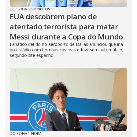
DO R7
/
HÁ 16 MINUTOS
EUA descobrem plano de
atentado terrorista para matar
Messi durante a Copa do Mundo
Fanático detido no aeroporto de Dallas anunciou que iria
ao estádio com bombas caseiras e fuzil semiautomático,
segundo site espanhol
DO R7
/
HÁ 1 HORA