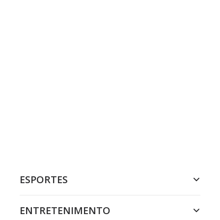
ESPORTES
ENTRETENIMENTO