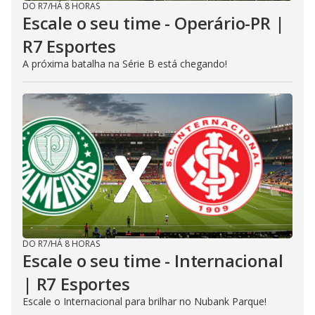
DO R7
/
HÁ 8 HORAS
Escale o seu time - Operário-PR |
R7 Esportes
A próxima batalha na Série B está chegando!
DO R7
/
HÁ 8 HORAS
Escale o seu time - Internacional
| R7 Esportes
Escale o Internacional para brilhar no Nubank Parque!