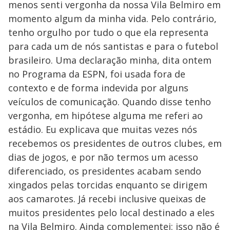
menos senti vergonha da nossa Vila Belmiro em
momento algum da minha vida. Pelo contrário,
tenho orgulho por tudo o que ela representa
para cada um de nós santistas e para o futebol
brasileiro. Uma declaração minha, dita ontem
no Programa da ESPN, foi usada fora de
contexto e de forma indevida por alguns
veículos de comunicação. Quando disse tenho
vergonha, em hipótese alguma me referi ao
estádio. Eu explicava que muitas vezes nós
recebemos os presidentes de outros clubes, em
dias de jogos, e por não termos um acesso
diferenciado, os presidentes acabam sendo
xingados pelas torcidas enquanto se dirigem
aos camarotes. Já recebi inclusive queixas de
muitos presidentes pelo local destinado a eles
na Vila Belmiro. Ainda complementei: isso não é