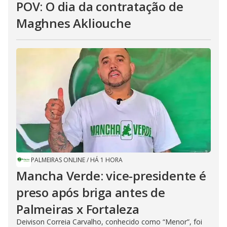
POV: O dia da contratação de
Maghnes Akliouche
PALMEIRAS ONLINE
/
HÁ 1 HORA
Mancha Verde: vice-presidente é
preso após briga antes de
Palmeiras x Fortaleza
Deivison Correia Carvalho, conhecido como “Menor”, foi