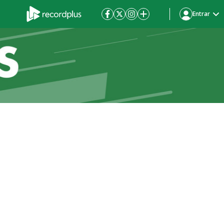
Entrar