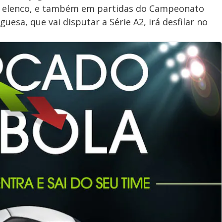
o elenco, e também em partidas do Campeonato
guesa, que vai disputar a Série A2, irá desfilar no