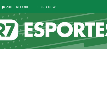
JR 24H
RECORD
RECORD NEWS