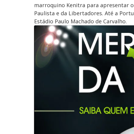
marroquino Kenitra para apresentar 
Paulista e da Libertadores. Até a Portu
Estádio Paulo Machado de Carvalho.