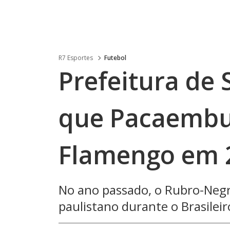
R7 Esportes
Futebol
Prefeitura de 
que Pacaembu 
Flamengo em 
No ano passado, o Rubro-Negr
paulistano durante o Brasileir