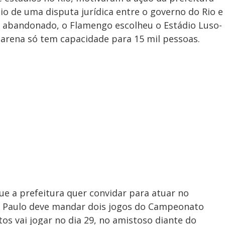
o de uma disputa jurídica entre o governo do Rio e
 abandonado, o Flamengo escolheu o Estádio Luso-
 arena só tem capacidade para 15 mil pessoas.
e a prefeitura quer convidar para atuar no
 Paulo deve mandar dois jogos do Campeonato
ntos vai jogar no dia 29, no amistoso diante do