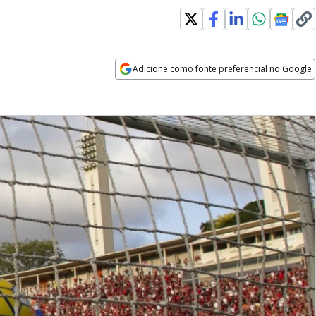
Adicione como fonte preferencial no Google
Opens in new window