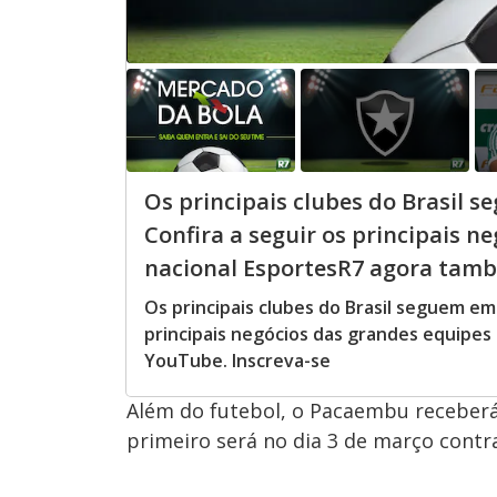
Os principais clubes do Brasil 
Confira a seguir os principais n
nacional EsportesR7 agora tamb
Os principais clubes do Brasil seguem em
principais negócios das grandes equipes
YouTube. Inscreva-se
Além do futebol, o Pacaembu receberá s
primeiro será no dia 3 de março contra