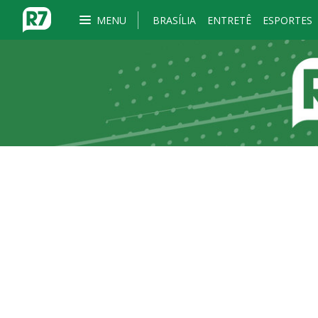
MENU
BRASÍLIA
ENTRETÊ
ESPORTES