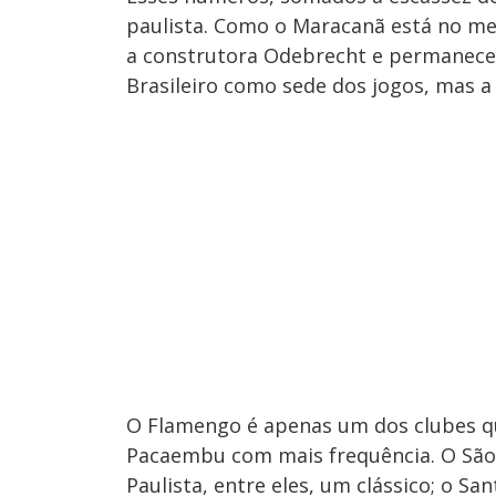
paulista. Como o Maracanã está no mei
a construtora Odebrecht e permanece
Brasileiro como sede dos jogos, mas a
O Flamengo é apenas um dos clubes qu
Pacaembu com mais frequência. O São
Paulista, entre eles, um clássico; o Sa