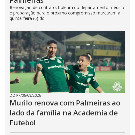
Renovação de contrato, boletim do departamento médico
e preparação para o próximo compromisso marcaram a
quinta-feira (6) do...
DO R7
/
06/08/2026
Murilo renova com Palmeiras ao
lado da família na Academia de
Futebol