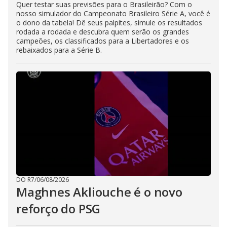
Quer testar suas previsões para o Brasileirão? Com o
nosso simulador do Campeonato Brasileiro Série A, você é
o dono da tabela! Dê seus palpites, simule os resultados
rodada a rodada e descubra quem serão os grandes
campeões, os classificados para a Libertadores e os
rebaixados para a Série B.
DO R7
/
06/08/2026
Maghnes Akliouche é o novo
reforço do PSG