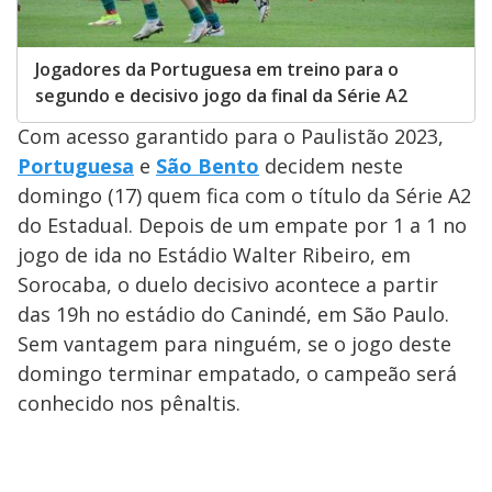
Jogadores da Portuguesa em treino para o
segundo e decisivo jogo da final da Série A2
Com acesso garantido para o Paulistão 2023,
Portuguesa
e
São Bento
decidem neste
domingo (17) quem fica com o título da Série A2
do Estadual. Depois de um empate por 1 a 1 no
jogo de ida no Estádio Walter Ribeiro, em
Sorocaba, o duelo decisivo acontece a partir
das 19h no estádio do Canindé, em São Paulo.
Sem vantagem para ninguém, se o jogo deste
domingo terminar empatado, o campeão será
conhecido nos pênaltis.