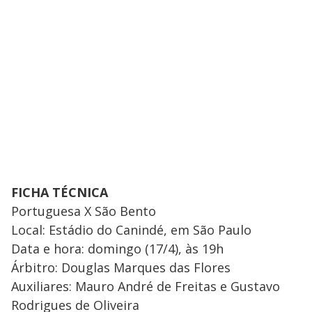
FICHA TÉCNICA
Portuguesa X São Bento
Local: Estádio do Canindé, em São Paulo
Data e hora: domingo (17/4), às 19h
Árbitro: Douglas Marques das Flores
Auxiliares: Mauro André de Freitas e Gustavo
Rodrigues de Oliveira