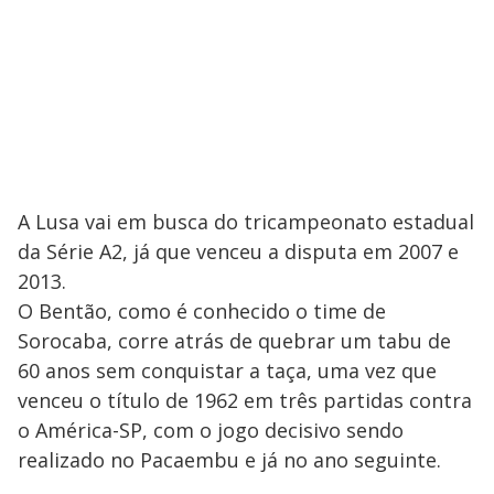
A Lusa vai em busca do tricampeonato estadual
da Série A2, já que venceu a disputa em 2007 e
2013.
O Bentão, como é conhecido o time de
Sorocaba, corre atrás de quebrar um tabu de
60 anos sem conquistar a taça, uma vez que
venceu o título de 1962 em três partidas contra
o América-SP, com o jogo decisivo sendo
realizado no Pacaembu e já no ano seguinte.