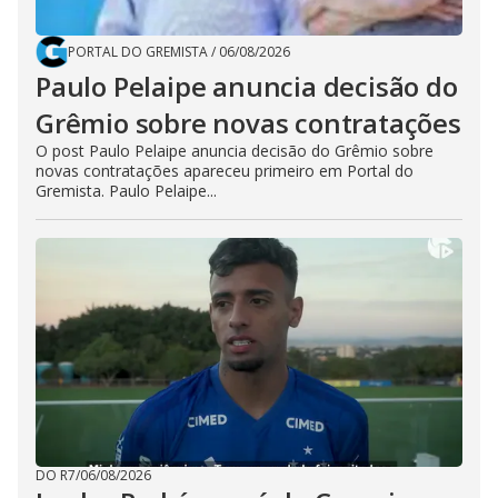
PORTAL DO GREMISTA
/
06/08/2026
Paulo Pelaipe anuncia decisão do
Grêmio sobre novas contratações
O post Paulo Pelaipe anuncia decisão do Grêmio sobre
novas contratações apareceu primeiro em Portal do
Gremista. Paulo Pelaipe...
DO R7
/
06/08/2026