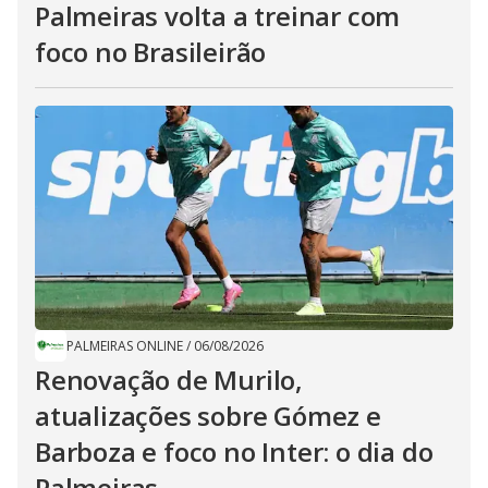
Palmeiras volta a treinar com
foco no Brasileirão
PALMEIRAS ONLINE
/
06/08/2026
Renovação de Murilo,
atualizações sobre Gómez e
Barboza e foco no Inter: o dia do
Palmeiras