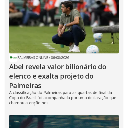
PALMEIRAS ONLINE
/
06/08/2026
Abel revela valor bilionário do
elenco e exalta projeto do
Palmeiras
A classificação do Palmeiras para as quartas de final da
Copa do Brasil foi acompanhada por uma declaração que
chamou atenção nos...