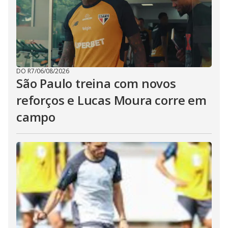
DO R7
/
06/08/2026
São Paulo treina com novos
reforços e Lucas Moura corre em
campo