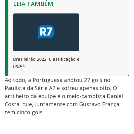
LEIA TAMBÉM
Brasileirão 2022: Classificação e
jogos
Ao todo, a Portuguesa anotou 27 gols no
Paulista da Série A2 e sofreu apenas oito. O
artilheiro da equipe é o meio-campista Daniel
Costa, que, juntamente com Gustavo França,
tem cinco gols.