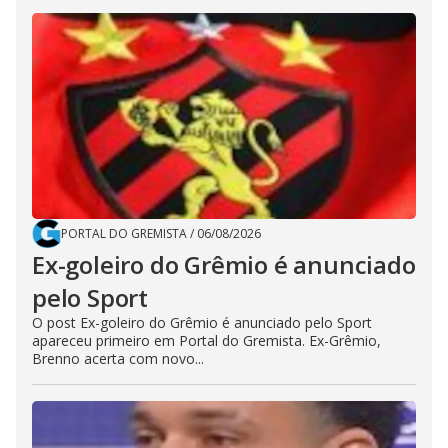
PORTAL DO GREMISTA
/
06/08/2026
Ex-goleiro do Grêmio é anunciado
pelo Sport
O post Ex-goleiro do Grêmio é anunciado pelo Sport
apareceu primeiro em Portal do Gremista. Ex-Grêmio,
Brenno acerta com novo...