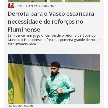
CANAL FLU NEWS
/
06/08/2026
Derrota para o Vasco escancara
necessidade de reforços no
Fluminense
Sem vencer um jogo oficial desde o retorno da Copa do
Mundo, o Fluminense sofreu sua primeira grande derrota e
foi eliminado para...
DO R7
/
06/08/2026