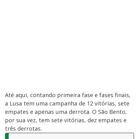
Até aqui, contando primeira fase e fases finais,
a Lusa tem uma campanha de 12 vitórias, sete
empates e apenas uma derrota. O São Bento,
por sua vez, tem sete vitórias, dez empates e
três derrotas.