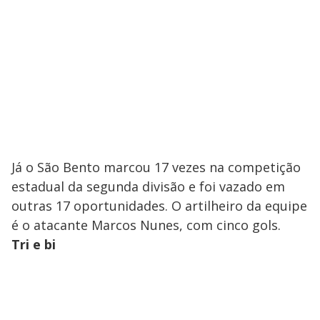
Já o São Bento marcou 17 vezes na competição
estadual da segunda divisão e foi vazado em
outras 17 oportunidades. O artilheiro da equipe
é o atacante Marcos Nunes, com cinco gols.
Tri e bi