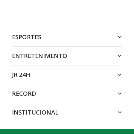
ESPORTES
ENTRETENIMENTO
JR 24H
RECORD
INSTITUCIONAL