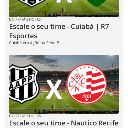
DO R7
/
HÁ 3 HORAS
Escale o seu time - Cuiabá | R7
Esportes
Cuiabá em Ação na Série B!
DO R7
/
HÁ 3 HORAS
Escale o seu time - Nautico Recife