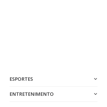
ESPORTES
ENTRETENIMENTO