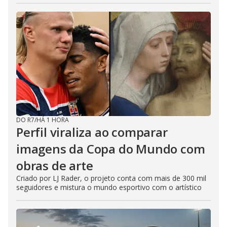
DO R7
/
HÁ 1 HORA
Perfil viraliza ao comparar
imagens da Copa do Mundo com
obras de arte
Criado por LJ Rader, o projeto conta com mais de 300 mil
seguidores e mistura o mundo esportivo com o artístico