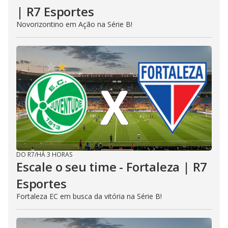
| R7 Esportes
Novorizontino em Ação na Série B!
DO R7
/
HÁ 3 HORAS
Escale o seu time - Fortaleza | R7
Esportes
Fortaleza EC em busca da vitória na Série B!