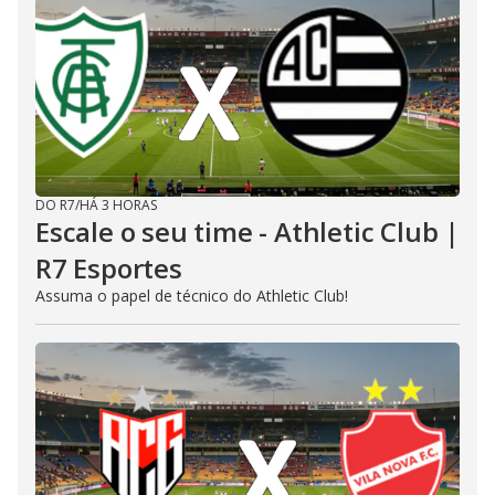
DO R7
/
HÁ 3 HORAS
Escale o seu time - Athletic Club |
R7 Esportes
Assuma o papel de técnico do Athletic Club!