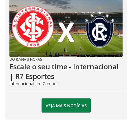
DO R7
/
HÁ 3 HORAS
Escale o seu time - Internacional
| R7 Esportes
Internacional em Campo!
VEJA MAIS NOTÍCIAS