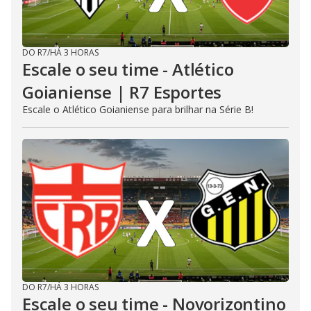
DO R7
/
HÁ 3 HORAS
Escale o seu time - Atlético
Goianiense | R7 Esportes
Escale o Atlético Goianiense para brilhar na Série B!
DO R7
/
HÁ 3 HORAS
Escale o seu time - Novorizontino