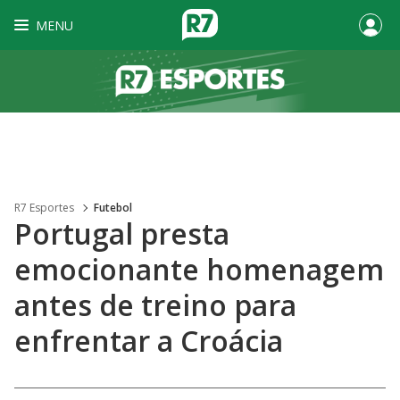
MENU
R7 Esportes
Futebol
Portugal presta
emocionante homenagem
antes de treino para
enfrentar a Croácia