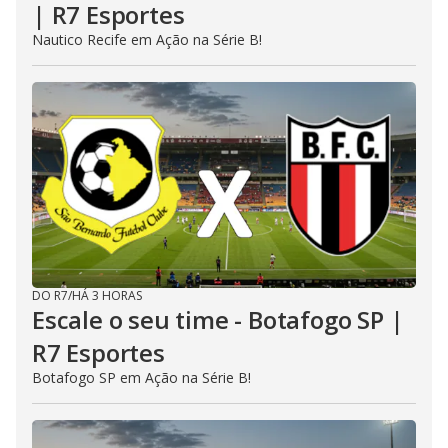
| R7 Esportes
Nautico Recife em Ação na Série B!
DO R7
/
HÁ 3 HORAS
Escale o seu time - Botafogo SP |
R7 Esportes
Botafogo SP em Ação na Série B!