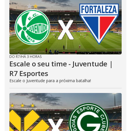
DO R7
/
HÁ 3 HORAS
Escale o seu time - Juventude |
R7 Esportes
Escale o Juventude para a próxima batalha!