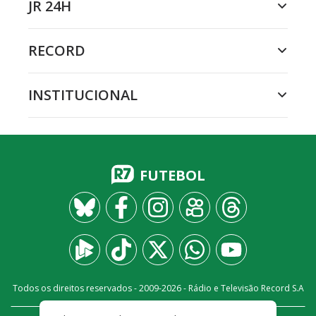
JR 24H
RECORD
INSTITUCIONAL
FUTEBOL
Todos os direitos reservados - 2009-
2026
- Rádio e Televisão Record S.A