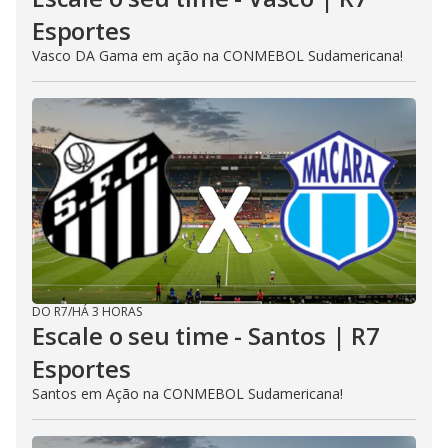
Esportes
Vasco DA Gama em ação na CONMEBOL Sudamericana!
DO R7
/
HÁ 3 HORAS
Escale o seu time - Santos | R7
Esportes
Santos em Ação na CONMEBOL Sudamericana!