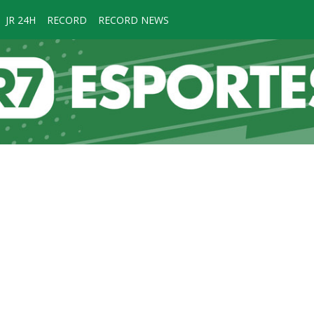
JR 24H
RECORD
RECORD NEWS