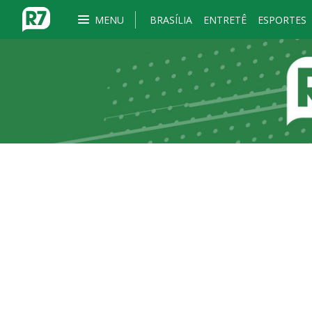
MENU
BRASÍLIA
ENTRETÊ
ESPORTES