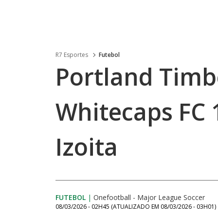
R7 Esportes
Futebol
Portland Timb
Whitecaps FC 1
Izoita
FUTEBOL
|
Onefootball - Major League Soccer
08/03/2026 - 02H45
(ATUALIZADO EM
08/03/2026 - 03H01
)