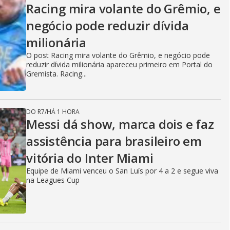
Racing mira volante do Grêmio, e
negócio pode reduzir dívida
milionária
O post Racing mira volante do Grêmio, e negócio pode
reduzir dívida milionária apareceu primeiro em Portal do
Gremista. Racing...
DO R7
/
HÁ 1 HORA
Messi dá show, marca dois e faz
assistência para brasileiro em
vitória do Inter Miami
Equipe de Miami venceu o San Luís por 4 a 2 e segue viva
na Leagues Cup