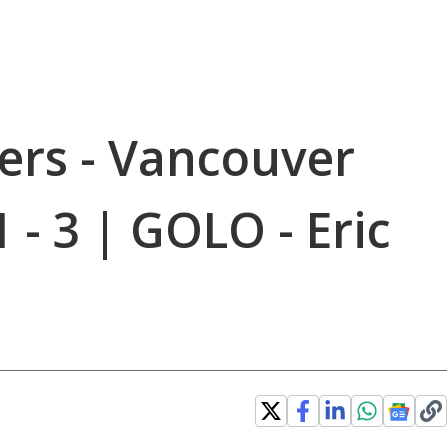
ers - Vancouver
 - 3 | GOLO - Eric