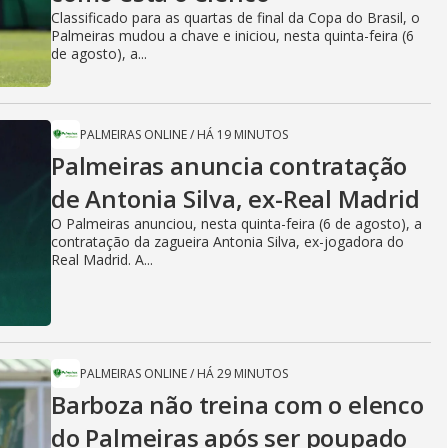
Classificado para as quartas de final da Copa do Brasil, o
Palmeiras mudou a chave e iniciou, nesta quinta-feira (6
de agosto), a...
PALMEIRAS ONLINE
/
HÁ 19 MINUTOS
Palmeiras anuncia contratação
de Antonia Silva, ex-Real Madrid
O Palmeiras anunciou, nesta quinta-feira (6 de agosto), a
contratação da zagueira Antonia Silva, ex-jogadora do
Real Madrid. A...
PALMEIRAS ONLINE
/
HÁ 29 MINUTOS
Barboza não treina com o elenco
do Palmeiras após ser poupado