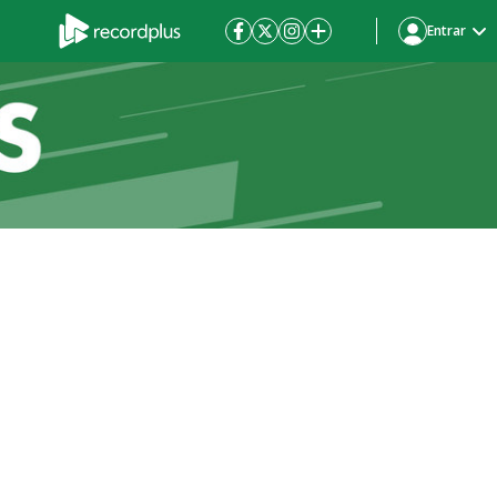
Entrar