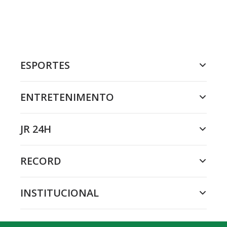
ESPORTES
ENTRETENIMENTO
JR 24H
RECORD
INSTITUCIONAL