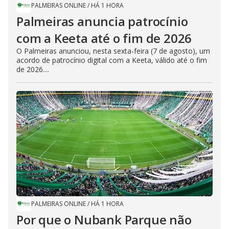
PALMEIRAS ONLINE
/
HÁ 1 HORA
Palmeiras anuncia patrocínio
com a Keeta até o fim de 2026
O Palmeiras anunciou, nesta sexta-feira (7 de agosto), um
acordo de patrocínio digital com a Keeta, válido até o fim
de 2026....
PALMEIRAS ONLINE
/
HÁ 1 HORA
Por que o Nubank Parque não