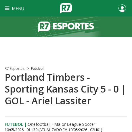
MENU
R7 Esportes
Futebol
Portland Timbers -
Sporting Kansas City 5 - 0 |
GOL - Ariel Lassiter
FUTEBOL
|
Onefootball - Major League Soccer
10/05/2026 - 01H39
(ATUALIZADO EM
10/05/2026 - 02H01
)