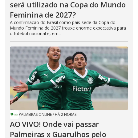
será utilizado na Copa do Mundo
Feminina de 2027?
A confirmação do Brasil como país-sede da Copa do
Mundo Feminina de 2027 trouxe enorme expectativa para
o futebol nacional e, em...
PALMEIRAS ONLINE
/
HÁ 2 HORAS
AO VIVO! Onde vai passar
Palmeiras x Guarulhos pelo