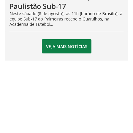
Paulistão Sub-17
Neste sábado (8 de agosto), às 11h (horário de Brasília), a
equipe Sub-17 do Palmeiras recebe o Guarulhos, na
Academia de Futebol...
VEJA MAIS NOTÍCIAS