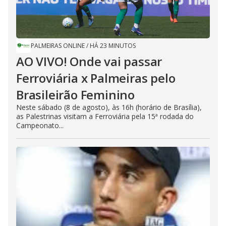
PALMEIRAS ONLINE
/
HÁ 23 MINUTOS
AO VIVO! Onde vai passar
Ferroviária x Palmeiras pelo
Brasileirão Feminino
Neste sábado (8 de agosto), às 16h (horário de Brasília),
as Palestrinas visitam a Ferroviária pela 15ª rodada do
Campeonato...