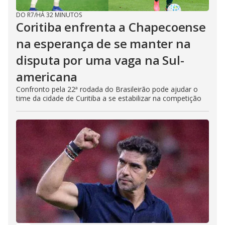
DO R7
/
HÁ 32 MINUTOS
Coritiba enfrenta a Chapecoense
na esperança de se manter na
disputa por uma vaga na Sul-
americana
Confronto pela 22ª rodada do Brasileirão pode ajudar o
time da cidade de Curitiba a se estabilizar na competição