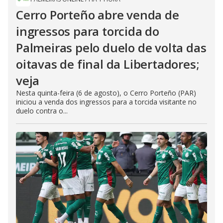
Cerro Porteño abre venda de
ingressos para torcida do
Palmeiras pelo duelo de volta das
oitavas de final da Libertadores;
veja
Nesta quinta-feira (6 de agosto), o Cerro Porteño (PAR)
iniciou a venda dos ingressos para a torcida visitante no
duelo contra o...