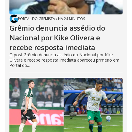
PORTAL DO GREMISTA
/
HÁ 24 MINUTOS
Grêmio denuncia assédio do
Nacional por Kike Olivera e
recebe resposta imediata
O post Grêmio denuncia assédio do Nacional por Kike
Olivera e recebe resposta imediata apareceu primeiro em
Portal do...