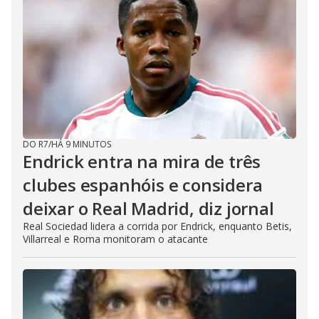
DO R7
/
HÁ 9 MINUTOS
Endrick entra na mira de três
clubes espanhóis e considera
deixar o Real Madrid, diz jornal
Real Sociedad lidera a corrida por Endrick, enquanto Betis,
Villarreal e Roma monitoram o atacante