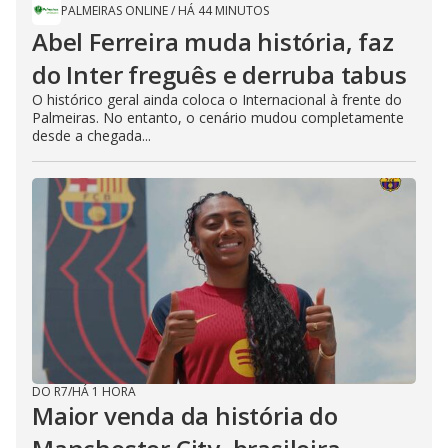
PALMEIRAS ONLINE
/
HÁ 44 MINUTOS
Abel Ferreira muda história, faz
do Inter freguês e derruba tabus
O histórico geral ainda coloca o Internacional à frente do
Palmeiras. No entanto, o cenário mudou completamente
desde a chegada...
DO R7
/
HÁ 1 HORA
Maior venda da história do