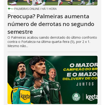
PALMEIRAS ONLINE
/
HÁ 1 HORA
Preocupa? Palmeiras aumenta
número de derrotas no segundo
semestre
O Palmeiras acabou saindo derrotado do último confronto
contra o Fortaleza na última quarta-feira (5), por 2 x 1.
Mesmo não...