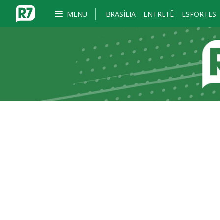
MENU
BRASÍLIA
ENTRETÊ
ESPORTES