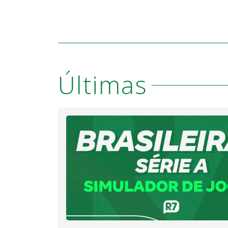
Últimas