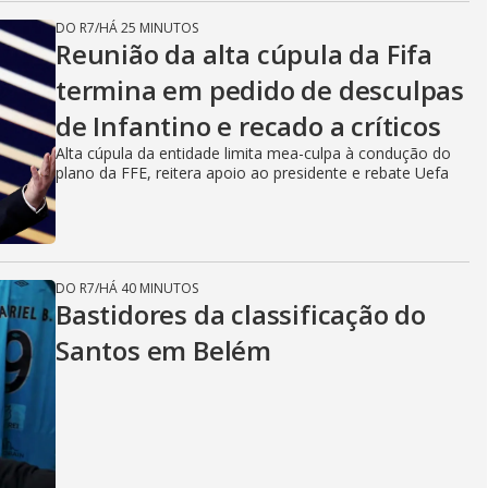
DO R7
/
HÁ 25 MINUTOS
Reunião da alta cúpula da Fifa
termina em pedido de desculpas
de Infantino e recado a críticos
Alta cúpula da entidade limita mea-culpa à condução do
plano da FFE, reitera apoio ao presidente e rebate Uefa
DO R7
/
HÁ 40 MINUTOS
Bastidores da classificação do
Santos em Belém