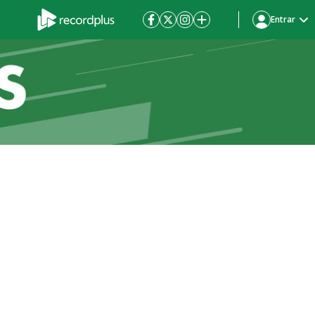
Entrar