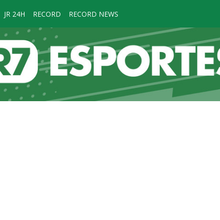
JR 24H
RECORD
RECORD NEWS