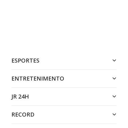
ESPORTES
ENTRETENIMENTO
JR 24H
RECORD