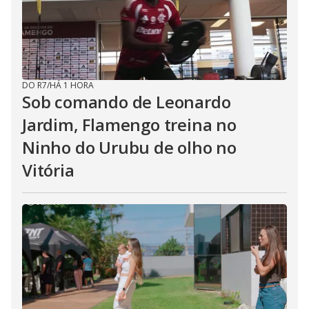
DO R7
/
HÁ 1 HORA
Sob comando de Leonardo
Jardim, Flamengo treina no
Ninho do Urubu de olho no
Vitória