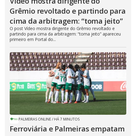
Vídeo mostra dirigente do
Grêmio revoltado e partindo para
cima da arbitragem: “toma jeito”
O post Vídeo mostra dirigente do Grêmio revoltado e
partindo para cima da arbitragem: “toma jeito” apareceu
primeiro em Portal do...
PALMEIRAS ONLINE
/
HÁ 7 MINUTOS
Ferroviária e Palmeiras empatam