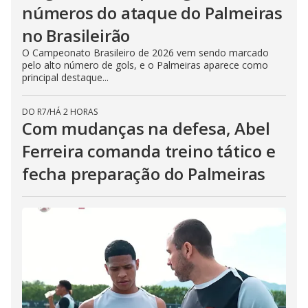
números do ataque do Palmeiras
no Brasileirão
O Campeonato Brasileiro de 2026 vem sendo marcado
pelo alto número de gols, e o Palmeiras aparece como
principal destaque...
DO R7
/
HÁ 2 HORAS
Com mudanças na defesa, Abel
Ferreira comanda treino tático e
fecha preparação do Palmeiras