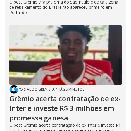
O post Grêmio vira pra cima do São Paulo e deixa a zona
de rebaixamento do Brasileirão apareceu primeiro em
Portal do...
PORTAL DO GREMISTA
/
HÁ 28 MINUTOS
Grêmio acerta contratação de ex-
Inter e investe R$ 3 milhões em
promessa ganesa
O post Grêmio acerta contratação de ex-Inter e investe R$
3 milhões em promessa ganesa apareceu primeiro em