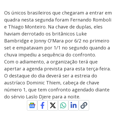
Os únicos brasileiros que chegaram a entrar em
quadra nesta segunda foram Fernando Romboli
e Thiago Monteiro. Na chave de duplas, eles
haviam derrotado os britânicos Luke
Bambridge e Jonny O'Mara por 6/2 no primeiro
set e empatavam por 1/1 no segundo quando a
chuva impediu a sequência do confronto.
Com o adiamento, a organização terá que
apertar a agenda prevista para esta terça-feira.
O destaque do dia deverá ser a estreia do
austríaco Dominic Thiem, cabeça de chave
número 1, que tem confronto agendado diante
do sérvio Laslo Djere para a noite.