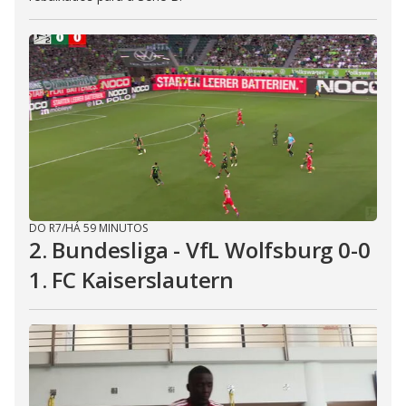
DO R7
/
HÁ 59 MINUTOS
2. Bundesliga - VfL Wolfsburg 0-0
1. FC Kaiserslautern