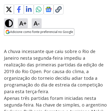
A+
A-
Adicione como fonte preferencial no Google
Opens in new window
A chuva incessante que caiu sobre o Rio de
Janeiro nesta segunda-feira impediu a
realização das primeiras partidas da edição de
2019 do Rio Open. Por causa do clima, a
organização do torneio decidiu adiar toda a
programação do dia de estreia da competição
para esta terça-feira.
Apenas três partidas foram iniciadas nesta
segunda-feira. Na chave de simples, o argentino