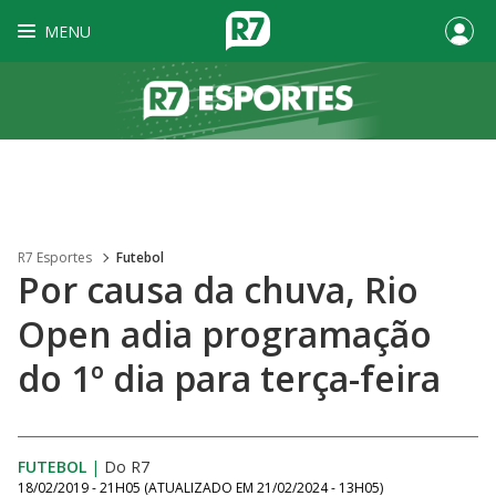
MENU
R7 Esportes
Futebol
Por causa da chuva, Rio
Open adia programação
do 1º dia para terça-feira
FUTEBOL
|
Do R7
18/02/2019 - 21H05
(ATUALIZADO EM
21/02/2024 - 13H05
)