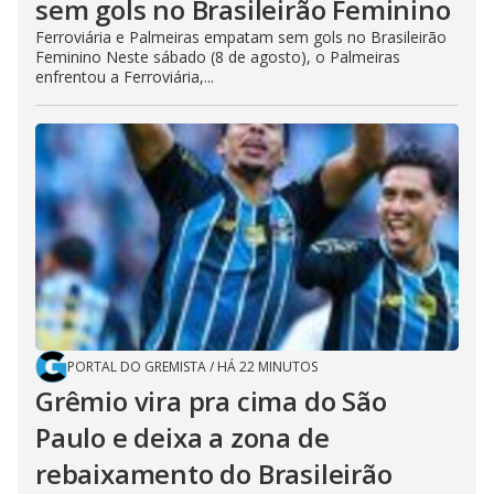
sem gols no Brasileirão Feminino
Ferroviária e Palmeiras empatam sem gols no Brasileirão
Feminino Neste sábado (8 de agosto), o Palmeiras
enfrentou a Ferroviária,...
PORTAL DO GREMISTA
/
HÁ 22 MINUTOS
Grêmio vira pra cima do São
Paulo e deixa a zona de
rebaixamento do Brasileirão