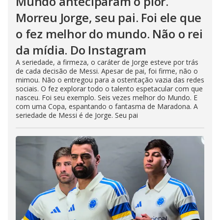
Mundo anteciparam o pior.
Morreu Jorge, seu pai. Foi ele que
o fez melhor do mundo. Não o rei
da mídia. Do Instagram
A seriedade, a firmeza, o caráter de Jorge esteve por trás
de cada decisão de Messi. Apesar de pai, foi firme, não o
mimou. Não o entregou para a ostentação vazia das redes
sociais. O fez explorar todo o talento espetacular com que
nasceu. Foi seu exemplo. Seis vezes melhor do Mundo. E
com uma Copa, espantando o fantasma de Maradona. A
seriedade de Messi é de Jorge. Seu pai