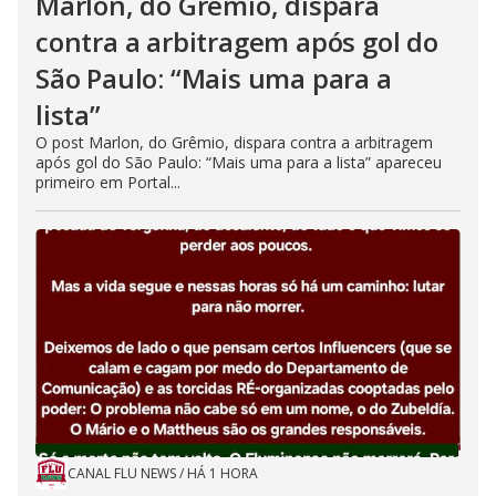
Marlon, do Grêmio, dispara
contra a arbitragem após gol do
São Paulo: “Mais uma para a
lista”
O post Marlon, do Grêmio, dispara contra a arbitragem
após gol do São Paulo: “Mais uma para a lista” apareceu
primeiro em Portal...
CANAL FLU NEWS
/
HÁ 1 HORA