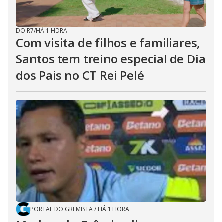
DO R7
/
HÁ 1 HORA
Com visita de filhos e familiares,
Santos tem treino especial de Dia
dos Pais no CT Rei Pelé
PORTAL DO GREMISTA
/
HÁ 1 HORA