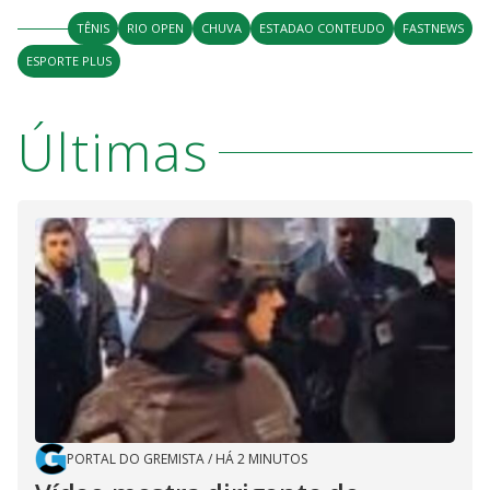
TÊNIS
RIO OPEN
CHUVA
ESTADAO CONTEUDO
FASTNEWS
ESPORTE PLUS
Últimas
PORTAL DO GREMISTA
/
HÁ 2 MINUTOS