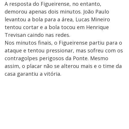
A resposta do Figueirense, no entanto,
demorou apenas dois minutos. João Paulo
levantou a bola para a área, Lucas Mineiro
tentou cortar e a bola tocou em Henrique
Trevisan caindo nas redes.
Nos minutos finais, o Figueirense partiu para o
ataque e tentou pressionar, mas sofreu com os
contragolpes perigosos da Ponte. Mesmo
assim, o placar não se alterou mais e o time da
casa garantiu a vitória.