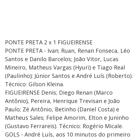
PONTE PRETA 2 x 1 FIGUEIRENSE
PONTE PRETA - Ivan; Ruan, Renan Fonseca, Léo
Santos e Danilo Barcelos; João Vitor, Lucas
Mineiro, Matheus Vargas (Hyuri) e Tiago Real
(Paulinho); Júnior Santos e André Luís (Roberto).
Técnico: Gilson Kleina.
FIGUEIRENSE Denis; Diego Renan (Marco
Antônio), Pereira, Henrique Trevisan e João
Paulo; Zé Antônio, Betinho (Daniel Costa) e
Matheus Sales; Felipe Amorim, Elton e Juninho
(Gustavo Ferrareis). Técnico: Rogério Micale.
GOLS - André Luís, aos 10 minutos do primeiro