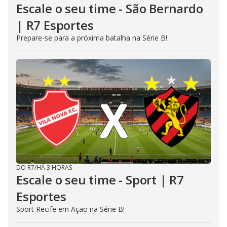
Escale o seu time - São Bernardo
| R7 Esportes
Prepare-se para a próxima batalha na Série B!
DO R7
/
HÁ 3 HORAS
Escale o seu time - Sport | R7
Esportes
Sport Recife em Ação na Série B!