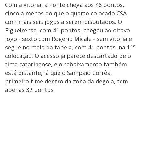
Com a vitória, a Ponte chega aos 46 pontos,
cinco a menos do que o quarto colocado CSA,
com mais seis jogos a serem disputados. O
Figueirense, com 41 pontos, chegou ao oitavo
jogo - sexto com Rogério Micale - sem vitória e
segue no meio da tabela, com 41 pontos, na 11ª
colocação. O acesso já parece descartado pelo
time catarinense, e o rebaixamento também
está distante, já que o Sampaio Corrêa,
primeiro time dentro da zona da degola, tem
apenas 32 pontos.