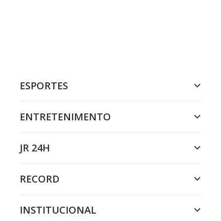
ESPORTES
ENTRETENIMENTO
JR 24H
RECORD
INSTITUCIONAL