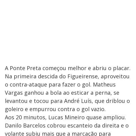
A Ponte Preta começou melhor e abriu o placar.
Na primeira descida do Figueirense, aproveitou
o contra-ataque para fazer o gol. Matheus
Vargas ganhou a bola ao esticar a perna, se
levantou e tocou para André Luís, que driblou o
goleiro e empurrou contra o gol vazio.
Aos 20 minutos, Lucas Mineiro quase ampliou.
Danilo Barcelos cobrou escanteio da direita e o
volante subiu mais que a marcação para