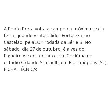
A Ponte Preta volta a campo na próxima sexta-
feira, quando visita o líder Fortaleza, no
Castelão, pela 33.ª rodada da Série B. No
sábado, dia 27 de outubro, é a vez do
Figueirense enfrentar o rival Criciúma no
estádio Orlando Scarpelli, em Florianópolis (SC).
FICHA TÉCNICA: