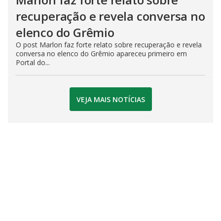
recuperação e revela conversa no
elenco do Grêmio
O post Marlon faz forte relato sobre recuperação e revela
conversa no elenco do Grêmio apareceu primeiro em
Portal do...
VEJA MAIS NOTÍCIAS