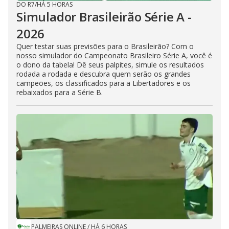
DO R7
/
HÁ 5 HORAS
Simulador Brasileirão Série A -
2026
Quer testar suas previsões para o Brasileirão? Com o
nosso simulador do Campeonato Brasileiro Série A, você é
o dono da tabela! Dê seus palpites, simule os resultados
rodada a rodada e descubra quem serão os grandes
campeões, os classificados para a Libertadores e os
rebaixados para a Série B.
PALMEIRAS ONLINE
/
HÁ 6 HORAS