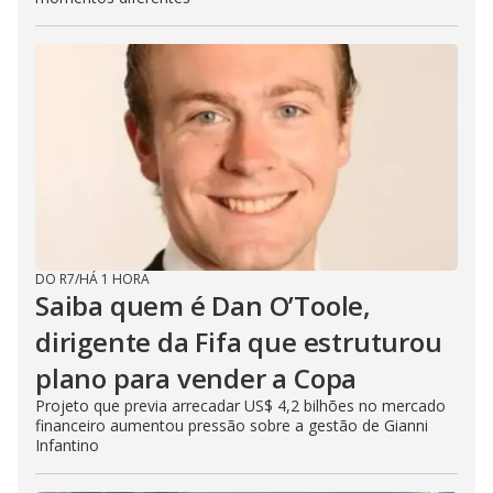
DO R7
/
HÁ 1 HORA
Saiba quem é Dan O’Toole,
dirigente da Fifa que estruturou
plano para vender a Copa
Projeto que previa arrecadar US$ 4,2 bilhões no mercado
financeiro aumentou pressão sobre a gestão de Gianni
Infantino