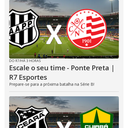
DO R7
/
HÁ 3 HORAS
Escale o seu time - Ponte Preta |
R7 Esportes
Prepare-se para a próxima batalha na Série B!