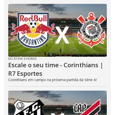
DO R7
/
HÁ 3 HORAS
Escale o seu time - Corinthians |
R7 Esportes
Corinthians em campo na próxima partida da Série A!