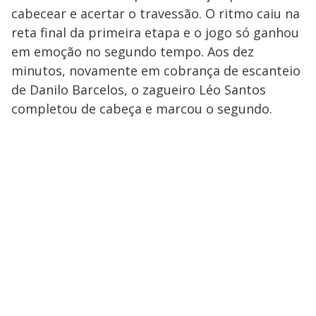
cabecear e acertar o travessão. O ritmo caiu na
reta final da primeira etapa e o jogo só ganhou
em emoção no segundo tempo. Aos dez
minutos, novamente em cobrança de escanteio
de Danilo Barcelos, o zagueiro Léo Santos
completou de cabeça e marcou o segundo.