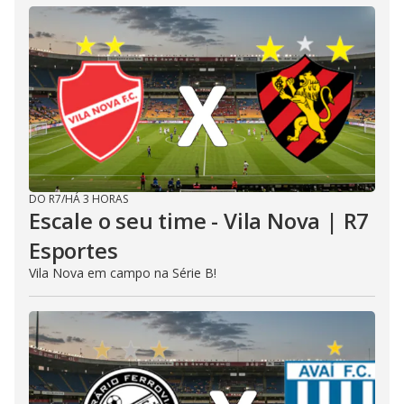
DO R7
/
HÁ 3 HORAS
Escale o seu time - Vila Nova | R7
Esportes
Vila Nova em campo na Série B!