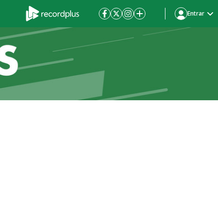
Entrar