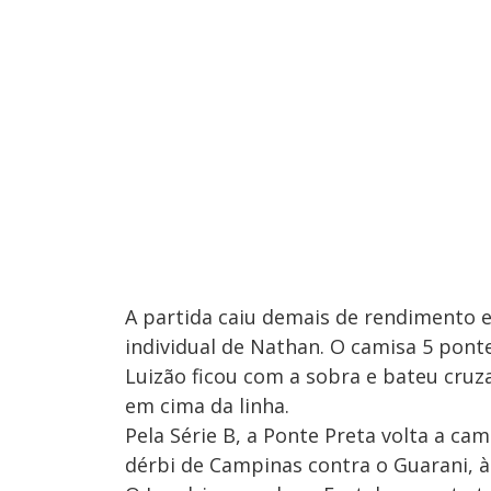
A partida caiu demais de rendimento e
individual de Nathan. O camisa 5 pont
Luizão ficou com a sobra e bateu cruz
em cima da linha.
Pela Série B, a Ponte Preta volta a c
dérbi de Campinas contra o Guarani, à