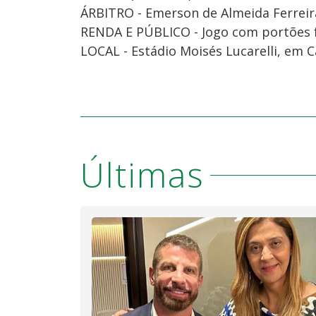
ÁRBITRO - Emerson de Almeida Ferreir
RENDA E PÚBLICO - Jogo com portões 
LOCAL - Estádio Moisés Lucarelli, em C
Últimas