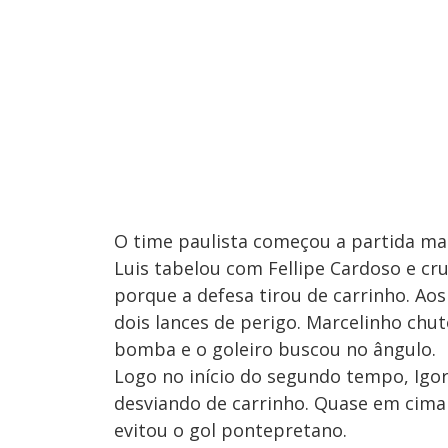
O time paulista começou a partida ma
Luis tabelou com Fellipe Cardoso e cr
porque a defesa tirou de carrinho. Aos
dois lances de perigo. Marcelinho chu
bomba e o goleiro buscou no ângulo.
Logo no início do segundo tempo, Igor
desviando de carrinho. Quase em cima d
evitou o gol pontepretano.