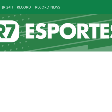
JR 24H
RECORD
RECORD NEWS