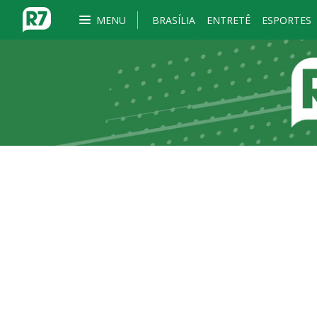
MENU
BRASÍLIA
ENTRETÊ
ESPORTES