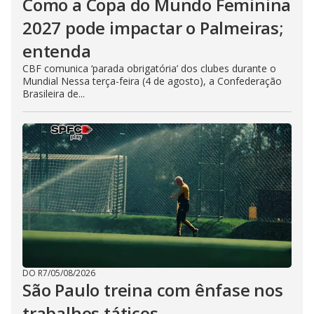
Como a Copa do Mundo Feminina
2027 pode impactar o Palmeiras;
entenda
CBF comunica ‘parada obrigatória’ dos clubes durante o
Mundial Nessa terça-feira (4 de agosto), a Confederação
Brasileira de...
DO R7
/
05/08/2026
São Paulo treina com ênfase nos
trabalhos táticos