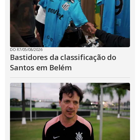
DO R7
/
05/08/2026
Bastidores da classificação do
Santos em Belém