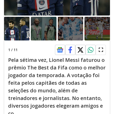
1
/
11
Pela sétima vez, Lionel Messi faturou o
prêmio The Best da Fifa como o melhor
jogador da temporada. A votação foi
feita pelos capitães de todas as
seleções do mundo, além de
treinadores e jornalistas. No entanto,
diversos jogadores elegeram amigos e
co...