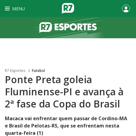
MENU
R7 Esportes
Futebol
Ponte Preta goleia
Fluminense-PI e avança à
2ª fase da Copa do Brasil
Macaca vai enfrentar quem passar de Cordino-MA
e Brasil de Pelotas-RS, que se enfrentam nesta
quarta-feira (1)