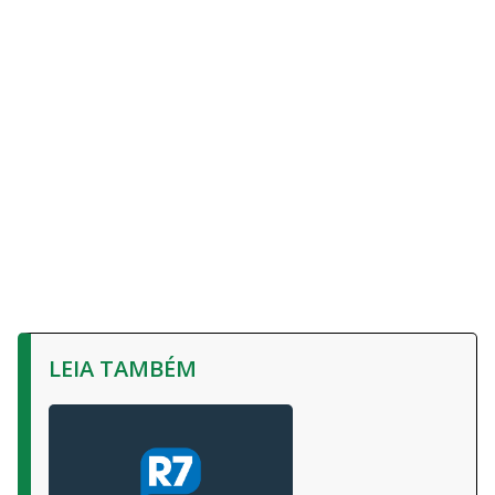
LEIA TAMBÉM