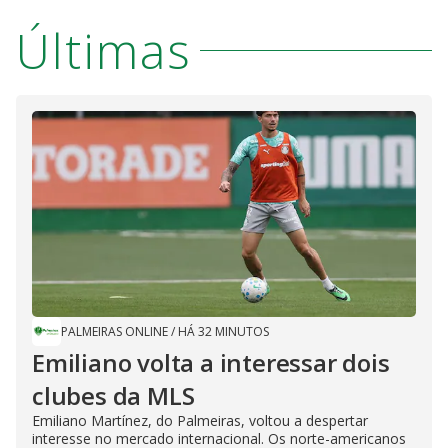
Últimas
PALMEIRAS ONLINE
/
HÁ 32 MINUTOS
Emiliano volta a interessar dois
clubes da MLS
Emiliano Martínez, do Palmeiras, voltou a despertar
interesse no mercado internacional. Os norte-americanos