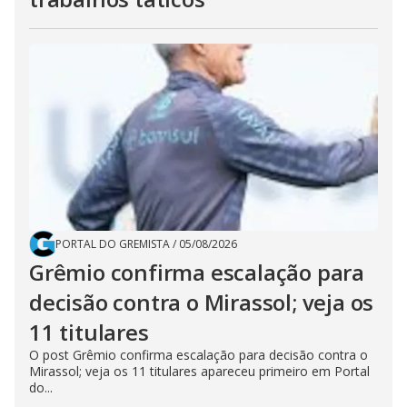
PORTAL DO GREMISTA
/
05/08/2026
Grêmio confirma escalação para
decisão contra o Mirassol; veja os
11 titulares
O post Grêmio confirma escalação para decisão contra o
Mirassol; veja os 11 titulares apareceu primeiro em Portal
do...