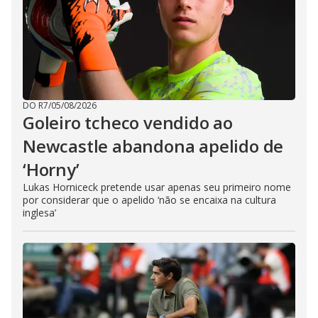
DO R7
/
05/08/2026
Goleiro tcheco vendido ao
Newcastle abandona apelido de
‘Horny’
Lukas Horniceck pretende usar apenas seu primeiro nome
por considerar que o apelido ‘não se encaixa na cultura
inglesa’