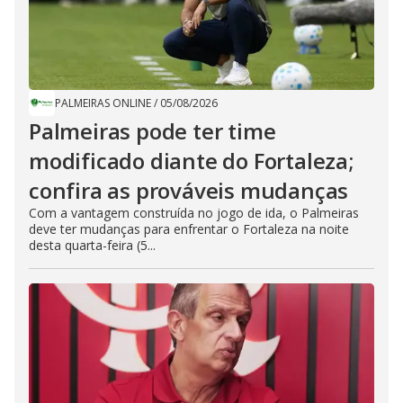
PALMEIRAS ONLINE
/
05/08/2026
Palmeiras pode ter time
modificado diante do Fortaleza;
confira as prováveis mudanças
Com a vantagem construída no jogo de ida, o Palmeiras
deve ter mudanças para enfrentar o Fortaleza na noite
desta quarta-feira (5...