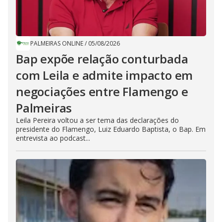
PALMEIRAS ONLINE
/
05/08/2026
Bap expõe relação conturbada
com Leila e admite impacto em
negociações entre Flamengo e
Palmeiras
Leila Pereira voltou a ser tema das declarações do
presidente do Flamengo, Luiz Eduardo Baptista, o Bap. Em
entrevista ao podcast...