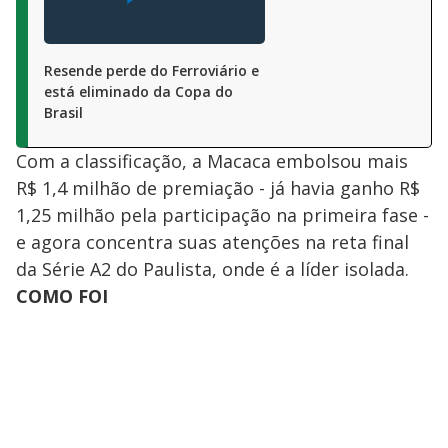
Resende perde do Ferroviário e
está eliminado da Copa do
Brasil
Com a classificação, a Macaca embolsou mais
R$ 1,4 milhão de premiação - já havia ganho R$
1,25 milhão pela participação na primeira fase -
e agora concentra suas atenções na reta final
da Série A2 do Paulista, onde é a líder isolada.
COMO FOI