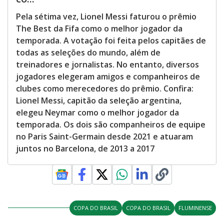
Pela sétima vez, Lionel Messi faturou o prêmio
The Best da Fifa como o melhor jogador da
temporada. A votação foi feita pelos capitães de
todas as seleções do mundo, além de
treinadores e jornalistas. No entanto, diversos
jogadores elegeram amigos e companheiros de
clubes como merecedores do prêmio. Confira:
Lionel Messi, capitão da seleção argentina,
elegeu Neymar como o melhor jogador da
temporada. Os dois são companheiros de equipe
no Paris Saint-Germain desde 2021 e atuaram
juntos no Barcelona, de 2013 a 2017
COPA DO BRASIL
COPA DO BRASIL
FLUMINENSE