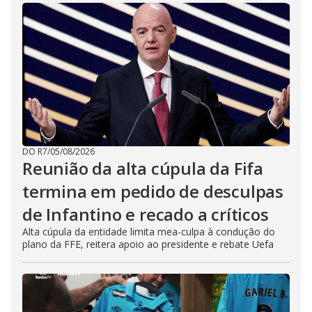
DO R7
/
05/08/2026
Reunião da alta cúpula da Fifa
termina em pedido de desculpas
de Infantino e recado a críticos
Alta cúpula da entidade limita mea-culpa à condução do
plano da FFE, reitera apoio ao presidente e rebate Uefa