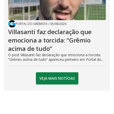
PORTAL DO GREMISTA
/
05/08/2026
Villasanti faz declaração que
emociona a torcida: “Grêmio
acima de tudo”
O post Villasanti faz declaração que emociona a torcida:
“Grêmio acima de tudo” apareceu primeiro em Portal do...
VEJA MAIS NOTÍCIAS