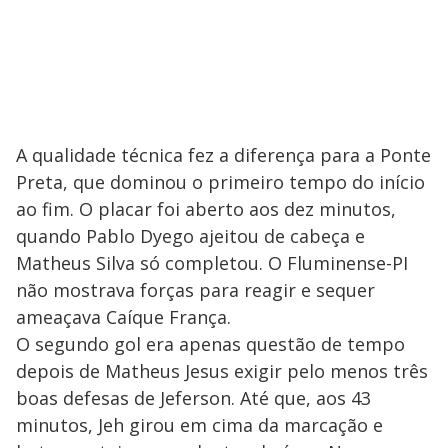
A qualidade técnica fez a diferença para a Ponte
Preta, que dominou o primeiro tempo do início
ao fim. O placar foi aberto aos dez minutos,
quando Pablo Dyego ajeitou de cabeça e
Matheus Silva só completou. O Fluminense-PI
não mostrava forças para reagir e sequer
ameaçava Caíque França.
O segundo gol era apenas questão de tempo
depois de Matheus Jesus exigir pelo menos três
boas defesas de Jeferson. Até que, aos 43
minutos, Jeh girou em cima da marcação e