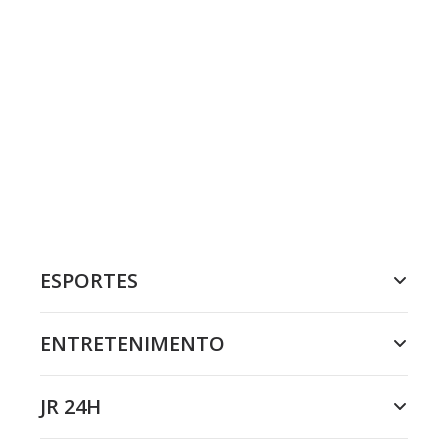
ESPORTES
ENTRETENIMENTO
JR 24H