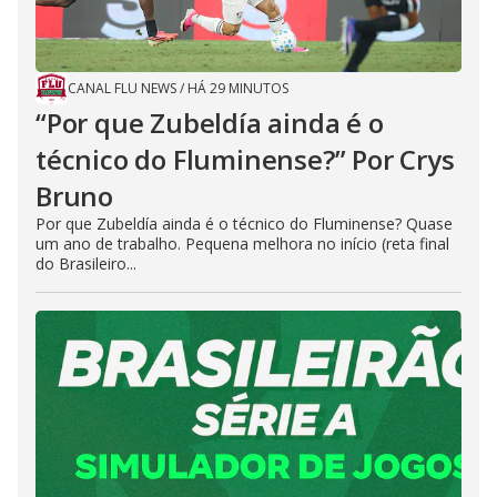
CANAL FLU NEWS
/
HÁ 29 MINUTOS
“Por que Zubeldía ainda é o
técnico do Fluminense?” Por Crys
Bruno
Por que Zubeldía ainda é o técnico do Fluminense? Quase
um ano de trabalho. Pequena melhora no início (reta final
do Brasileiro...