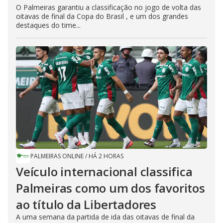
O Palmeiras garantiu a classificação no jogo de volta das
oitavas de final da Copa do Brasil , e um dos grandes
destaques do time...
PALMEIRAS ONLINE
/
HÁ 2 HORAS
Veículo internacional classifica
Palmeiras como um dos favoritos
ao título da Libertadores
A uma semana da partida de ida das oitavas de final da