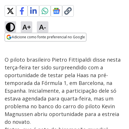
A+
A-
Adicione como fonte preferencial no Google
Opens in new window
O piloto brasileiro Pietro Fittipaldi disse nesta
terça-feira ter sido surpreendido com a
oportunidade de testar pela Haas na pré-
temporada da Fórmula 1, em Barcelona, na
Espanha. Inicialmente, a participação dele só
estava agendada para quarta-feira, mas um
problema no banco do carro do piloto Kevin
Magnussen abriu oportunidade para a estreia
do novato.