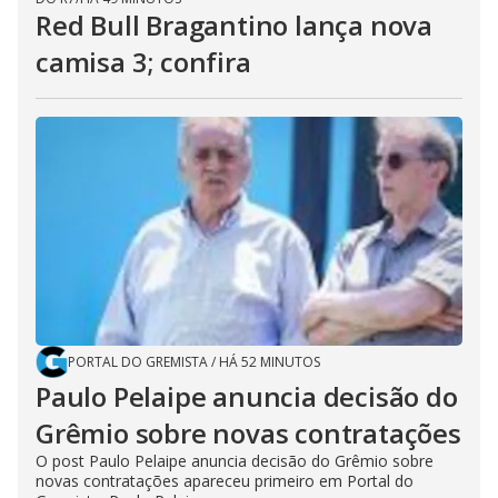
Red Bull Bragantino lança nova
camisa 3; confira
PORTAL DO GREMISTA
/
HÁ 52 MINUTOS
Paulo Pelaipe anuncia decisão do
Grêmio sobre novas contratações
O post Paulo Pelaipe anuncia decisão do Grêmio sobre
novas contratações apareceu primeiro em Portal do