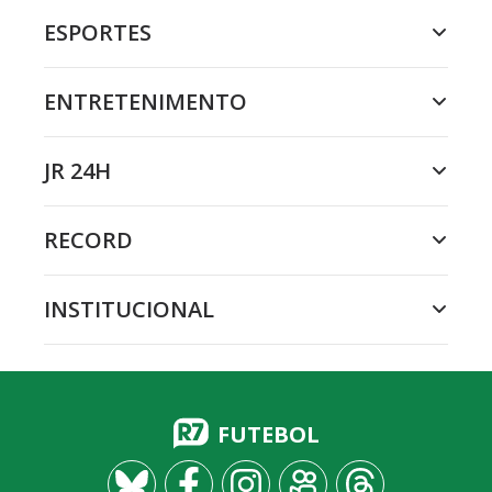
ESPORTES
ENTRETENIMENTO
JR 24H
RECORD
INSTITUCIONAL
FUTEBOL