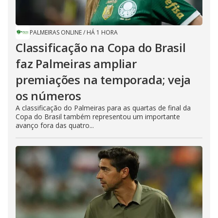
PALMEIRAS ONLINE
/
HÁ 1 HORA
Classificação na Copa do Brasil
faz Palmeiras ampliar
premiações na temporada; veja
os números
A classificação do Palmeiras para as quartas de final da
Copa do Brasil também representou um importante
avanço fora das quatro...