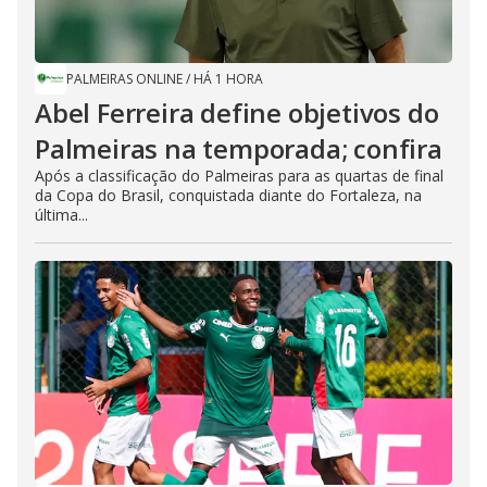
PALMEIRAS ONLINE
/
HÁ 1 HORA
Abel Ferreira define objetivos do
Palmeiras na temporada; confira
Após a classificação do Palmeiras para as quartas de final
da Copa do Brasil, conquistada diante do Fortaleza, na
última...