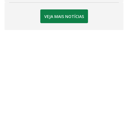
VEJA MAIS NOTÍCIAS