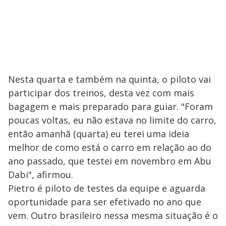
Nesta quarta e também na quinta, o piloto vai
participar dos treinos, desta vez com mais
bagagem e mais preparado para guiar. "Foram
poucas voltas, eu não estava no limite do carro,
então amanhã (quarta) eu terei uma ideia
melhor de como está o carro em relação ao do
ano passado, que testei em novembro em Abu
Dabi", afirmou.
Pietro é piloto de testes da equipe e aguarda
oportunidade para ser efetivado no ano que
vem. Outro brasileiro nessa mesma situação é o