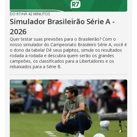
DO R7
/
HÁ 42 MINUTOS
Simulador Brasileirão Série A -
2026
Quer testar suas previsões para o Brasileirão? Com o
nosso simulador do Campeonato Brasileiro Série A, você é
o dono da tabela! Dê seus palpites, simule os resultados
rodada a rodada e descubra quem serão os grandes
campeões, os classificados para a Libertadores e os
rebaixados para a Série B.