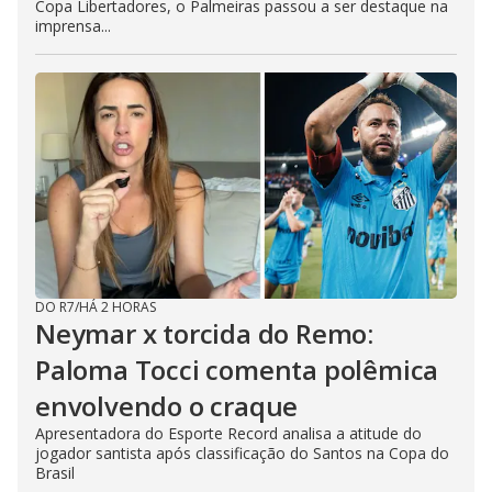
Copa Libertadores, o Palmeiras passou a ser destaque na
imprensa...
DO R7
/
HÁ 2 HORAS
Neymar x torcida do Remo:
Paloma Tocci comenta polêmica
envolvendo o craque
Apresentadora do Esporte Record analisa a atitude do
jogador santista após classificação do Santos na Copa do
Brasil