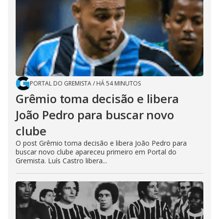
PORTAL DO GREMISTA
/
HÁ 54 MINUTOS
Grêmio toma decisão e libera
João Pedro para buscar novo
clube
O post Grêmio toma decisão e libera João Pedro para
buscar novo clube apareceu primeiro em Portal do
Gremista. Luís Castro libera...