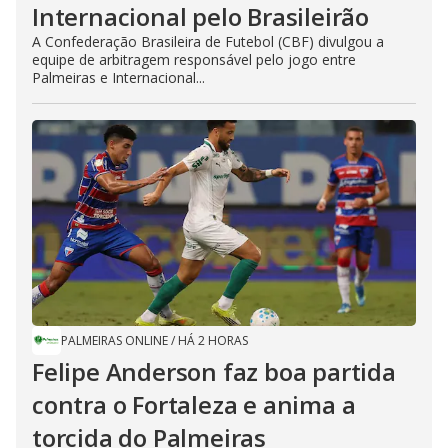
Internacional pelo Brasileirão
A Confederação Brasileira de Futebol (CBF) divulgou a
equipe de arbitragem responsável pelo jogo entre
Palmeiras e Internacional...
PALMEIRAS ONLINE
/
HÁ 2 HORAS
Felipe Anderson faz boa partida
contra o Fortaleza e anima a
torcida do Palmeiras