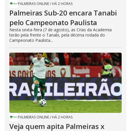
PALMEIRAS ONLINE
/
HÁ 2 HORAS
Palmeiras Sub-20 encara Tanabi
pelo Campeonato Paulista
Nesta sexta-feira (7 de agosto), as Crias da Academia
terão pela frente o Tanabi, pela décima rodada do
Campeonato Paulista...
PALMEIRAS ONLINE
/
HÁ 2 HORAS
Veja quem apita Palmeiras x